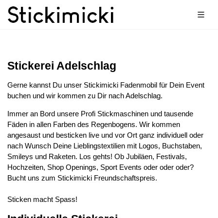
Stickerei Adelschlag
Gerne kannst Du unser Stickimicki Fadenmobil für Dein Event
buchen und wir kommen zu Dir nach Adelschlag.
Immer an Bord unsere Profi Stickmaschinen und tausende
Fäden in allen Farben des Regenbogens. Wir kommen
angesaust und besticken live und vor Ort ganz individuell oder
nach Wunsch Deine Lieblingstextilien mit Logos, Buchstaben,
Smileys und Raketen. Los gehts! Ob Jubiläen, Festivals,
Hochzeiten, Shop Openings, Sport Events oder oder oder?
Bucht uns zum Stickimicki Freundschaftspreis.
Sticken macht Spass!