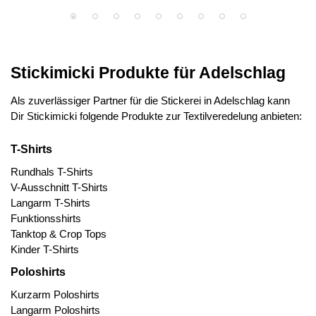
Stickimicki Produkte für Adelschlag
Als zuverlässiger Partner für die Stickerei in Adelschlag kann
Dir Stickimicki folgende Produkte zur Textilveredelung anbieten:
T-Shirts
Rundhals T-Shirts
V-Ausschnitt T-Shirts
Langarm T-Shirts
Funktionsshirts
Tanktop & Crop Tops
Kinder T-Shirts
Poloshirts
Kurzarm Poloshirts
Langarm Poloshirts