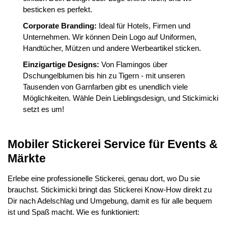
besticken es perfekt.
Corporate Branding:
Ideal für Hotels, Firmen und
Unternehmen. Wir können Dein Logo auf Uniformen,
Handtücher, Mützen und andere Werbeartikel sticken.
Einzigartige Designs:
Von Flamingos über
Dschungelblumen bis hin zu Tigern - mit unseren
Tausenden von Garnfarben gibt es unendlich viele
Möglichkeiten. Wähle Dein Lieblingsdesign, und Stickimicki
setzt es um!
Mobiler Stickerei Service für Events &
Märkte
Erlebe eine professionelle Stickerei, genau dort, wo Du sie
brauchst. Stickimicki bringt das Stickerei Know-How direkt zu
Dir nach Adelschlag und Umgebung, damit es für alle bequem
ist und Spaß macht. Wie es funktioniert: