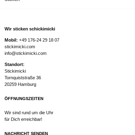
Wir sticken schickimicki
Mobil:
+49 176-24 29 18 07
stickimicki.com
info@stickimicki.com
Standort:
Stickimicki
Tornquiststraße 36
20259 Hamburg
ÖFFNUNGSZEITEN
Wir sind rund um die Uhr
für Dich erreichbar!
NACHRICHT SENDEN