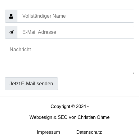
Jetzt E-Mail senden
Copyright © 2024 -
Webdesign
&
SEO
von
Christian Ohme
Impressum
Datenschutz