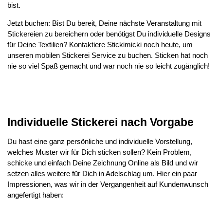
bist.
Jetzt buchen: Bist Du bereit, Deine nächste Veranstaltung mit
Stickereien zu bereichern oder benötigst Du individuelle Designs
für Deine Textilien? Kontaktiere Stickimicki noch heute, um
unseren mobilen Stickerei Service zu buchen. Sticken hat noch
nie so viel Spaß gemacht und war noch nie so leicht zugänglich!
Individuelle Stickerei nach Vorgabe
Du hast eine ganz persönliche und individuelle Vorstellung,
welches Muster wir für Dich sticken sollen? Kein Problem,
schicke und einfach Deine Zeichnung Online als Bild und wir
setzen alles weitere für Dich in Adelschlag um. Hier ein paar
Impressionen, was wir in der Vergangenheit auf Kundenwunsch
angefertigt haben: