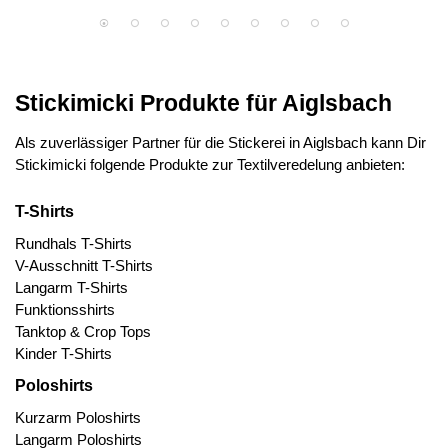
Stickimicki Produkte für Aiglsbach
Als zuverlässiger Partner für die Stickerei in Aiglsbach kann Dir
Stickimicki folgende Produkte zur Textilveredelung anbieten:
T-Shirts
Rundhals T-Shirts
V-Ausschnitt T-Shirts
Langarm T-Shirts
Funktionsshirts
Tanktop & Crop Tops
Kinder T-Shirts
Poloshirts
Kurzarm Poloshirts
Langarm Poloshirts