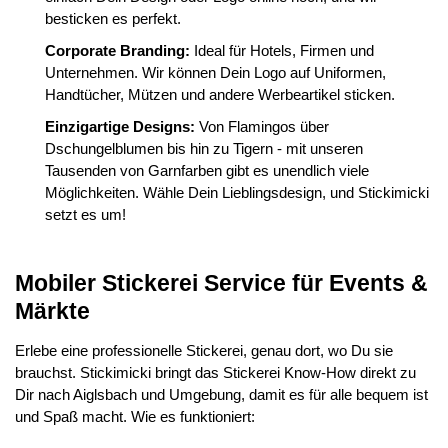
besticken es perfekt.
Corporate Branding:
Ideal für Hotels, Firmen und
Unternehmen. Wir können Dein Logo auf Uniformen,
Handtücher, Mützen und andere Werbeartikel sticken.
Einzigartige Designs:
Von Flamingos über
Dschungelblumen bis hin zu Tigern - mit unseren
Tausenden von Garnfarben gibt es unendlich viele
Möglichkeiten. Wähle Dein Lieblingsdesign, und Stickimicki
setzt es um!
Mobiler Stickerei Service für Events &
Märkte
Erlebe eine professionelle Stickerei, genau dort, wo Du sie
brauchst. Stickimicki bringt das Stickerei Know-How direkt zu
Dir nach Aiglsbach und Umgebung, damit es für alle bequem ist
und Spaß macht. Wie es funktioniert: