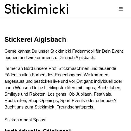
Stickerei Aiglsbach
Gerne kannst Du unser Stickimicki Fadenmobil für Dein Event
buchen und wir kommen zu Dir nach Aiglsbach.
Immer an Bord unsere Profi Stickmaschinen und tausende
Fäden in allen Farben des Regenbogens. Wir kommen
angesaust und besticken live und vor Ort ganz individuell oder
nach Wunsch Deine Lieblingstextilien mit Logos, Buchstaben,
Smileys und Raketen. Los gehts! Ob Jubiläen, Festivals,
Hochzeiten, Shop Openings, Sport Events oder oder oder?
Bucht uns zum Stickimicki Freundschaftspreis.
Sticken macht Spass!