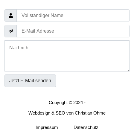
Jetzt E-Mail senden
Copyright © 2024 -
Webdesign
&
SEO
von
Christian Ohme
Impressum
Datenschutz