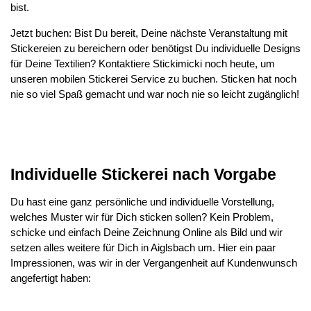
bist.
Jetzt buchen: Bist Du bereit, Deine nächste Veranstaltung mit
Stickereien zu bereichern oder benötigst Du individuelle Designs
für Deine Textilien? Kontaktiere Stickimicki noch heute, um
unseren mobilen Stickerei Service zu buchen. Sticken hat noch
nie so viel Spaß gemacht und war noch nie so leicht zugänglich!
Individuelle Stickerei nach Vorgabe
Du hast eine ganz persönliche und individuelle Vorstellung,
welches Muster wir für Dich sticken sollen? Kein Problem,
schicke und einfach Deine Zeichnung Online als Bild und wir
setzen alles weitere für Dich in Aiglsbach um. Hier ein paar
Impressionen, was wir in der Vergangenheit auf Kundenwunsch
angefertigt haben: