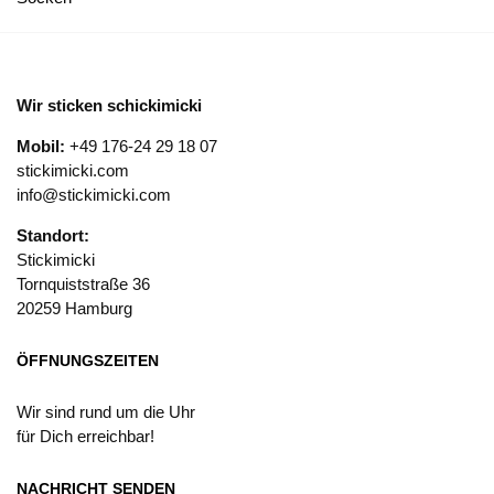
Wir sticken schickimicki
Mobil:
+49 176-24 29 18 07
stickimicki.com
info@stickimicki.com
Standort:
Stickimicki
Tornquiststraße 36
20259 Hamburg
ÖFFNUNGSZEITEN
Wir sind rund um die Uhr
für Dich erreichbar!
NACHRICHT SENDEN