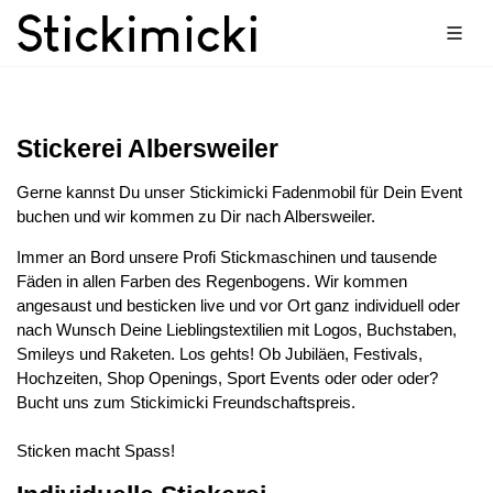
Stickerei Albersweiler
Gerne kannst Du unser Stickimicki Fadenmobil für Dein Event
buchen und wir kommen zu Dir nach Albersweiler.
Immer an Bord unsere Profi Stickmaschinen und tausende
Fäden in allen Farben des Regenbogens. Wir kommen
angesaust und besticken live und vor Ort ganz individuell oder
nach Wunsch Deine Lieblingstextilien mit Logos, Buchstaben,
Smileys und Raketen. Los gehts! Ob Jubiläen, Festivals,
Hochzeiten, Shop Openings, Sport Events oder oder oder?
Bucht uns zum Stickimicki Freundschaftspreis.
Sticken macht Spass!