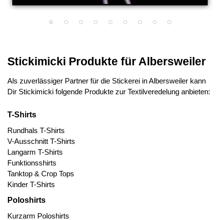
Stickimicki Produkte für Albersweiler
Als zuverlässiger Partner für die Stickerei in Albersweiler kann
Dir Stickimicki folgende Produkte zur Textilveredelung anbieten:
T-Shirts
Rundhals T-Shirts
V-Ausschnitt T-Shirts
Langarm T-Shirts
Funktionsshirts
Tanktop & Crop Tops
Kinder T-Shirts
Poloshirts
Kurzarm Poloshirts