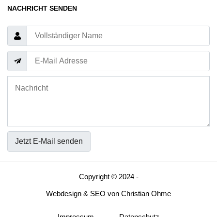
NACHRICHT SENDEN
Jetzt E-Mail senden
Copyright © 2024 -
Webdesign
&
SEO
von
Christian Ohme
Impressum
Datenschutz