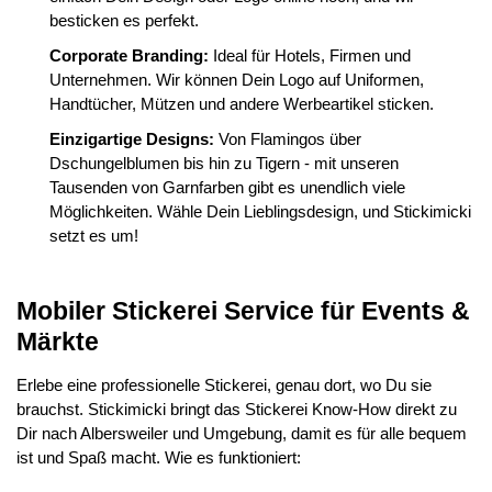
besticken es perfekt.
Corporate Branding:
Ideal für Hotels, Firmen und
Unternehmen. Wir können Dein Logo auf Uniformen,
Handtücher, Mützen und andere Werbeartikel sticken.
Einzigartige Designs:
Von Flamingos über
Dschungelblumen bis hin zu Tigern - mit unseren
Tausenden von Garnfarben gibt es unendlich viele
Möglichkeiten. Wähle Dein Lieblingsdesign, und Stickimicki
setzt es um!
Mobiler Stickerei Service für Events &
Märkte
Erlebe eine professionelle Stickerei, genau dort, wo Du sie
brauchst. Stickimicki bringt das Stickerei Know-How direkt zu
Dir nach Albersweiler und Umgebung, damit es für alle bequem
ist und Spaß macht. Wie es funktioniert: