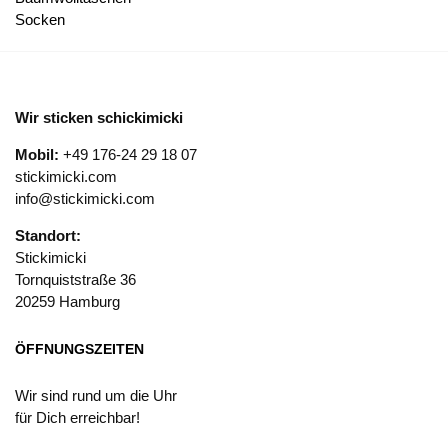
Socken
Wir sticken schickimicki
Mobil:
+49 176-24 29 18 07
stickimicki.com
info@stickimicki.com
Standort:
Stickimicki
Tornquiststraße 36
20259 Hamburg
ÖFFNUNGSZEITEN
Wir sind rund um die Uhr
für Dich erreichbar!