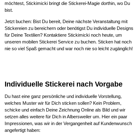
möchtest, Stickimicki bringt die Stickerei-Magie dorthin, wo Du
bist.
Jetzt buchen: Bist Du bereit, Deine nächste Veranstaltung mit
Stickereien zu bereichern oder benötigst Du individuelle Designs
für Deine Textilien? Kontaktiere Stickimicki noch heute, um
unseren mobilen Stickerei Service zu buchen. Sticken hat noch
nie so viel Spaß gemacht und war noch nie so leicht zugänglich!
Individuelle Stickerei nach Vorgabe
Du hast eine ganz persönliche und individuelle Vorstellung,
welches Muster wir für Dich sticken sollen? Kein Problem,
schicke und einfach Deine Zeichnung Online als Bild und wir
setzen alles weitere für Dich in Albersweiler um. Hier ein paar
Impressionen, was wir in der Vergangenheit auf Kundenwunsch
angefertigt haben: