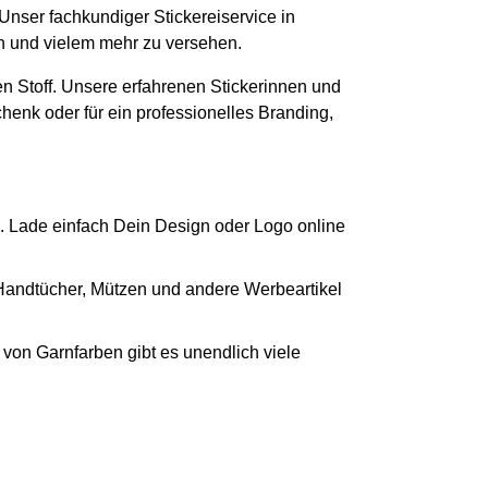
 Unser fachkundiger Stickereiservice in
en und vielem mehr zu versehen.
n Stoff. Unsere erfahrenen Stickerinnen und
chenk oder für ein professionelles Branding,
. Lade einfach Dein Design oder Logo online
 Handtücher, Mützen und andere Werbeartikel
von Garnfarben gibt es unendlich viele