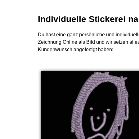
Individuelle Stickerei 
Du hast eine ganz persönliche und individuell
Zeichnung Online als Bild und wir setzen alle
Kundenwunsch angefertigt haben: