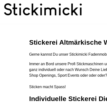
Stickerei Altmärkische 
Gerne kannst Du unser Stickimicki Fadenmobi
Immer an Bord unsere Profi Stickmaschinen u
ganz individuell oder nach Wunsch Deine Lieb
Shop Openings, Sport Events oder oder oder?
Sticken macht Spass!
Individuelle Stickerei D