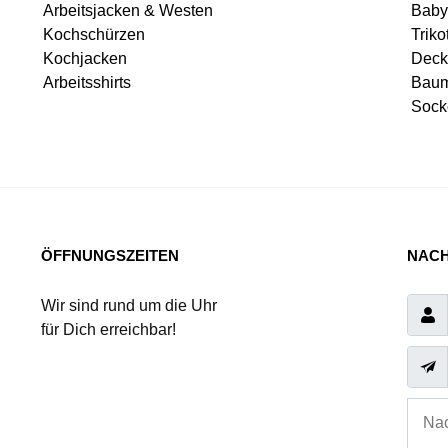
Arbeitsjacken & Westen
Baby
Kochschürzen
Triko
Kochjacken
Deck
Arbeitsshirts
Baum
Sock
ÖFFNUNGSZEITEN
NACH
Wir sind rund um die Uhr
für Dich erreichbar!