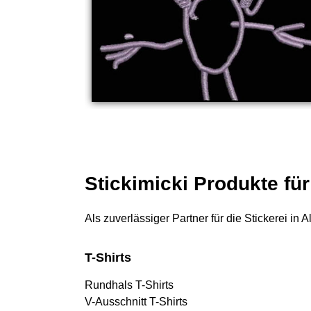
Stickimicki Produkte fü
Als zuverlässiger Partner für die Stickerei in
T-Shirts
Rundhals T-Shirts
V-Ausschnitt T-Shirts