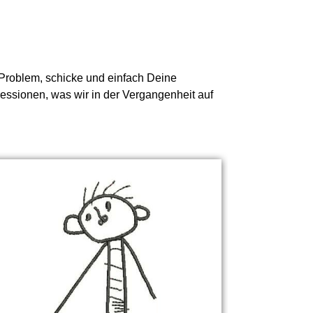
n Problem, schicke und einfach Deine
ressionen, was wir in der Vergangenheit auf