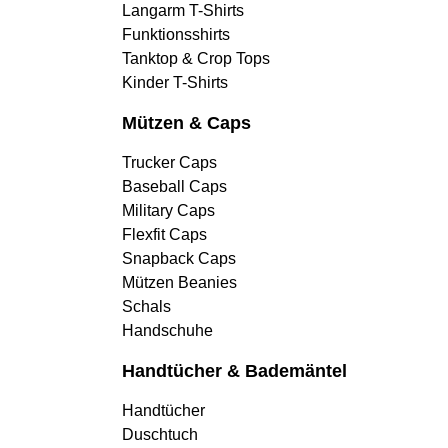
Langarm T-Shirts
Funktionsshirts
Tanktop & Crop Tops
Kinder T-Shirts
Mützen & Caps
Trucker Caps
Baseball Caps
Military Caps
Flexfit Caps
Snapback Caps
Mützen Beanies
Schals
Handschuhe
Handtücher & Bademäntel
Handtücher
Duschtuch