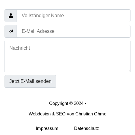
Jetzt E-Mail senden
Copyright © 2024 -
Webdesign
&
SEO
von
Christian Ohme
Impressum
Datenschutz