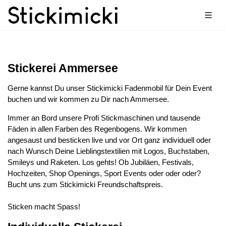
Stickerei Ammersee
Gerne kannst Du unser Stickimicki Fadenmobil für Dein Event
buchen und wir kommen zu Dir nach Ammersee.
Immer an Bord unsere Profi Stickmaschinen und tausende
Fäden in allen Farben des Regenbogens. Wir kommen
angesaust und besticken live und vor Ort ganz individuell oder
nach Wunsch Deine Lieblingstextilien mit Logos, Buchstaben,
Smileys und Raketen. Los gehts! Ob Jubiläen, Festivals,
Hochzeiten, Shop Openings, Sport Events oder oder oder?
Bucht uns zum Stickimicki Freundschaftspreis.
Sticken macht Spass!