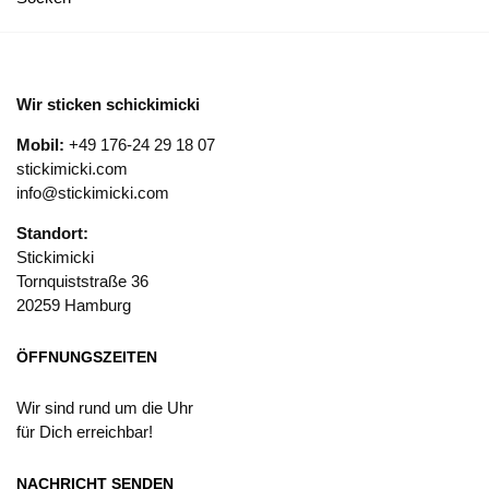
Wir sticken schickimicki
Mobil:
+49 176-24 29 18 07
stickimicki.com
info@stickimicki.com
Standort:
Stickimicki
Tornquiststraße 36
20259 Hamburg
ÖFFNUNGSZEITEN
Wir sind rund um die Uhr
für Dich erreichbar!
NACHRICHT SENDEN