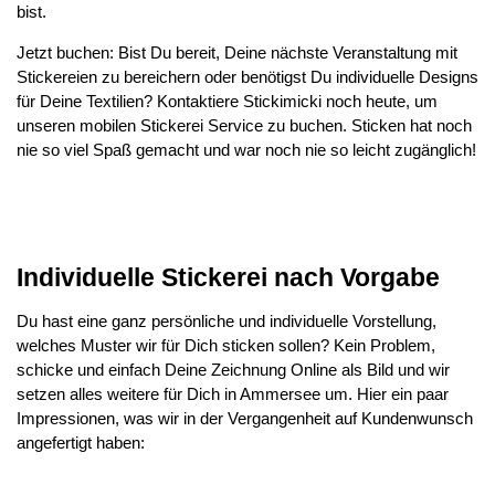
bist.
Jetzt buchen: Bist Du bereit, Deine nächste Veranstaltung mit
Stickereien zu bereichern oder benötigst Du individuelle Designs
für Deine Textilien? Kontaktiere Stickimicki noch heute, um
unseren mobilen Stickerei Service zu buchen. Sticken hat noch
nie so viel Spaß gemacht und war noch nie so leicht zugänglich!
Individuelle Stickerei nach Vorgabe
Du hast eine ganz persönliche und individuelle Vorstellung,
welches Muster wir für Dich sticken sollen? Kein Problem,
schicke und einfach Deine Zeichnung Online als Bild und wir
setzen alles weitere für Dich in Ammersee um. Hier ein paar
Impressionen, was wir in der Vergangenheit auf Kundenwunsch
angefertigt haben: