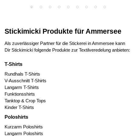
Stickimicki Produkte für Ammersee
Als zuverlässiger Partner für die Stickerei in Ammersee kann
Dir Stickimicki folgende Produkte zur Textilveredelung anbieten:
T-Shirts
Rundhals T-Shirts
V-Ausschnitt T-Shirts
Langarm T-Shirts
Funktionsshirts
Tanktop & Crop Tops
Kinder T-Shirts
Poloshirts
Kurzarm Poloshirts
Langarm Poloshirts