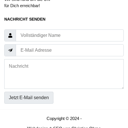
für Dich erreichbar!
NACHRICHT SENDEN
Jetzt E-Mail senden
Copyright © 2024 -