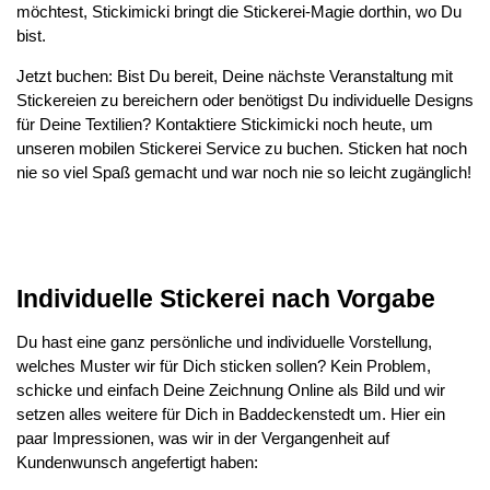
möchtest, Stickimicki bringt die Stickerei-Magie dorthin, wo Du
bist.
Jetzt buchen: Bist Du bereit, Deine nächste Veranstaltung mit
Stickereien zu bereichern oder benötigst Du individuelle Designs
für Deine Textilien? Kontaktiere Stickimicki noch heute, um
unseren mobilen Stickerei Service zu buchen. Sticken hat noch
nie so viel Spaß gemacht und war noch nie so leicht zugänglich!
Individuelle Stickerei nach Vorgabe
Du hast eine ganz persönliche und individuelle Vorstellung,
welches Muster wir für Dich sticken sollen? Kein Problem,
schicke und einfach Deine Zeichnung Online als Bild und wir
setzen alles weitere für Dich in Baddeckenstedt um. Hier ein
paar Impressionen, was wir in der Vergangenheit auf
Kundenwunsch angefertigt haben: