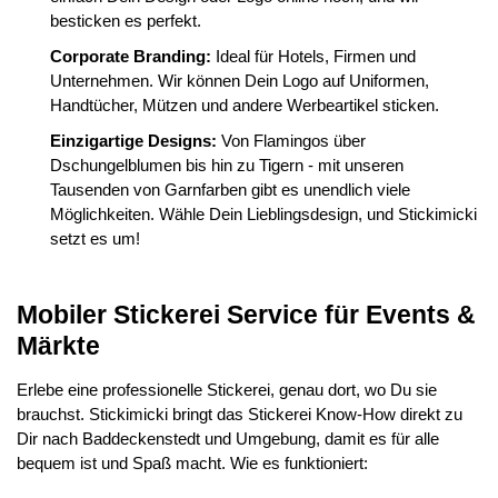
besticken es perfekt.
Corporate Branding:
Ideal für Hotels, Firmen und
Unternehmen. Wir können Dein Logo auf Uniformen,
Handtücher, Mützen und andere Werbeartikel sticken.
Einzigartige Designs:
Von Flamingos über
Dschungelblumen bis hin zu Tigern - mit unseren
Tausenden von Garnfarben gibt es unendlich viele
Möglichkeiten. Wähle Dein Lieblingsdesign, und Stickimicki
setzt es um!
Mobiler Stickerei Service für Events &
Märkte
Erlebe eine professionelle Stickerei, genau dort, wo Du sie
brauchst. Stickimicki bringt das Stickerei Know-How direkt zu
Dir nach Baddeckenstedt und Umgebung, damit es für alle
bequem ist und Spaß macht. Wie es funktioniert: