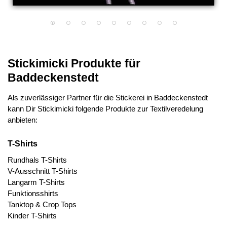
Stickimicki Produkte für
Baddeckenstedt
Als zuverlässiger Partner für die Stickerei in Baddeckenstedt
kann Dir Stickimicki folgende Produkte zur Textilveredelung
anbieten:
T-Shirts
Rundhals T-Shirts
V-Ausschnitt T-Shirts
Langarm T-Shirts
Funktionsshirts
Tanktop & Crop Tops
Kinder T-Shirts