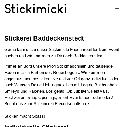
Stickerei Baddeckenstedt
Gerne kannst Du unser Stickimicki Fadenmobil für Dein Event
buchen und wir kommen zu Dir nach Baddeckenstedt.
Immer an Bord unsere Profi Stickmaschinen und tausende
Fäden in allen Farben des Regenbogens. Wir kommen
angesaust und besticken live und vor Ort ganz individuell oder
nach Wunsch Deine Lieblingstextilien mit Logos, Buchstaben,
Smileys und Raketen. Los gehts! Ob Jubiläen, Festivals,
Hochzeiten, Shop Openings, Sport Events oder oder oder?
Bucht uns zum Stickimicki Freundschaftspreis.
Sticken macht Spass!