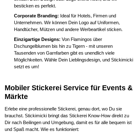
besticken es perfekt.
Corporate Branding:
Ideal für Hotels, Firmen und
Unternehmen. Wir können Dein Logo auf Uniformen,
Handtücher, Mützen und andere Werbeartikel sticken.
Einzigartige Designs:
Von Flamingos über
Dschungelblumen bis hin zu Tigern - mit unseren
Tausenden von Garnfarben gibt es unendlich viele
Möglichkeiten. Wähle Dein Lieblingsdesign, und Stickimicki
setzt es um!
Mobiler Stickerei Service für Events &
Märkte
Erlebe eine professionelle Stickerei, genau dort, wo Du sie
brauchst. Stickimicki bringt das Stickerei Know-How direkt zu
Dir nach Beilingen und Umgebung, damit es für alle bequem ist
und Spaß macht. Wie es funktioniert: