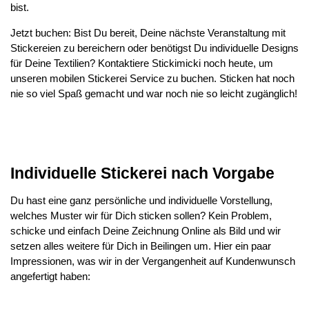
bist.
Jetzt buchen: Bist Du bereit, Deine nächste Veranstaltung mit
Stickereien zu bereichern oder benötigst Du individuelle Designs
für Deine Textilien? Kontaktiere Stickimicki noch heute, um
unseren mobilen Stickerei Service zu buchen. Sticken hat noch
nie so viel Spaß gemacht und war noch nie so leicht zugänglich!
Individuelle Stickerei nach Vorgabe
Du hast eine ganz persönliche und individuelle Vorstellung,
welches Muster wir für Dich sticken sollen? Kein Problem,
schicke und einfach Deine Zeichnung Online als Bild und wir
setzen alles weitere für Dich in Beilingen um. Hier ein paar
Impressionen, was wir in der Vergangenheit auf Kundenwunsch
angefertigt haben: