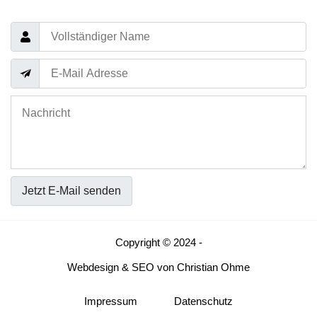
Jetzt E-Mail senden
Copyright © 2024 -
Webdesign
&
SEO
von
Christian Ohme
Impressum
Datenschutz