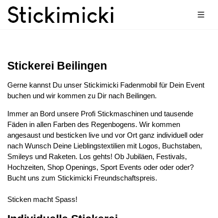
Stickerei Beilingen
Gerne kannst Du unser Stickimicki Fadenmobil für Dein Event
buchen und wir kommen zu Dir nach Beilingen.
Immer an Bord unsere Profi Stickmaschinen und tausende
Fäden in allen Farben des Regenbogens. Wir kommen
angesaust und besticken live und vor Ort ganz individuell oder
nach Wunsch Deine Lieblingstextilien mit Logos, Buchstaben,
Smileys und Raketen. Los gehts! Ob Jubiläen, Festivals,
Hochzeiten, Shop Openings, Sport Events oder oder oder?
Bucht uns zum Stickimicki Freundschaftspreis.
Sticken macht Spass!