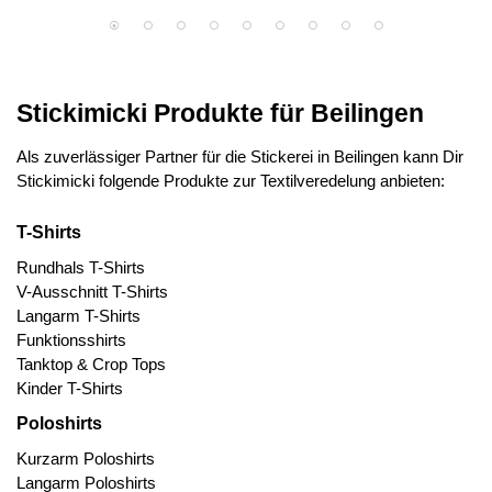
Stickimicki Produkte für Beilingen
Als zuverlässiger Partner für die Stickerei in Beilingen kann Dir
Stickimicki folgende Produkte zur Textilveredelung anbieten:
T-Shirts
Rundhals T-Shirts
V-Ausschnitt T-Shirts
Langarm T-Shirts
Funktionsshirts
Tanktop & Crop Tops
Kinder T-Shirts
Poloshirts
Kurzarm Poloshirts
Langarm Poloshirts