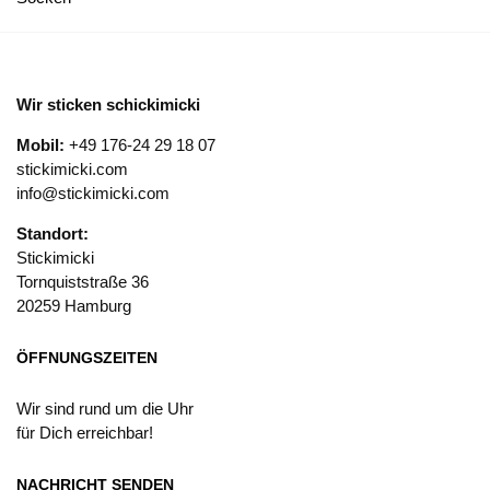
Wir sticken schickimicki
Mobil:
+49 176-24 29 18 07
stickimicki.com
info@stickimicki.com
Standort:
Stickimicki
Tornquiststraße 36
20259 Hamburg
ÖFFNUNGSZEITEN
Wir sind rund um die Uhr
für Dich erreichbar!
NACHRICHT SENDEN