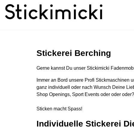
Stickerei Berching
Gerne kannst Du unser Stickimicki Fadenmobi
Immer an Bord unsere Profi Stickmaschinen u
ganz individuell oder nach Wunsch Deine Lieb
Shop Openings, Sport Events oder oder oder?
Sticken macht Spass!
Individuelle Stickerei D