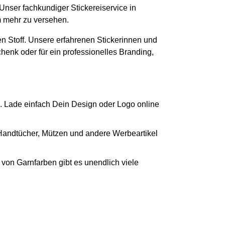
 Unser fachkundiger Stickereiservice in
m mehr zu versehen.
n Stoff. Unsere erfahrenen Stickerinnen und
chenk oder für ein professionelles Branding,
. Lade einfach Dein Design oder Logo online
 Handtücher, Mützen und andere Werbeartikel
von Garnfarben gibt es unendlich viele