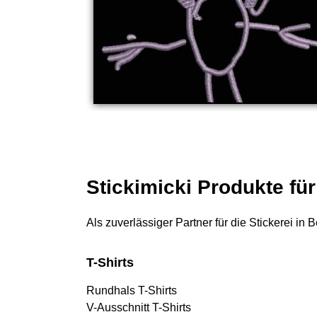
Stickimicki Produkte fü
Als zuverlässiger Partner für die Stickerei in
T-Shirts
Rundhals T-Shirts
V-Ausschnitt T-Shirts