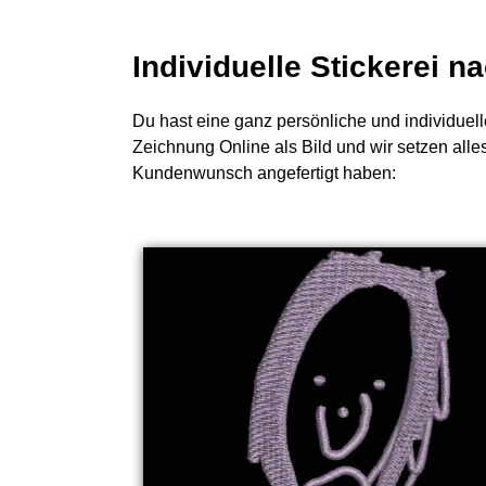
Individuelle Stickerei 
Du hast eine ganz persönliche und individuell
Zeichnung Online als Bild und wir setzen alle
Kundenwunsch angefertigt haben: