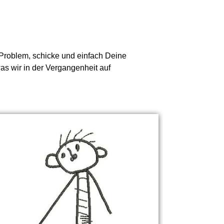
n Problem, schicke und einfach Deine
was wir in der Vergangenheit auf