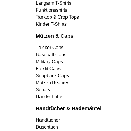
Langarm T-Shirts
Funktionsshirts
Tanktop & Crop Tops
Kinder T-Shirts
Mützen & Caps
Trucker Caps
Baseball Caps
Military Caps
Flexfit Caps
Snapback Caps
Mützen Beanies
Schals
Handschuhe
Handtücher & Bademäntel
Handtücher
Duschtuch