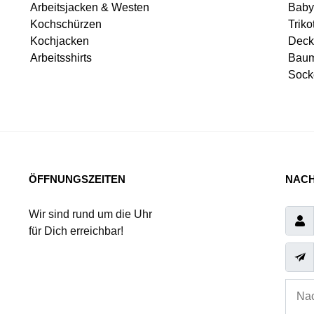
Arbeitsjacken & Westen
Baby
Kochschürzen
Triko
Kochjacken
Deck
Arbeitsshirts
Baum
Sock
ÖFFNUNGSZEITEN
NACH
Wir sind rund um die Uhr
für Dich erreichbar!