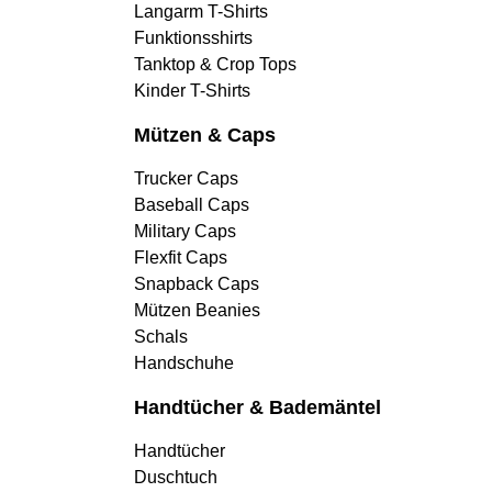
Langarm T-Shirts
Funktionsshirts
Tanktop & Crop Tops
Kinder T-Shirts
Mützen & Caps
Trucker Caps
Baseball Caps
Military Caps
Flexfit Caps
Snapback Caps
Mützen Beanies
Schals
Handschuhe
Handtücher & Bademäntel
Handtücher
Duschtuch