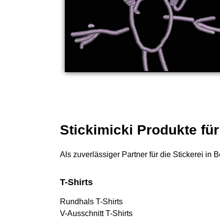
Stickimicki Produkte fü
Als zuverlässiger Partner für die Stickerei in
T-Shirts
Rundhals T-Shirts
V-Ausschnitt T-Shirts