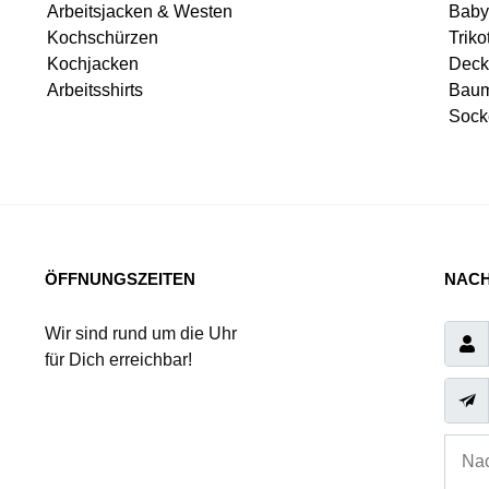
Arbeitsjacken & Westen
Baby
Kochschürzen
Triko
Kochjacken
Deck
Arbeitsshirts
Baum
Sock
ÖFFNUNGSZEITEN
NACH
Wir sind rund um die Uhr
für Dich erreichbar!