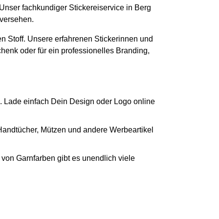
 Unser fachkundiger Stickereiservice in Berg
 versehen.
n Stoff. Unsere erfahrenen Stickerinnen und
chenk oder für ein professionelles Branding,
. Lade einfach Dein Design oder Logo online
 Handtücher, Mützen und andere Werbeartikel
von Garnfarben gibt es unendlich viele