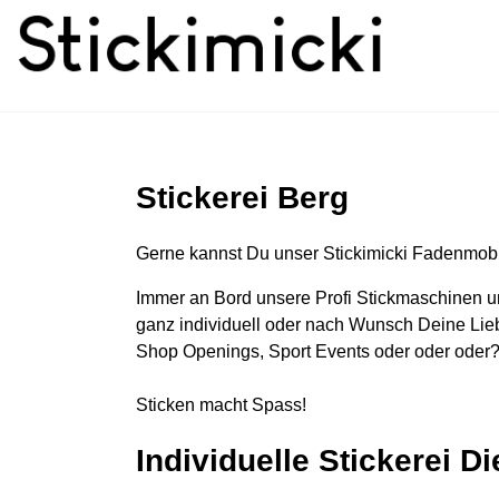
Stickerei Berg
Gerne kannst Du unser Stickimicki Fadenmobi
Immer an Bord unsere Profi Stickmaschinen u
ganz individuell oder nach Wunsch Deine Lieb
Shop Openings, Sport Events oder oder oder?
Sticken macht Spass!
Individuelle Stickerei D