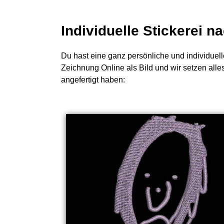
Individuelle Stickerei 
Du hast eine ganz persönliche und individuell
Zeichnung Online als Bild und wir setzen all
angefertigt haben: