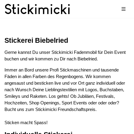
Stickerei Biebelried
Gerne kannst Du unser Stickimicki Fadenmobil für Dein Event
buchen und wir kommen zu Dir nach Biebelried.
Immer an Bord unsere Profi Stickmaschinen und tausende
Fäden in allen Farben des Regenbogens. Wir kommen
angesaust und besticken live und vor Ort ganz individuell oder
nach Wunsch Deine Lieblingstextilien mit Logos, Buchstaben,
Smileys und Raketen. Los gehts! Ob Jubiläen, Festivals,
Hochzeiten, Shop Openings, Sport Events oder oder oder?
Bucht uns zum Stickimicki Freundschaftspreis.
Sticken macht Spass!