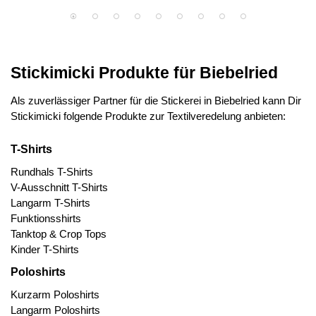
Stickimicki Produkte für Biebelried
Als zuverlässiger Partner für die Stickerei in Biebelried kann Dir
Stickimicki folgende Produkte zur Textilveredelung anbieten:
T-Shirts
Rundhals T-Shirts
V-Ausschnitt T-Shirts
Langarm T-Shirts
Funktionsshirts
Tanktop & Crop Tops
Kinder T-Shirts
Poloshirts
Kurzarm Poloshirts
Langarm Poloshirts