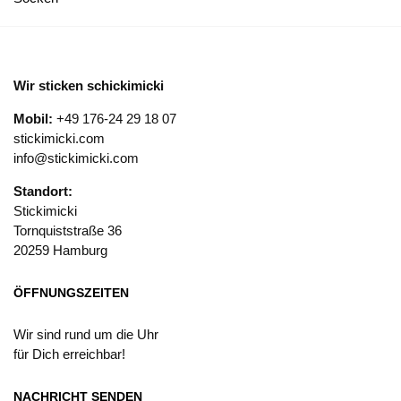
Wir sticken schickimicki
Mobil:
+49 176-24 29 18 07
stickimicki.com
info@stickimicki.com
Standort:
Stickimicki
Tornquiststraße 36
20259 Hamburg
ÖFFNUNGSZEITEN
Wir sind rund um die Uhr
für Dich erreichbar!
NACHRICHT SENDEN