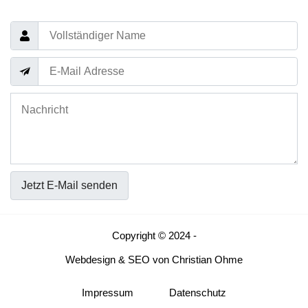
Jetzt E-Mail senden
Copyright © 2024 -
Webdesign
&
SEO
von
Christian Ohme
Impressum
Datenschutz