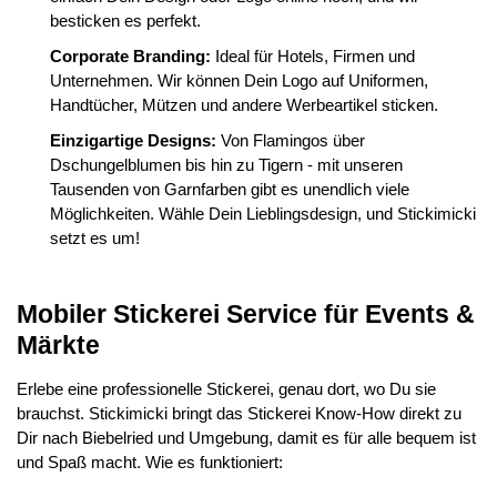
besticken es perfekt.
Corporate Branding:
Ideal für Hotels, Firmen und
Unternehmen. Wir können Dein Logo auf Uniformen,
Handtücher, Mützen und andere Werbeartikel sticken.
Einzigartige Designs:
Von Flamingos über
Dschungelblumen bis hin zu Tigern - mit unseren
Tausenden von Garnfarben gibt es unendlich viele
Möglichkeiten. Wähle Dein Lieblingsdesign, und Stickimicki
setzt es um!
Mobiler Stickerei Service für Events &
Märkte
Erlebe eine professionelle Stickerei, genau dort, wo Du sie
brauchst. Stickimicki bringt das Stickerei Know-How direkt zu
Dir nach Biebelried und Umgebung, damit es für alle bequem ist
und Spaß macht. Wie es funktioniert: