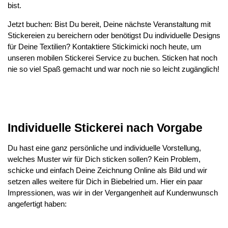
bist.
Jetzt buchen: Bist Du bereit, Deine nächste Veranstaltung mit
Stickereien zu bereichern oder benötigst Du individuelle Designs
für Deine Textilien? Kontaktiere Stickimicki noch heute, um
unseren mobilen Stickerei Service zu buchen. Sticken hat noch
nie so viel Spaß gemacht und war noch nie so leicht zugänglich!
Individuelle Stickerei nach Vorgabe
Du hast eine ganz persönliche und individuelle Vorstellung,
welches Muster wir für Dich sticken sollen? Kein Problem,
schicke und einfach Deine Zeichnung Online als Bild und wir
setzen alles weitere für Dich in Biebelried um. Hier ein paar
Impressionen, was wir in der Vergangenheit auf Kundenwunsch
angefertigt haben: