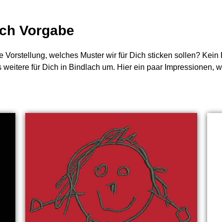
nach Vorgabe
e Vorstellung, welches Muster wir für Dich sticken sollen? Kei
s weitere für Dich in Bindlach um. Hier ein paar Impressionen, w