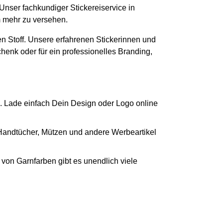
 Unser fachkundiger Stickereiservice in
m mehr zu versehen.
n Stoff. Unsere erfahrenen Stickerinnen und
chenk oder für ein professionelles Branding,
. Lade einfach Dein Design oder Logo online
 Handtücher, Mützen und andere Werbeartikel
von Garnfarben gibt es unendlich viele