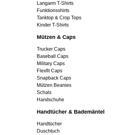
Langarm T-Shirts
Funktionsshirts
Tanktop & Crop Tops
Kinder T-Shirts
Mützen & Caps
Trucker Caps
Baseball Caps
Military Caps
Flexfit Caps
Snapback Caps
Mützen Beanies
Schals
Handschuhe
Handtücher & Bademäntel
Handtücher
Duschtuch