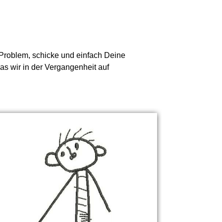
n Problem, schicke und einfach Deine
as wir in der Vergangenheit auf