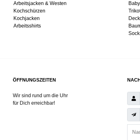
Arbeitsjacken & Westen
Baby
Kochschürzen
Triko
Kochjacken
Deck
Arbeitsshirts
Baum
Sock
ÖFFNUNGSZEITEN
NACH
Wir sind rund um die Uhr
für Dich erreichbar!