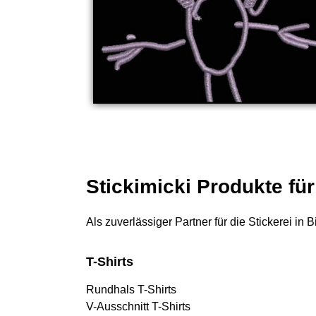
Stickimicki Produkte fü
Als zuverlässiger Partner für die Stickerei in
T-Shirts
Rundhals T-Shirts
V-Ausschnitt T-Shirts