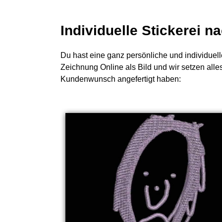
Individuelle Stickerei 
Du hast eine ganz persönliche und individuell
Zeichnung Online als Bild und wir setzen alle
Kundenwunsch angefertigt haben: