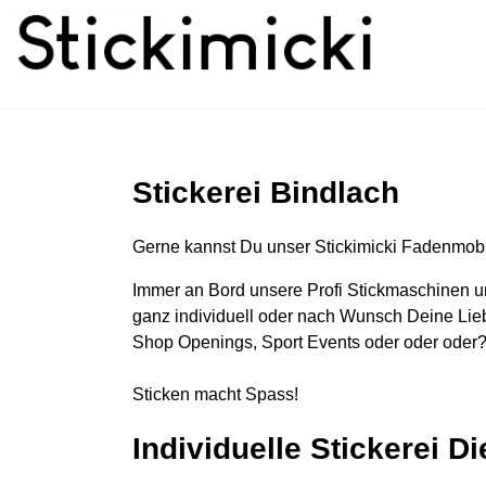
Stickerei Bindlach
Gerne kannst Du unser Stickimicki Fadenmobi
Immer an Bord unsere Profi Stickmaschinen u
ganz individuell oder nach Wunsch Deine Lieb
Shop Openings, Sport Events oder oder oder?
Sticken macht Spass!
Individuelle Stickerei D