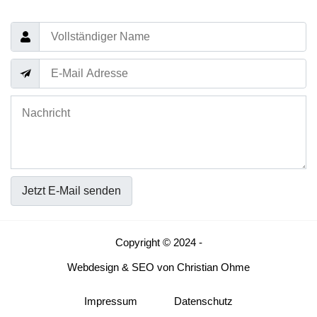
Jetzt E-Mail senden
Copyright © 2024 -
Webdesign
&
SEO
von
Christian Ohme
Impressum
Datenschutz