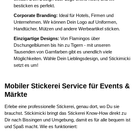
besticken es perfekt.
Corporate Branding:
Ideal für Hotels, Firmen und
Unternehmen. Wir können Dein Logo auf Uniformen,
Handtücher, Mützen und andere Werbeartikel sticken.
Einzigartige Designs:
Von Flamingos über
Dschungelblumen bis hin zu Tigern - mit unseren
Tausenden von Garnfarben gibt es unendlich viele
Möglichkeiten. Wähle Dein Lieblingsdesign, und Stickimicki
setzt es um!
Mobiler Stickerei Service für Events &
Märkte
Erlebe eine professionelle Stickerei, genau dort, wo Du sie
brauchst. Stickimicki bringt das Stickerei Know-How direkt zu
Dir nach Bissingen und Umgebung, damit es für alle bequem ist
und Spaß macht. Wie es funktioniert: