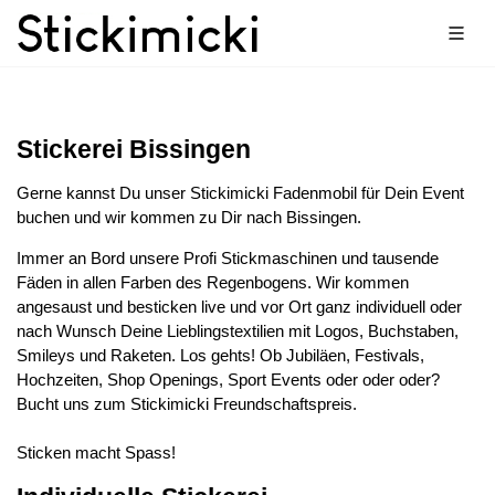
Stickerei Bissingen
Gerne kannst Du unser Stickimicki Fadenmobil für Dein Event
buchen und wir kommen zu Dir nach Bissingen.
Immer an Bord unsere Profi Stickmaschinen und tausende
Fäden in allen Farben des Regenbogens. Wir kommen
angesaust und besticken live und vor Ort ganz individuell oder
nach Wunsch Deine Lieblingstextilien mit Logos, Buchstaben,
Smileys und Raketen. Los gehts! Ob Jubiläen, Festivals,
Hochzeiten, Shop Openings, Sport Events oder oder oder?
Bucht uns zum Stickimicki Freundschaftspreis.
Sticken macht Spass!