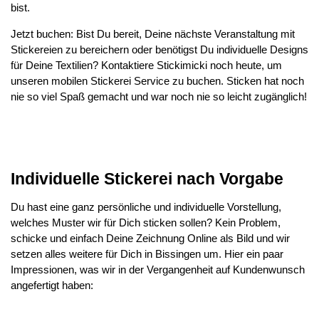
bist.
Jetzt buchen: Bist Du bereit, Deine nächste Veranstaltung mit
Stickereien zu bereichern oder benötigst Du individuelle Designs
für Deine Textilien? Kontaktiere Stickimicki noch heute, um
unseren mobilen Stickerei Service zu buchen. Sticken hat noch
nie so viel Spaß gemacht und war noch nie so leicht zugänglich!
Individuelle Stickerei nach Vorgabe
Du hast eine ganz persönliche und individuelle Vorstellung,
welches Muster wir für Dich sticken sollen? Kein Problem,
schicke und einfach Deine Zeichnung Online als Bild und wir
setzen alles weitere für Dich in Bissingen um. Hier ein paar
Impressionen, was wir in der Vergangenheit auf Kundenwunsch
angefertigt haben: