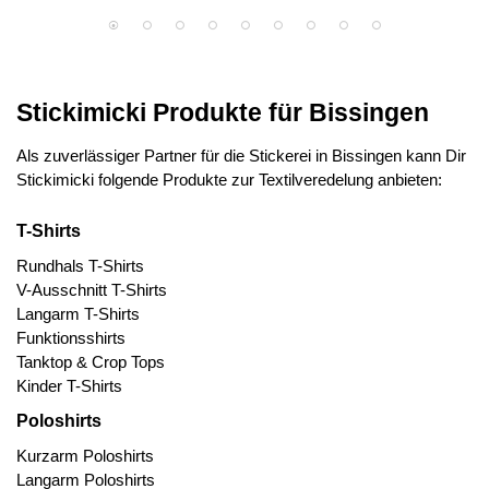
Stickimicki Produkte für Bissingen
Als zuverlässiger Partner für die Stickerei in Bissingen kann Dir
Stickimicki folgende Produkte zur Textilveredelung anbieten:
T-Shirts
Rundhals T-Shirts
V-Ausschnitt T-Shirts
Langarm T-Shirts
Funktionsshirts
Tanktop & Crop Tops
Kinder T-Shirts
Poloshirts
Kurzarm Poloshirts
Langarm Poloshirts