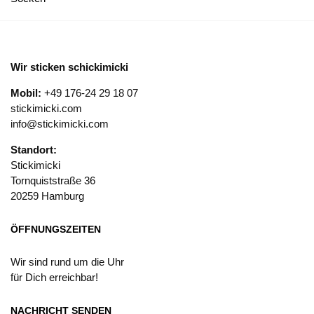
Wir sticken schickimicki
Mobil:
+49 176-24 29 18 07
stickimicki.com
info@stickimicki.com
Standort:
Stickimicki
Tornquiststraße 36
20259 Hamburg
ÖFFNUNGSZEITEN
Wir sind rund um die Uhr
für Dich erreichbar!
NACHRICHT SENDEN