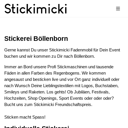
Stickerei Böllenborn
Gerne kannst Du unser Stickimicki Fadenmobil für Dein Event
buchen und wir kommen zu Dir nach Böllenborn.
Immer an Bord unsere Profi Stickmaschinen und tausende
Fäden in allen Farben des Regenbogens. Wir kommen
angesaust und besticken live und vor Ort ganz individuell oder
nach Wunsch Deine Lieblingstextilien mit Logos, Buchstaben,
Smileys und Raketen. Los gehts! Ob Jubiläen, Festivals,
Hochzeiten, Shop Openings, Sport Events oder oder oder?
Bucht uns zum Stickimicki Freundschaftspreis.
Sticken macht Spass!