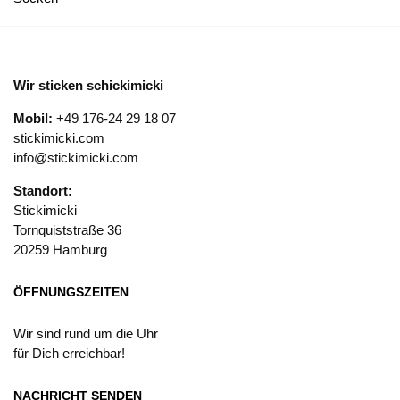
Wir sticken schickimicki
Mobil:
+49 176-24 29 18 07
stickimicki.com
info@stickimicki.com
Standort:
Stickimicki
Tornquiststraße 36
20259 Hamburg
ÖFFNUNGSZEITEN
Wir sind rund um die Uhr
für Dich erreichbar!
NACHRICHT SENDEN