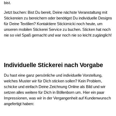
bist.
Jetzt buchen: Bist Du bereit, Deine nächste Veranstaltung mit
Stickereien zu bereichern oder benötigst Du individuelle Designs
für Deine Textilien? Kontaktiere Stickimicki noch heute, um
unseren mobilen Stickerei Service zu buchen. Sticken hat noch
nie so viel Spaß gemacht und war noch nie so leicht zugänglich!
Individuelle Stickerei nach Vorgabe
Du hast eine ganz persönliche und individuelle Vorstellung,
welches Muster wir für Dich sticken sollen? Kein Problem,
schicke und einfach Deine Zeichnung Online als Bild und wir
setzen alles weitere für Dich in Böllenborn um. Hier ein paar
Impressionen, was wir in der Vergangenheit auf Kundenwunsch
angefertigt haben: