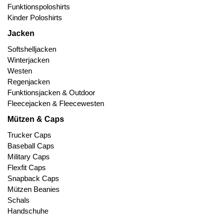
Funktionspoloshirts
Kinder Poloshirts
Jacken
Softshelljacken
Winterjacken
Westen
Regenjacken
Funktionsjacken & Outdoor
Fleecejacken & Fleecewesten
Mützen & Caps
Trucker Caps
Baseball Caps
Military Caps
Flexfit Caps
Snapback Caps
Mützen Beanies
Schals
Handschuhe