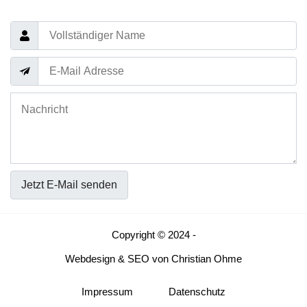
Jetzt E-Mail senden
Copyright © 2024 -
Webdesign
&
SEO
von
Christian Ohme
Impressum
Datenschutz