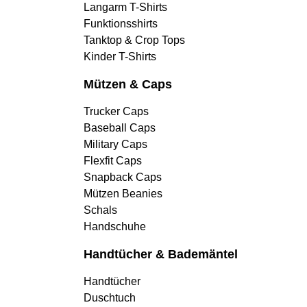
Langarm T-Shirts
Funktionsshirts
Tanktop & Crop Tops
Kinder T-Shirts
Mützen & Caps
Trucker Caps
Baseball Caps
Military Caps
Flexfit Caps
Snapback Caps
Mützen Beanies
Schals
Handschuhe
Handtücher & Bademäntel
Handtücher
Duschtuch