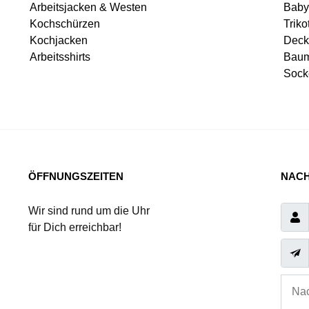
Arbeitsjacken & Westen
Baby
Kochschürzen
Triko
Kochjacken
Deck
Arbeitsshirts
Baum
Sock
ÖFFNUNGSZEITEN
NACH
Wir sind rund um die Uhr
für Dich erreichbar!