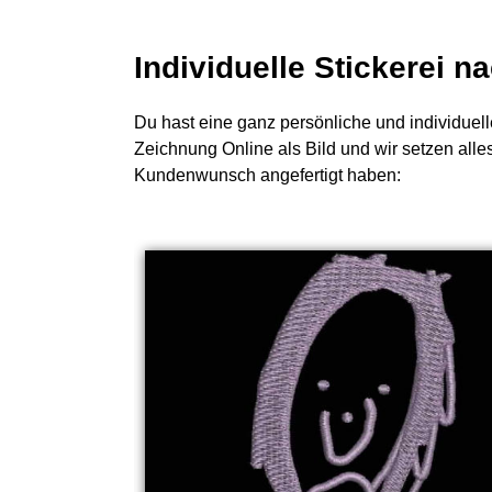
Individuelle Stickerei 
Du hast eine ganz persönliche und individuell
Zeichnung Online als Bild und wir setzen alle
Kundenwunsch angefertigt haben: