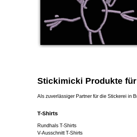
Stickimicki Produkte fü
Als zuverlässiger Partner für die Stickerei in
T-Shirts
Rundhals T-Shirts
V-Ausschnitt T-Shirts