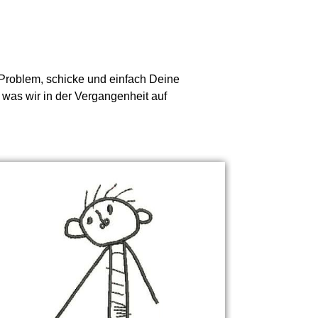
n Problem, schicke und einfach Deine
, was wir in der Vergangenheit auf