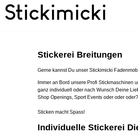
Stickerei Breitungen
Gerne kannst Du unser Stickimicki Fadenmobi
Immer an Bord unsere Profi Stickmaschinen u
ganz individuell oder nach Wunsch Deine Lieb
Shop Openings, Sport Events oder oder oder?
Sticken macht Spass!
Individuelle Stickerei D