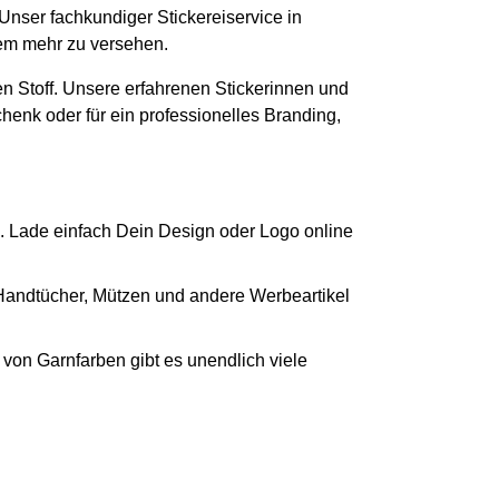
 Unser fachkundiger Stickereiservice in
lem mehr zu versehen.
n Stoff. Unsere erfahrenen Stickerinnen und
chenk oder für ein professionelles Branding,
. Lade einfach Dein Design oder Logo online
 Handtücher, Mützen und andere Werbeartikel
von Garnfarben gibt es unendlich viele