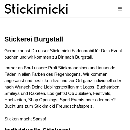
Stickerei Burgstall
Gerne kannst Du unser Stickimicki Fadenmobil für Dein Event
buchen und wir kommen zu Dir nach Burgstall.
Immer an Bord unsere Profi Stickmaschinen und tausende
Fäden in allen Farben des Regenbogens. Wir kommen
angesaust und besticken live und vor Ort ganz individuell oder
nach Wunsch Deine Lieblingstextilien mit Logos, Buchstaben,
Smileys und Raketen. Los gehts! Ob Jubiläen, Festivals,
Hochzeiten, Shop Openings, Sport Events oder oder oder?
Bucht uns zum Stickimicki Freundschaftspreis.
Sticken macht Spass!