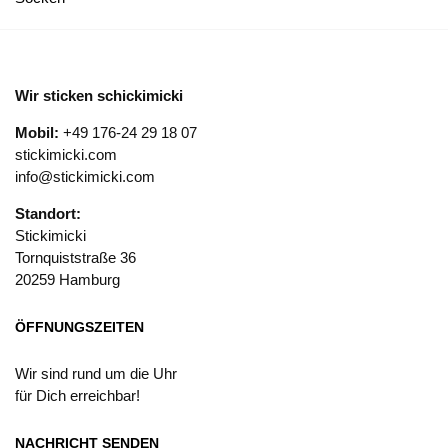
Wir sticken schickimicki
Mobil:
+49 176-24 29 18 07
stickimicki.com
info@stickimicki.com
Standort:
Stickimicki
Tornquiststraße 36
20259 Hamburg
ÖFFNUNGSZEITEN
Wir sind rund um die Uhr
für Dich erreichbar!
NACHRICHT SENDEN