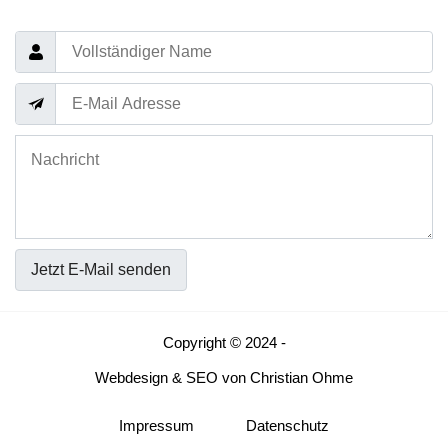
Jetzt E-Mail senden
Copyright © 2024 -
Webdesign
&
SEO
von
Christian Ohme
Impressum
Datenschutz