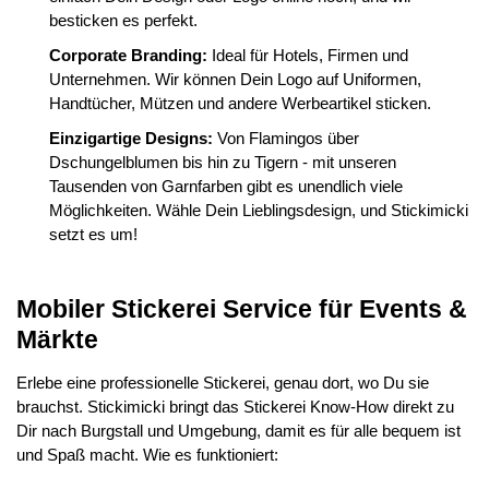
besticken es perfekt.
Corporate Branding:
Ideal für Hotels, Firmen und
Unternehmen. Wir können Dein Logo auf Uniformen,
Handtücher, Mützen und andere Werbeartikel sticken.
Einzigartige Designs:
Von Flamingos über
Dschungelblumen bis hin zu Tigern - mit unseren
Tausenden von Garnfarben gibt es unendlich viele
Möglichkeiten. Wähle Dein Lieblingsdesign, und Stickimicki
setzt es um!
Mobiler Stickerei Service für Events &
Märkte
Erlebe eine professionelle Stickerei, genau dort, wo Du sie
brauchst. Stickimicki bringt das Stickerei Know-How direkt zu
Dir nach Burgstall und Umgebung, damit es für alle bequem ist
und Spaß macht. Wie es funktioniert: