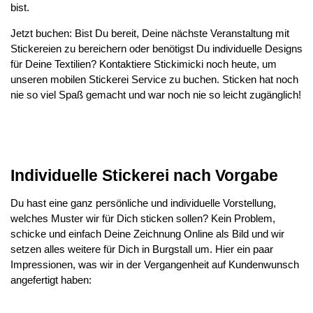
bist.
Jetzt buchen: Bist Du bereit, Deine nächste Veranstaltung mit
Stickereien zu bereichern oder benötigst Du individuelle Designs
für Deine Textilien? Kontaktiere Stickimicki noch heute, um
unseren mobilen Stickerei Service zu buchen. Sticken hat noch
nie so viel Spaß gemacht und war noch nie so leicht zugänglich!
Individuelle Stickerei nach Vorgabe
Du hast eine ganz persönliche und individuelle Vorstellung,
welches Muster wir für Dich sticken sollen? Kein Problem,
schicke und einfach Deine Zeichnung Online als Bild und wir
setzen alles weitere für Dich in Burgstall um. Hier ein paar
Impressionen, was wir in der Vergangenheit auf Kundenwunsch
angefertigt haben: