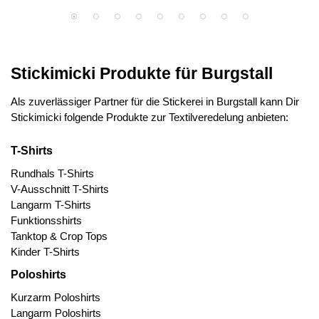
Stickimicki Produkte für Burgstall
Als zuverlässiger Partner für die Stickerei in Burgstall kann Dir
Stickimicki folgende Produkte zur Textilveredelung anbieten:
T-Shirts
Rundhals T-Shirts
V-Ausschnitt T-Shirts
Langarm T-Shirts
Funktionsshirts
Tanktop & Crop Tops
Kinder T-Shirts
Poloshirts
Kurzarm Poloshirts
Langarm Poloshirts