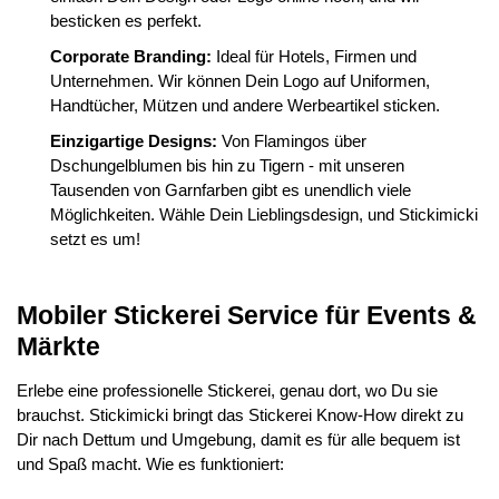
besticken es perfekt.
Corporate Branding:
Ideal für Hotels, Firmen und
Unternehmen. Wir können Dein Logo auf Uniformen,
Handtücher, Mützen und andere Werbeartikel sticken.
Einzigartige Designs:
Von Flamingos über
Dschungelblumen bis hin zu Tigern - mit unseren
Tausenden von Garnfarben gibt es unendlich viele
Möglichkeiten. Wähle Dein Lieblingsdesign, und Stickimicki
setzt es um!
Mobiler Stickerei Service für Events &
Märkte
Erlebe eine professionelle Stickerei, genau dort, wo Du sie
brauchst. Stickimicki bringt das Stickerei Know-How direkt zu
Dir nach Dettum und Umgebung, damit es für alle bequem ist
und Spaß macht. Wie es funktioniert: