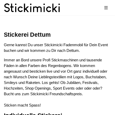
Stickerei Dettum
Gerne kannst Du unser Stickimicki Fadenmobil für Dein Event
buchen und wir kommen zu Dir nach Dettum.
Immer an Bord unsere Profi Stickmaschinen und tausende
Fäden in allen Farben des Regenbogens. Wir kommen
angesaust und besticken live und vor Ort ganz individuell oder
nach Wunsch Deine Lieblingstextilien mit Logos, Buchstaben,
Smileys und Raketen. Los gehts! Ob Jubiläen, Festivals,
Hochzeiten, Shop Openings, Sport Events oder oder oder?
Bucht uns zum Stickimicki Freundschaftspreis.
Sticken macht Spass!