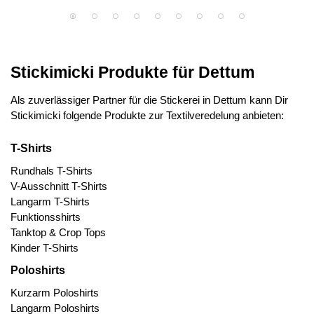
Stickimicki Produkte für Dettum
Als zuverlässiger Partner für die Stickerei in Dettum kann Dir
Stickimicki folgende Produkte zur Textilveredelung anbieten:
T-Shirts
Rundhals T-Shirts
V-Ausschnitt T-Shirts
Langarm T-Shirts
Funktionsshirts
Tanktop & Crop Tops
Kinder T-Shirts
Poloshirts
Kurzarm Poloshirts
Langarm Poloshirts