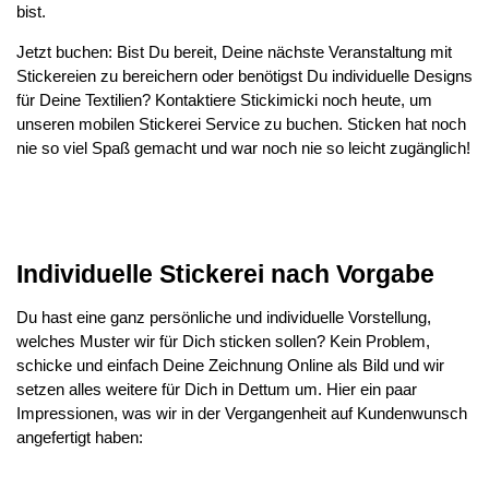
bist.
Jetzt buchen: Bist Du bereit, Deine nächste Veranstaltung mit
Stickereien zu bereichern oder benötigst Du individuelle Designs
für Deine Textilien? Kontaktiere Stickimicki noch heute, um
unseren mobilen Stickerei Service zu buchen. Sticken hat noch
nie so viel Spaß gemacht und war noch nie so leicht zugänglich!
Individuelle Stickerei nach Vorgabe
Du hast eine ganz persönliche und individuelle Vorstellung,
welches Muster wir für Dich sticken sollen? Kein Problem,
schicke und einfach Deine Zeichnung Online als Bild und wir
setzen alles weitere für Dich in Dettum um. Hier ein paar
Impressionen, was wir in der Vergangenheit auf Kundenwunsch
angefertigt haben: