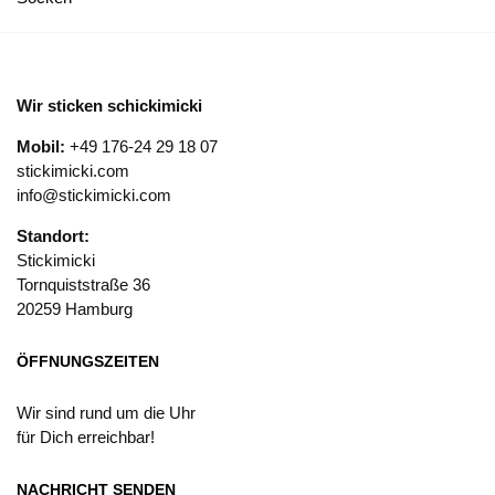
Wir sticken schickimicki
Mobil:
+49 176-24 29 18 07
stickimicki.com
info@stickimicki.com
Standort:
Stickimicki
Tornquiststraße 36
20259 Hamburg
ÖFFNUNGSZEITEN
Wir sind rund um die Uhr
für Dich erreichbar!
NACHRICHT SENDEN