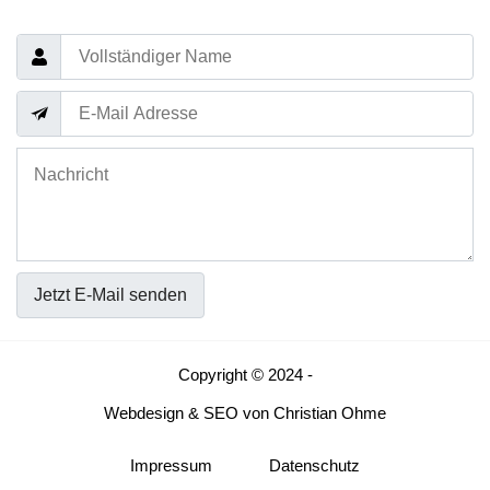
Jetzt E-Mail senden
Copyright © 2024 -
Webdesign
&
SEO
von
Christian Ohme
Impressum
Datenschutz