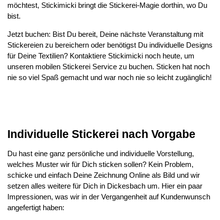
möchtest, Stickimicki bringt die Stickerei-Magie dorthin, wo Du
bist.
Jetzt buchen: Bist Du bereit, Deine nächste Veranstaltung mit
Stickereien zu bereichern oder benötigst Du individuelle Designs
für Deine Textilien? Kontaktiere Stickimicki noch heute, um
unseren mobilen Stickerei Service zu buchen. Sticken hat noch
nie so viel Spaß gemacht und war noch nie so leicht zugänglich!
Individuelle Stickerei nach Vorgabe
Du hast eine ganz persönliche und individuelle Vorstellung,
welches Muster wir für Dich sticken sollen? Kein Problem,
schicke und einfach Deine Zeichnung Online als Bild und wir
setzen alles weitere für Dich in Dickesbach um. Hier ein paar
Impressionen, was wir in der Vergangenheit auf Kundenwunsch
angefertigt haben: