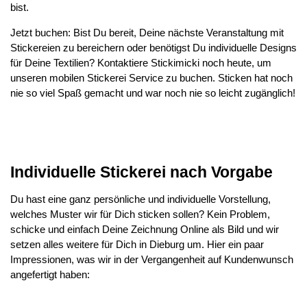
bist.
Jetzt buchen: Bist Du bereit, Deine nächste Veranstaltung mit
Stickereien zu bereichern oder benötigst Du individuelle Designs
für Deine Textilien? Kontaktiere Stickimicki noch heute, um
unseren mobilen Stickerei Service zu buchen. Sticken hat noch
nie so viel Spaß gemacht und war noch nie so leicht zugänglich!
Individuelle Stickerei nach Vorgabe
Du hast eine ganz persönliche und individuelle Vorstellung,
welches Muster wir für Dich sticken sollen? Kein Problem,
schicke und einfach Deine Zeichnung Online als Bild und wir
setzen alles weitere für Dich in Dieburg um. Hier ein paar
Impressionen, was wir in der Vergangenheit auf Kundenwunsch
angefertigt haben: