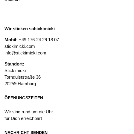
Wir sticken schickimicki
Mobil:
+49 176-24 29 18 07
stickimicki.com
info@stickimicki.com
Standort:
Stickimicki
Tornquiststraße 36
20259 Hamburg
ÖFFNUNGSZEITEN
Wir sind rund um die Uhr
für Dich erreichbar!
NACHRICHT SENDEN