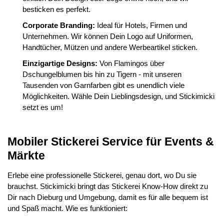
besticken es perfekt.
Corporate Branding:
Ideal für Hotels, Firmen und
Unternehmen. Wir können Dein Logo auf Uniformen,
Handtücher, Mützen und andere Werbeartikel sticken.
Einzigartige Designs:
Von Flamingos über
Dschungelblumen bis hin zu Tigern - mit unseren
Tausenden von Garnfarben gibt es unendlich viele
Möglichkeiten. Wähle Dein Lieblingsdesign, und Stickimicki
setzt es um!
Mobiler Stickerei Service für Events &
Märkte
Erlebe eine professionelle Stickerei, genau dort, wo Du sie
brauchst. Stickimicki bringt das Stickerei Know-How direkt zu
Dir nach Dieburg und Umgebung, damit es für alle bequem ist
und Spaß macht. Wie es funktioniert: