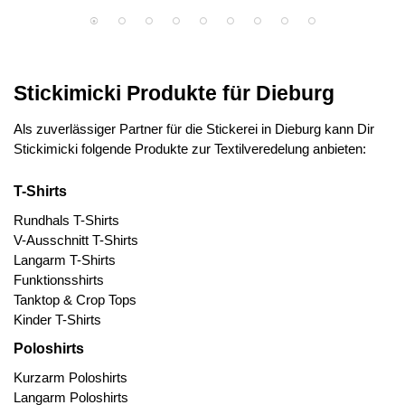
Stickimicki Produkte für Dieburg
Als zuverlässiger Partner für die Stickerei in Dieburg kann Dir
Stickimicki folgende Produkte zur Textilveredelung anbieten:
T-Shirts
Rundhals T-Shirts
V-Ausschnitt T-Shirts
Langarm T-Shirts
Funktionsshirts
Tanktop & Crop Tops
Kinder T-Shirts
Poloshirts
Kurzarm Poloshirts
Langarm Poloshirts