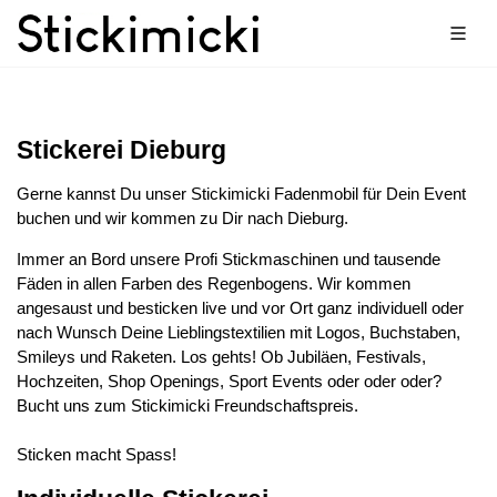
Stickerei Dieburg
Gerne kannst Du unser Stickimicki Fadenmobil für Dein Event
buchen und wir kommen zu Dir nach Dieburg.
Immer an Bord unsere Profi Stickmaschinen und tausende
Fäden in allen Farben des Regenbogens. Wir kommen
angesaust und besticken live und vor Ort ganz individuell oder
nach Wunsch Deine Lieblingstextilien mit Logos, Buchstaben,
Smileys und Raketen. Los gehts! Ob Jubiläen, Festivals,
Hochzeiten, Shop Openings, Sport Events oder oder oder?
Bucht uns zum Stickimicki Freundschaftspreis.
Sticken macht Spass!