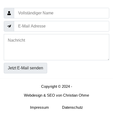
Jetzt E-Mail senden
Copyright © 2024 -
Webdesign
&
SEO
von
Christian Ohme
Impressum
Datenschutz