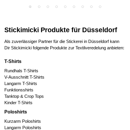
Stickimicki Produkte für Düsseldorf
Als zuverlässiger Partner für die Stickerei in Düsseldorf kann
Dir Stickimicki folgende Produkte zur Textilveredelung anbieten:
T-Shirts
Rundhals T-Shirts
V-Ausschnitt T-Shirts
Langarm T-Shirts
Funktionsshirts
Tanktop & Crop Tops
Kinder T-Shirts
Poloshirts
Kurzarm Poloshirts
Langarm Poloshirts