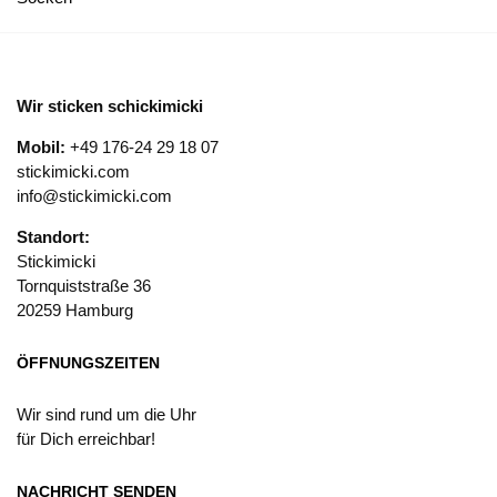
Wir sticken schickimicki
Mobil:
+49 176-24 29 18 07
stickimicki.com
info@stickimicki.com
Standort:
Stickimicki
Tornquiststraße 36
20259 Hamburg
ÖFFNUNGSZEITEN
Wir sind rund um die Uhr
für Dich erreichbar!
NACHRICHT SENDEN