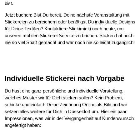
bist.
Jetzt buchen: Bist Du bereit, Deine nächste Veranstaltung mit
Stickereien zu bereichern oder benötigst Du individuelle Designs
für Deine Textilien? Kontaktiere Stickimicki noch heute, um
unseren mobilen Stickerei Service zu buchen. Sticken hat noch
nie so viel Spaß gemacht und war noch nie so leicht zugänglich!
Individuelle Stickerei nach Vorgabe
Du hast eine ganz persönliche und individuelle Vorstellung,
welches Muster wir für Dich sticken sollen? Kein Problem,
schicke und einfach Deine Zeichnung Online als Bild und wir
setzen alles weitere für Dich in Düsseldorf um. Hier ein paar
Impressionen, was wir in der Vergangenheit auf Kundenwunsch
angefertigt haben: