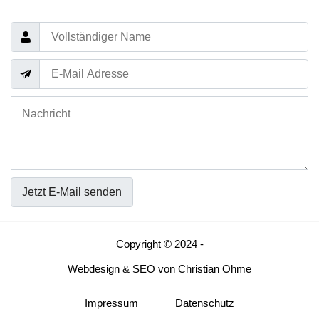
Jetzt E-Mail senden
Copyright © 2024 -
Webdesign
&
SEO
von
Christian Ohme
Impressum
Datenschutz