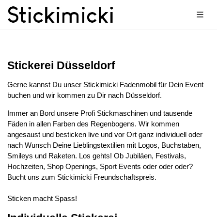
Stickerei Düsseldorf
Gerne kannst Du unser Stickimicki Fadenmobil für Dein Event
buchen und wir kommen zu Dir nach Düsseldorf.
Immer an Bord unsere Profi Stickmaschinen und tausende
Fäden in allen Farben des Regenbogens. Wir kommen
angesaust und besticken live und vor Ort ganz individuell oder
nach Wunsch Deine Lieblingstextilien mit Logos, Buchstaben,
Smileys und Raketen. Los gehts! Ob Jubiläen, Festivals,
Hochzeiten, Shop Openings, Sport Events oder oder oder?
Bucht uns zum Stickimicki Freundschaftspreis.
Sticken macht Spass!