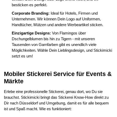
besticken es perfekt.
Corporate Branding:
Ideal für Hotels, Firmen und
Unternehmen. Wir können Dein Logo auf Uniformen,
Handtücher, Mützen und andere Werbeartikel sticken.
Einzigartige Designs:
Von Flamingos über
Dschungelblumen bis hin zu Tigern - mit unseren
Tausenden von Garnfarben gibt es unendlich viele
Möglichkeiten. Wähle Dein Lieblingsdesign, und Stickimicki
setzt es um!
Mobiler Stickerei Service für Events &
Märkte
Erlebe eine professionelle Stickerei, genau dort, wo Du sie
brauchst. Stickimicki bringt das Stickerei Know-How direkt zu
Dir nach Düsseldorf und Umgebung, damit es für alle bequem
ist und Spaß macht. Wie es funktioniert: