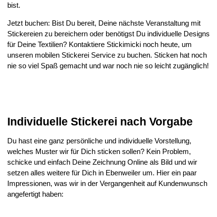
bist.
Jetzt buchen: Bist Du bereit, Deine nächste Veranstaltung mit
Stickereien zu bereichern oder benötigst Du individuelle Designs
für Deine Textilien? Kontaktiere Stickimicki noch heute, um
unseren mobilen Stickerei Service zu buchen. Sticken hat noch
nie so viel Spaß gemacht und war noch nie so leicht zugänglich!
Individuelle Stickerei nach Vorgabe
Du hast eine ganz persönliche und individuelle Vorstellung,
welches Muster wir für Dich sticken sollen? Kein Problem,
schicke und einfach Deine Zeichnung Online als Bild und wir
setzen alles weitere für Dich in Ebenweiler um. Hier ein paar
Impressionen, was wir in der Vergangenheit auf Kundenwunsch
angefertigt haben: