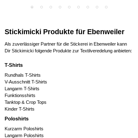
Stickimicki Produkte für Ebenweiler
Als zuverlässiger Partner für die Stickerei in Ebenweiler kann
Dir Stickimicki folgende Produkte zur Textilveredelung anbieten:
T-Shirts
Rundhals T-Shirts
V-Ausschnitt T-Shirts
Langarm T-Shirts
Funktionsshirts
Tanktop & Crop Tops
Kinder T-Shirts
Poloshirts
Kurzarm Poloshirts
Langarm Poloshirts