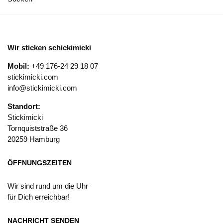
Wir sticken schickimicki
Mobil:
+49 176-24 29 18 07
stickimicki.com
info@stickimicki.com
Standort:
Stickimicki
Tornquiststraße 36
20259 Hamburg
ÖFFNUNGSZEITEN
Wir sind rund um die Uhr
für Dich erreichbar!
NACHRICHT SENDEN