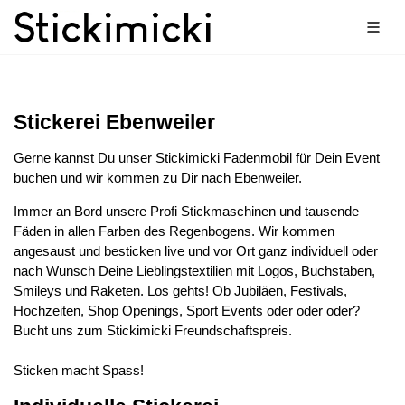
Stickerei Ebenweiler
Gerne kannst Du unser Stickimicki Fadenmobil für Dein Event
buchen und wir kommen zu Dir nach Ebenweiler.
Immer an Bord unsere Profi Stickmaschinen und tausende
Fäden in allen Farben des Regenbogens. Wir kommen
angesaust und besticken live und vor Ort ganz individuell oder
nach Wunsch Deine Lieblingstextilien mit Logos, Buchstaben,
Smileys und Raketen. Los gehts! Ob Jubiläen, Festivals,
Hochzeiten, Shop Openings, Sport Events oder oder oder?
Bucht uns zum Stickimicki Freundschaftspreis.
Sticken macht Spass!