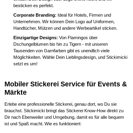
besticken es perfekt.
Corporate Branding:
Ideal für Hotels, Firmen und
Unternehmen. Wir können Dein Logo auf Uniformen,
Handtücher, Mützen und andere Werbeartikel sticken.
Einzigartige Designs:
Von Flamingos über
Dschungelblumen bis hin zu Tigern - mit unseren
Tausenden von Garnfarben gibt es unendlich viele
Möglichkeiten. Wähle Dein Lieblingsdesign, und Stickimicki
setzt es um!
Mobiler Stickerei Service für Events &
Märkte
Erlebe eine professionelle Stickerei, genau dort, wo Du sie
brauchst. Stickimicki bringt das Stickerei Know-How direkt zu
Dir nach Ebenweiler und Umgebung, damit es für alle bequem
ist und Spaß macht. Wie es funktioniert: