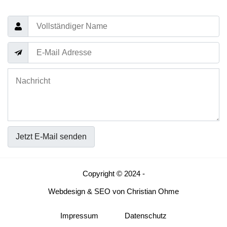
Jetzt E-Mail senden
Copyright © 2024 -
Webdesign
&
SEO
von
Christian Ohme
Impressum
Datenschutz