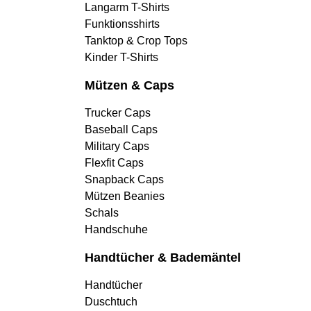
Langarm T-Shirts
Funktionsshirts
Tanktop & Crop Tops
Kinder T-Shirts
Mützen & Caps
Trucker Caps
Baseball Caps
Military Caps
Flexfit Caps
Snapback Caps
Mützen Beanies
Schals
Handschuhe
Handtücher & Bademäntel
Handtücher
Duschtuch