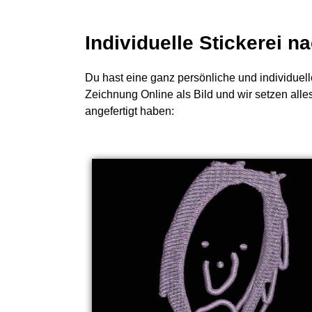
Individuelle Stickerei 
Du hast eine ganz persönliche und individuell
Zeichnung Online als Bild und wir setzen alle
angefertigt haben: