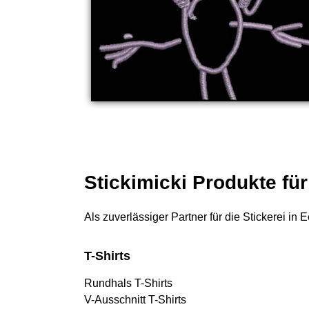
Stickimicki Produkte für
Als zuverlässiger Partner für die Stickerei in
T-Shirts
Rundhals T-Shirts
V-Ausschnitt T-Shirts