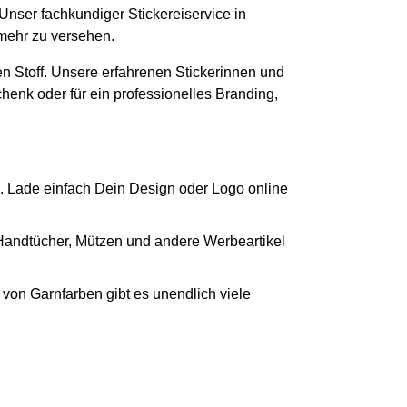
 Unser fachkundiger Stickereiservice in
 mehr zu versehen.
n Stoff. Unsere erfahrenen Stickerinnen und
chenk oder für ein professionelles Branding,
. Lade einfach Dein Design oder Logo online
 Handtücher, Mützen und andere Werbeartikel
von Garnfarben gibt es unendlich viele