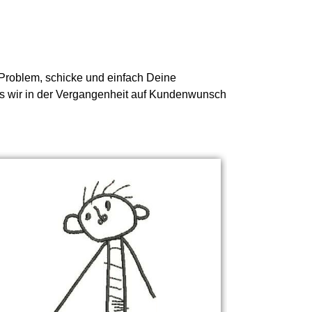
n Problem, schicke und einfach Deine
was wir in der Vergangenheit auf Kundenwunsch