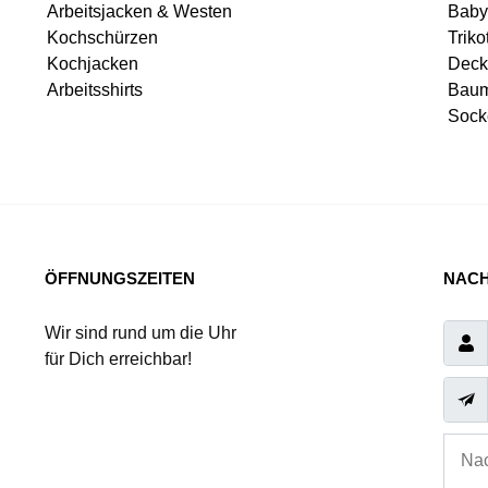
Arbeitsjacken & Westen
Baby
Kochschürzen
Triko
Kochjacken
Deck
Arbeitsshirts
Baum
Sock
ÖFFNUNGSZEITEN
NACH
Wir sind rund um die Uhr
für Dich erreichbar!