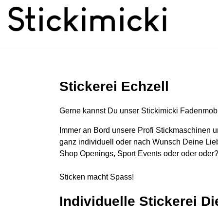
Stickerei Echzell
Gerne kannst Du unser Stickimicki Fadenmobi
Immer an Bord unsere Profi Stickmaschinen u
ganz individuell oder nach Wunsch Deine Lieb
Shop Openings, Sport Events oder oder oder?
Sticken macht Spass!
Individuelle Stickerei D