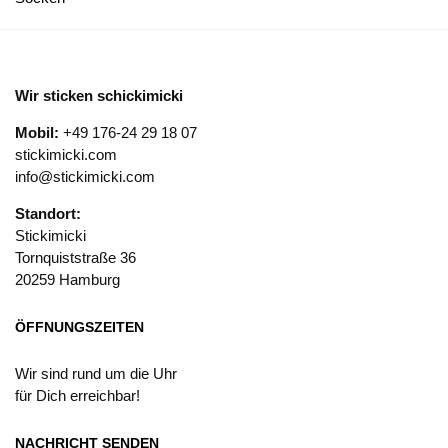
Wir sticken schickimicki
Mobil:
+49 176-24 29 18 07
stickimicki.com
info@stickimicki.com
Standort:
Stickimicki
Tornquiststraße 36
20259 Hamburg
ÖFFNUNGSZEITEN
Wir sind rund um die Uhr
für Dich erreichbar!
NACHRICHT SENDEN