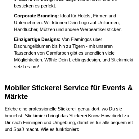
besticken es perfekt.
Corporate Branding:
Ideal für Hotels, Firmen und
Unternehmen. Wir können Dein Logo auf Uniformen,
Handtücher, Mützen und andere Werbeartikel sticken.
Einzigartige Designs:
Von Flamingos über
Dschungelblumen bis hin zu Tigern - mit unseren
Tausenden von Garnfarben gibt es unendlich viele
Möglichkeiten. Wähle Dein Lieblingsdesign, und Stickimicki
setzt es um!
Mobiler Stickerei Service für Events &
Märkte
Erlebe eine professionelle Stickerei, genau dort, wo Du sie
brauchst. Stickimicki bringt das Stickerei Know-How direkt zu
Dir nach Finningen und Umgebung, damit es für alle bequem ist
und Spaß macht. Wie es funktioniert: