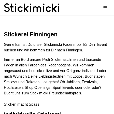
Stickerei Finningen
Gerne kannst Du unser Stickimicki Fadenmobil für Dein Event
buchen und wir kommen zu Dir nach Finningen.
Immer an Bord unsere Profi Stickmaschinen und tausende
Fäden in allen Farben des Regenbogens. Wir kommen
angesaust und besticken live und vor Ort ganz individuell oder
nach Wunsch Deine Lieblingstextilien mit Logos, Buchstaben,
Smileys und Raketen. Los gehts! Ob Jubiläen, Festivals,
Hochzeiten, Shop Openings, Sport Events oder oder oder?
Bucht uns zum Stickimicki Freundschaftspreis.
Sticken macht Spass!