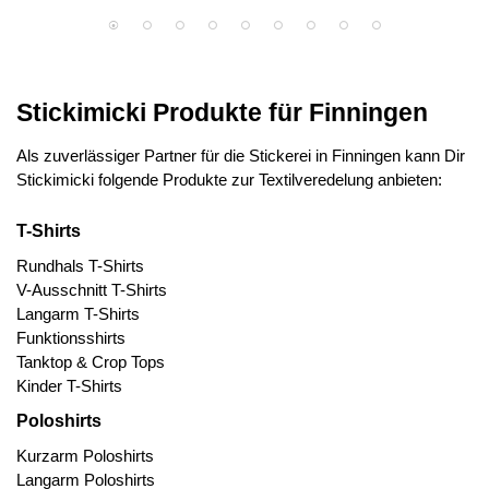
Stickimicki Produkte für Finningen
Als zuverlässiger Partner für die Stickerei in Finningen kann Dir
Stickimicki folgende Produkte zur Textilveredelung anbieten:
T-Shirts
Rundhals T-Shirts
V-Ausschnitt T-Shirts
Langarm T-Shirts
Funktionsshirts
Tanktop & Crop Tops
Kinder T-Shirts
Poloshirts
Kurzarm Poloshirts
Langarm Poloshirts