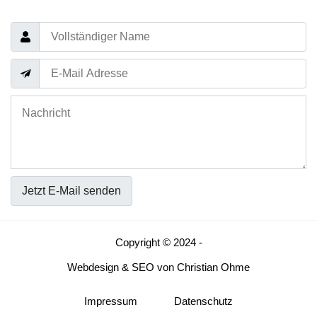
Jetzt E-Mail senden
Copyright © 2024 -
Webdesign
&
SEO
von
Christian Ohme
Impressum
Datenschutz