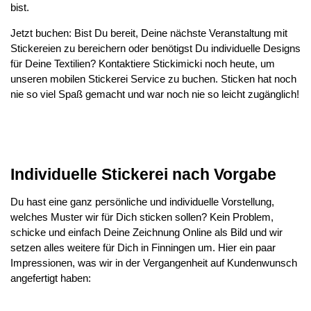
bist.
Jetzt buchen: Bist Du bereit, Deine nächste Veranstaltung mit
Stickereien zu bereichern oder benötigst Du individuelle Designs
für Deine Textilien? Kontaktiere Stickimicki noch heute, um
unseren mobilen Stickerei Service zu buchen. Sticken hat noch
nie so viel Spaß gemacht und war noch nie so leicht zugänglich!
Individuelle Stickerei nach Vorgabe
Du hast eine ganz persönliche und individuelle Vorstellung,
welches Muster wir für Dich sticken sollen? Kein Problem,
schicke und einfach Deine Zeichnung Online als Bild und wir
setzen alles weitere für Dich in Finningen um. Hier ein paar
Impressionen, was wir in der Vergangenheit auf Kundenwunsch
angefertigt haben: