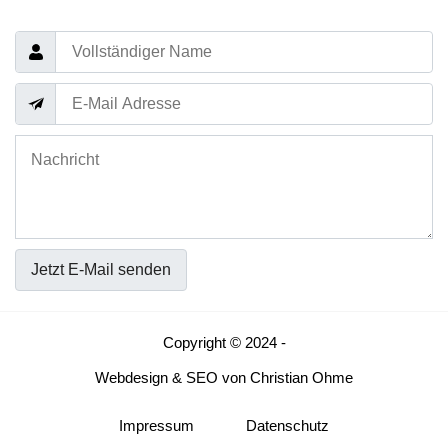
Jetzt E-Mail senden
Copyright © 2024 -
Webdesign
&
SEO
von
Christian Ohme
Impressum
Datenschutz