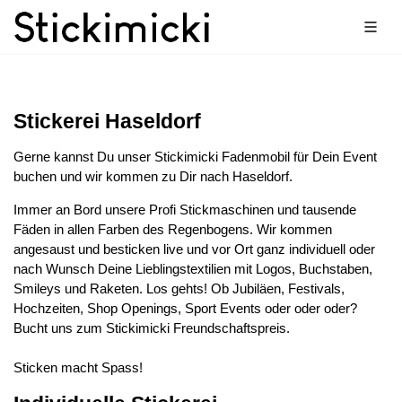
Stickerei Haseldorf
Gerne kannst Du unser Stickimicki Fadenmobil für Dein Event
buchen und wir kommen zu Dir nach Haseldorf.
Immer an Bord unsere Profi Stickmaschinen und tausende
Fäden in allen Farben des Regenbogens. Wir kommen
angesaust und besticken live und vor Ort ganz individuell oder
nach Wunsch Deine Lieblingstextilien mit Logos, Buchstaben,
Smileys und Raketen. Los gehts! Ob Jubiläen, Festivals,
Hochzeiten, Shop Openings, Sport Events oder oder oder?
Bucht uns zum Stickimicki Freundschaftspreis.
Sticken macht Spass!