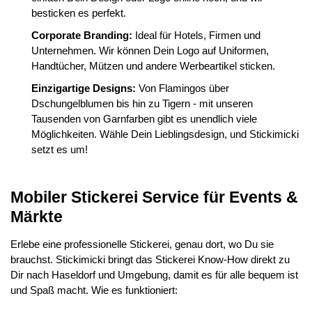
besticken es perfekt.
Corporate Branding:
Ideal für Hotels, Firmen und
Unternehmen. Wir können Dein Logo auf Uniformen,
Handtücher, Mützen und andere Werbeartikel sticken.
Einzigartige Designs:
Von Flamingos über
Dschungelblumen bis hin zu Tigern - mit unseren
Tausenden von Garnfarben gibt es unendlich viele
Möglichkeiten. Wähle Dein Lieblingsdesign, und Stickimicki
setzt es um!
Mobiler Stickerei Service für Events &
Märkte
Erlebe eine professionelle Stickerei, genau dort, wo Du sie
brauchst. Stickimicki bringt das Stickerei Know-How direkt zu
Dir nach Haseldorf und Umgebung, damit es für alle bequem ist
und Spaß macht. Wie es funktioniert: