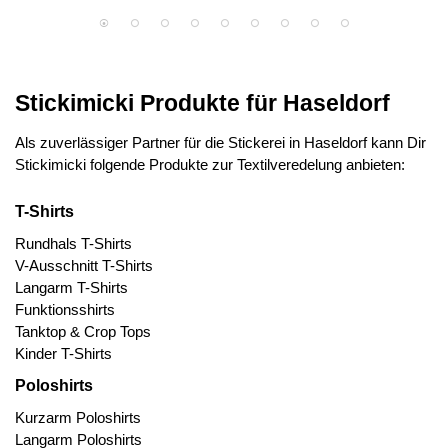
Stickimicki Produkte für Haseldorf
Als zuverlässiger Partner für die Stickerei in Haseldorf kann Dir
Stickimicki folgende Produkte zur Textilveredelung anbieten:
T-Shirts
Rundhals T-Shirts
V-Ausschnitt T-Shirts
Langarm T-Shirts
Funktionsshirts
Tanktop & Crop Tops
Kinder T-Shirts
Poloshirts
Kurzarm Poloshirts
Langarm Poloshirts