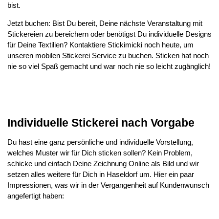
bist.
Jetzt buchen: Bist Du bereit, Deine nächste Veranstaltung mit
Stickereien zu bereichern oder benötigst Du individuelle Designs
für Deine Textilien? Kontaktiere Stickimicki noch heute, um
unseren mobilen Stickerei Service zu buchen. Sticken hat noch
nie so viel Spaß gemacht und war noch nie so leicht zugänglich!
Individuelle Stickerei nach Vorgabe
Du hast eine ganz persönliche und individuelle Vorstellung,
welches Muster wir für Dich sticken sollen? Kein Problem,
schicke und einfach Deine Zeichnung Online als Bild und wir
setzen alles weitere für Dich in Haseldorf um. Hier ein paar
Impressionen, was wir in der Vergangenheit auf Kundenwunsch
angefertigt haben: