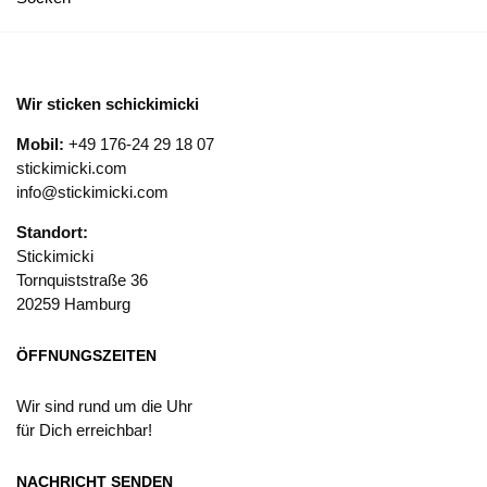
Wir sticken schickimicki
Mobil:
+49 176-24 29 18 07
stickimicki.com
info@stickimicki.com
Standort:
Stickimicki
Tornquiststraße 36
20259 Hamburg
ÖFFNUNGSZEITEN
Wir sind rund um die Uhr
für Dich erreichbar!
NACHRICHT SENDEN