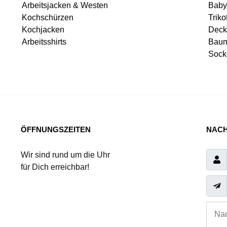
Arbeitsjacken & Westen
Baby
Kochschürzen
Triko
Kochjacken
Deck
Arbeitsshirts
Baum
Sock
ÖFFNUNGSZEITEN
NACH
Wir sind rund um die Uhr
für Dich erreichbar!