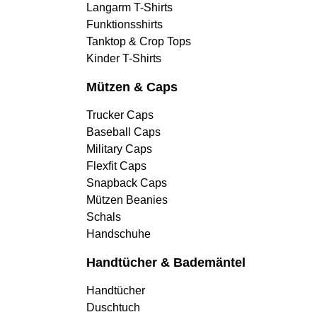
Langarm T-Shirts
Funktionsshirts
Tanktop & Crop Tops
Kinder T-Shirts
Mützen & Caps
Trucker Caps
Baseball Caps
Military Caps
Flexfit Caps
Snapback Caps
Mützen Beanies
Schals
Handschuhe
Handtücher & Bademäntel
Handtücher
Duschtuch