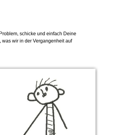
n Problem, schicke und einfach Deine
, was wir in der Vergangenheit auf