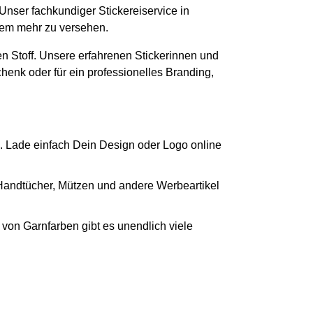
 Unser fachkundiger Stickereiservice in
elem mehr zu versehen.
n Stoff. Unsere erfahrenen Stickerinnen und
chenk oder für ein professionelles Branding,
. Lade einfach Dein Design oder Logo online
 Handtücher, Mützen und andere Werbeartikel
von Garnfarben gibt es unendlich viele