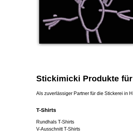
Stickimicki Produkte fü
Als zuverlässiger Partner für die Stickerei in
T-Shirts
Rundhals T-Shirts
V-Ausschnitt T-Shirts