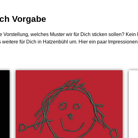
nach Vorgabe
e Vorstellung, welches Muster wir für Dich sticken sollen? Kei
s weitere für Dich in Hatzenbühl um. Hier ein paar Impressionen