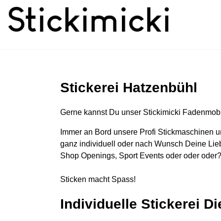
Stickerei Hatzenbühl
Gerne kannst Du unser Stickimicki Fadenmobi
Immer an Bord unsere Profi Stickmaschinen u
ganz individuell oder nach Wunsch Deine Lieb
Shop Openings, Sport Events oder oder oder?
Sticken macht Spass!
Individuelle Stickerei D