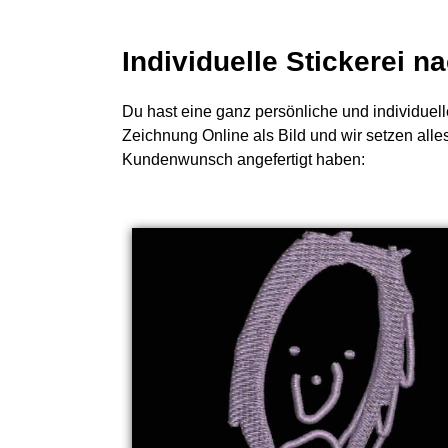
Individuelle Stickerei 
Du hast eine ganz persönliche und individuell
Zeichnung Online als Bild und wir setzen alle
Kundenwunsch angefertigt haben: