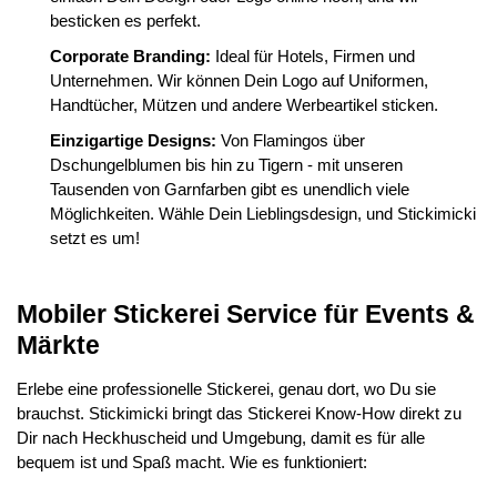
besticken es perfekt.
Corporate Branding:
Ideal für Hotels, Firmen und
Unternehmen. Wir können Dein Logo auf Uniformen,
Handtücher, Mützen und andere Werbeartikel sticken.
Einzigartige Designs:
Von Flamingos über
Dschungelblumen bis hin zu Tigern - mit unseren
Tausenden von Garnfarben gibt es unendlich viele
Möglichkeiten. Wähle Dein Lieblingsdesign, und Stickimicki
setzt es um!
Mobiler Stickerei Service für Events &
Märkte
Erlebe eine professionelle Stickerei, genau dort, wo Du sie
brauchst. Stickimicki bringt das Stickerei Know-How direkt zu
Dir nach Heckhuscheid und Umgebung, damit es für alle
bequem ist und Spaß macht. Wie es funktioniert: