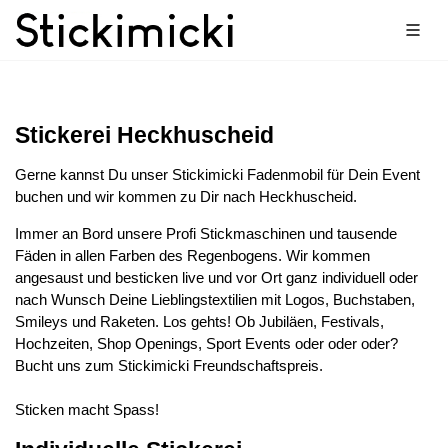
Stickerei Heckhuscheid
Gerne kannst Du unser Stickimicki Fadenmobil für Dein Event
buchen und wir kommen zu Dir nach Heckhuscheid.
Immer an Bord unsere Profi Stickmaschinen und tausende
Fäden in allen Farben des Regenbogens. Wir kommen
angesaust und besticken live und vor Ort ganz individuell oder
nach Wunsch Deine Lieblingstextilien mit Logos, Buchstaben,
Smileys und Raketen. Los gehts! Ob Jubiläen, Festivals,
Hochzeiten, Shop Openings, Sport Events oder oder oder?
Bucht uns zum Stickimicki Freundschaftspreis.
Sticken macht Spass!