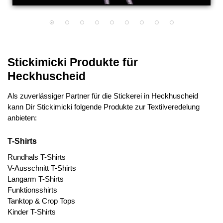
Stickimicki Produkte für
Heckhuscheid
Als zuverlässiger Partner für die Stickerei in Heckhuscheid
kann Dir Stickimicki folgende Produkte zur Textilveredelung
anbieten:
T-Shirts
Rundhals T-Shirts
V-Ausschnitt T-Shirts
Langarm T-Shirts
Funktionsshirts
Tanktop & Crop Tops
Kinder T-Shirts