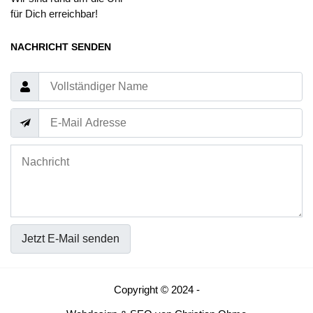
für Dich erreichbar!
NACHRICHT SENDEN
Jetzt E-Mail senden
Copyright © 2024 -