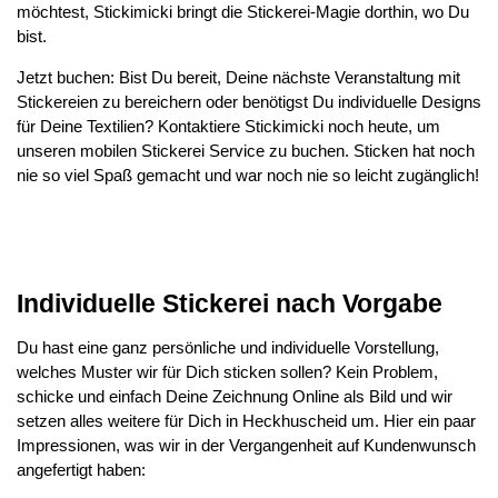
möchtest, Stickimicki bringt die Stickerei-Magie dorthin, wo Du
bist.
Jetzt buchen: Bist Du bereit, Deine nächste Veranstaltung mit
Stickereien zu bereichern oder benötigst Du individuelle Designs
für Deine Textilien? Kontaktiere Stickimicki noch heute, um
unseren mobilen Stickerei Service zu buchen. Sticken hat noch
nie so viel Spaß gemacht und war noch nie so leicht zugänglich!
Individuelle Stickerei nach Vorgabe
Du hast eine ganz persönliche und individuelle Vorstellung,
welches Muster wir für Dich sticken sollen? Kein Problem,
schicke und einfach Deine Zeichnung Online als Bild und wir
setzen alles weitere für Dich in Heckhuscheid um. Hier ein paar
Impressionen, was wir in der Vergangenheit auf Kundenwunsch
angefertigt haben: