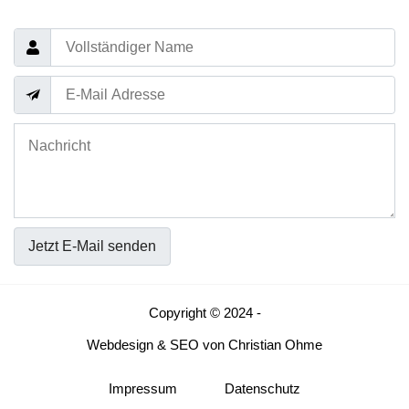
Jetzt E-Mail senden
Copyright © 2024 -
Webdesign
&
SEO
von
Christian Ohme
Impressum
Datenschutz