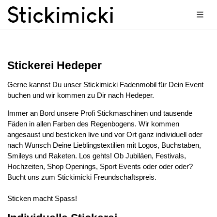
Stickerei Hedeper
Gerne kannst Du unser Stickimicki Fadenmobil für Dein Event
buchen und wir kommen zu Dir nach Hedeper.
Immer an Bord unsere Profi Stickmaschinen und tausende
Fäden in allen Farben des Regenbogens. Wir kommen
angesaust und besticken live und vor Ort ganz individuell oder
nach Wunsch Deine Lieblingstextilien mit Logos, Buchstaben,
Smileys und Raketen. Los gehts! Ob Jubiläen, Festivals,
Hochzeiten, Shop Openings, Sport Events oder oder oder?
Bucht uns zum Stickimicki Freundschaftspreis.
Sticken macht Spass!