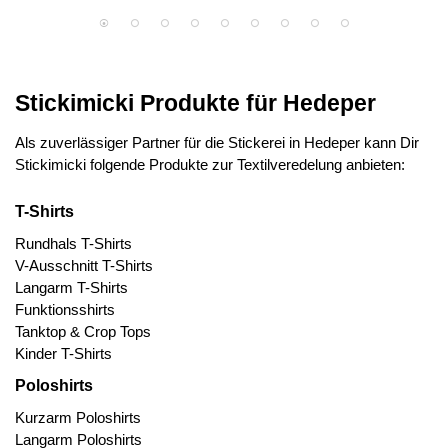
Stickimicki Produkte für Hedeper
Als zuverlässiger Partner für die Stickerei in Hedeper kann Dir
Stickimicki folgende Produkte zur Textilveredelung anbieten:
T-Shirts
Rundhals T-Shirts
V-Ausschnitt T-Shirts
Langarm T-Shirts
Funktionsshirts
Tanktop & Crop Tops
Kinder T-Shirts
Poloshirts
Kurzarm Poloshirts
Langarm Poloshirts