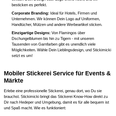
besticken es perfekt.
Corporate Branding:
Ideal für Hotels, Firmen und
Unternehmen. Wir können Dein Logo auf Uniformen,
Handtücher, Mützen und andere Werbeartikel sticken.
Einzigartige Designs:
Von Flamingos über
Dschungelblumen bis hin zu Tigern - mit unseren
Tausenden von Garnfarben gibt es unendlich viele
Möglichkeiten. Wähle Dein Lieblingsdesign, und Stickimicki
setzt es um!
Mobiler Stickerei Service für Events &
Märkte
Erlebe eine professionelle Stickerei, genau dort, wo Du sie
brauchst. Stickimicki bringt das Stickerei Know-How direkt zu
Dir nach Hedeper und Umgebung, damit es für alle bequem ist
und Spaß macht. Wie es funktioniert: