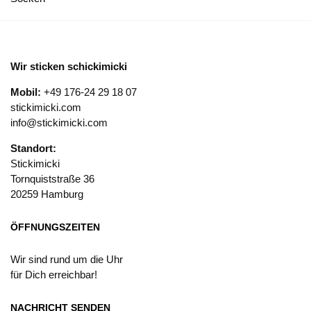
Wir sticken schickimicki
Mobil:
+49 176-24 29 18 07
stickimicki.com
info@stickimicki.com
Standort:
Stickimicki
Tornquiststraße 36
20259 Hamburg
ÖFFNUNGSZEITEN
Wir sind rund um die Uhr
für Dich erreichbar!
NACHRICHT SENDEN