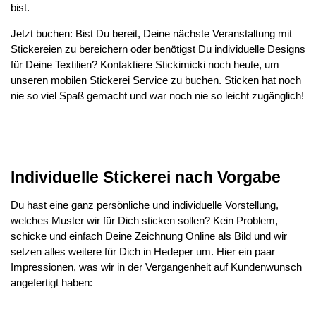
bist.
Jetzt buchen: Bist Du bereit, Deine nächste Veranstaltung mit
Stickereien zu bereichern oder benötigst Du individuelle Designs
für Deine Textilien? Kontaktiere Stickimicki noch heute, um
unseren mobilen Stickerei Service zu buchen. Sticken hat noch
nie so viel Spaß gemacht und war noch nie so leicht zugänglich!
Individuelle Stickerei nach Vorgabe
Du hast eine ganz persönliche und individuelle Vorstellung,
welches Muster wir für Dich sticken sollen? Kein Problem,
schicke und einfach Deine Zeichnung Online als Bild und wir
setzen alles weitere für Dich in Hedeper um. Hier ein paar
Impressionen, was wir in der Vergangenheit auf Kundenwunsch
angefertigt haben: