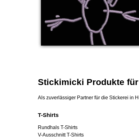
Stickimicki Produkte für
Als zuverlässiger Partner für die Stickerei in
T-Shirts
Rundhals T-Shirts
V-Ausschnitt T-Shirts