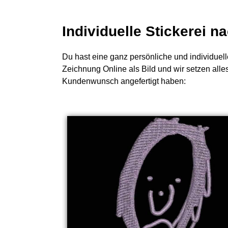
Individuelle Stickerei 
Du hast eine ganz persönliche und individuell
Zeichnung Online als Bild und wir setzen alles
Kundenwunsch angefertigt haben: