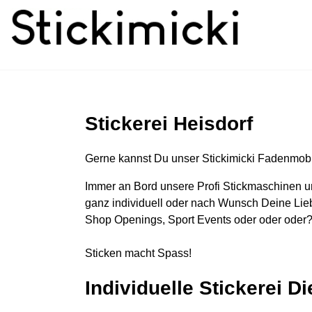
Stickerei Heisdorf
Gerne kannst Du unser Stickimicki Fadenmobi
Immer an Bord unsere Profi Stickmaschinen u
ganz individuell oder nach Wunsch Deine Lieb
Shop Openings, Sport Events oder oder oder?
Sticken macht Spass!
Individuelle Stickerei D