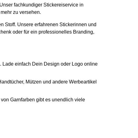
 Unser fachkundiger Stickereiservice in
m mehr zu versehen.
n Stoff. Unsere erfahrenen Stickerinnen und
chenk oder für ein professionelles Branding,
. Lade einfach Dein Design oder Logo online
 Handtücher, Mützen und andere Werbeartikel
von Garnfarben gibt es unendlich viele