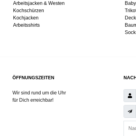
Arbeitsjacken & Westen
Baby
Kochschürzen
Triko
Kochjacken
Deck
Arbeitsshirts
Baum
Sock
ÖFFNUNGSZEITEN
NACH
Wir sind rund um die Uhr
für Dich erreichbar!