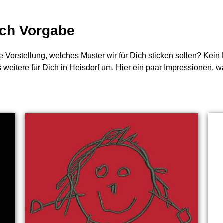
nach Vorgabe
e Vorstellung, welches Muster wir für Dich sticken sollen? Kei
 weitere für Dich in Heisdorf um. Hier ein paar Impressionen, w