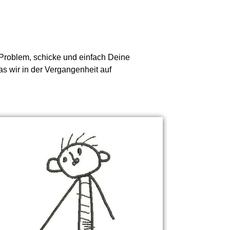
n Problem, schicke und einfach Deine
as wir in der Vergangenheit auf