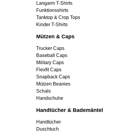
Langarm T-Shirts
Funktionsshirts
Tanktop & Crop Tops
Kinder T-Shirts
Mützen & Caps
Trucker Caps
Baseball Caps
Military Caps
Flexfit Caps
Snapback Caps
Mützen Beanies
Schals
Handschuhe
Handtücher & Bademäntel
Handtücher
Duschtuch