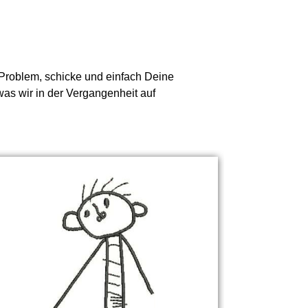
n Problem, schicke und einfach Deine
was wir in der Vergangenheit auf