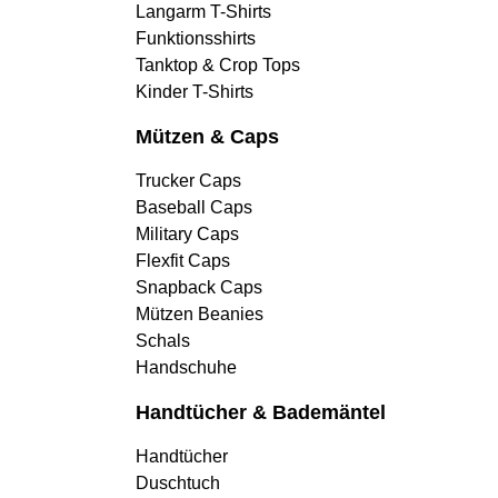
Langarm T-Shirts
Funktionsshirts
Tanktop & Crop Tops
Kinder T-Shirts
Mützen & Caps
Trucker Caps
Baseball Caps
Military Caps
Flexfit Caps
Snapback Caps
Mützen Beanies
Schals
Handschuhe
Handtücher & Bademäntel
Handtücher
Duschtuch