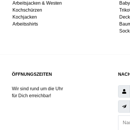
Arbeitsjacken & Westen
Baby
Kochschürzen
Triko
Kochjacken
Deck
Arbeitsshirts
Baum
Sock
ÖFFNUNGSZEITEN
NACH
Wir sind rund um die Uhr
für Dich erreichbar!