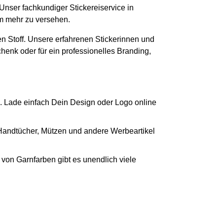
 Unser fachkundiger Stickereiservice in
em mehr zu versehen.
n Stoff. Unsere erfahrenen Stickerinnen und
chenk oder für ein professionelles Branding,
. Lade einfach Dein Design oder Logo online
 Handtücher, Mützen und andere Werbeartikel
von Garnfarben gibt es unendlich viele