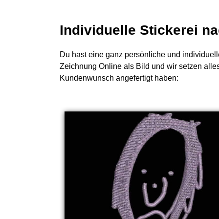
Individuelle Stickerei 
Du hast eine ganz persönliche und individuell
Zeichnung Online als Bild und wir setzen alle
Kundenwunsch angefertigt haben: