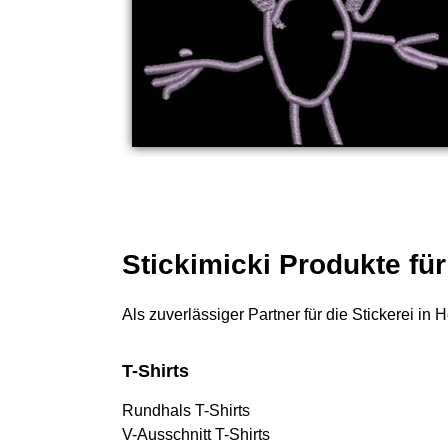
Stickimicki Produkte fü
Als zuverlässiger Partner für die Stickerei in
T-Shirts
Rundhals T-Shirts
V-Ausschnitt T-Shirts