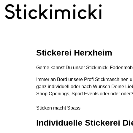
Stickerei Herxheim
Gerne kannst Du unser Stickimicki Fadenmobi
Immer an Bord unsere Profi Stickmaschinen u
ganz individuell oder nach Wunsch Deine Lieb
Shop Openings, Sport Events oder oder oder?
Sticken macht Spass!
Individuelle Stickerei D