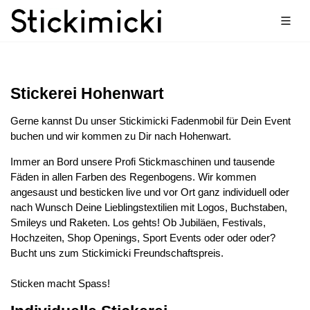
Stickerei Hohenwart
Gerne kannst Du unser Stickimicki Fadenmobil für Dein Event
buchen und wir kommen zu Dir nach Hohenwart.
Immer an Bord unsere Profi Stickmaschinen und tausende
Fäden in allen Farben des Regenbogens. Wir kommen
angesaust und besticken live und vor Ort ganz individuell oder
nach Wunsch Deine Lieblingstextilien mit Logos, Buchstaben,
Smileys und Raketen. Los gehts! Ob Jubiläen, Festivals,
Hochzeiten, Shop Openings, Sport Events oder oder oder?
Bucht uns zum Stickimicki Freundschaftspreis.
Sticken macht Spass!