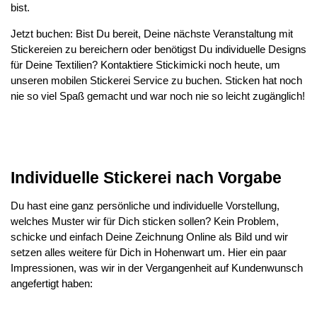
bist.
Jetzt buchen: Bist Du bereit, Deine nächste Veranstaltung mit
Stickereien zu bereichern oder benötigst Du individuelle Designs
für Deine Textilien? Kontaktiere Stickimicki noch heute, um
unseren mobilen Stickerei Service zu buchen. Sticken hat noch
nie so viel Spaß gemacht und war noch nie so leicht zugänglich!
Individuelle Stickerei nach Vorgabe
Du hast eine ganz persönliche und individuelle Vorstellung,
welches Muster wir für Dich sticken sollen? Kein Problem,
schicke und einfach Deine Zeichnung Online als Bild und wir
setzen alles weitere für Dich in Hohenwart um. Hier ein paar
Impressionen, was wir in der Vergangenheit auf Kundenwunsch
angefertigt haben: