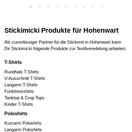
Stickimicki Produkte für Hohenwart
Als zuverlässiger Partner für die Stickerei in Hohenwart kann
Dir Stickimicki folgende Produkte zur Textilveredelung anbieten:
T-Shirts
Rundhals T-Shirts
V-Ausschnitt T-Shirts
Langarm T-Shirts
Funktionsshirts
Tanktop & Crop Tops
Kinder T-Shirts
Poloshirts
Kurzarm Poloshirts
Langarm Poloshirts