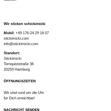
Wir sticken schickimicki
Mobil:
+49 176-24 29 18 07
stickimicki.com
info@stickimicki.com
Standort:
Stickimicki
Tornquiststraße 36
20259 Hamburg
ÖFFNUNGSZEITEN
Wir sind rund um die Uhr
für Dich erreichbar!
NACHRICHT SENDEN