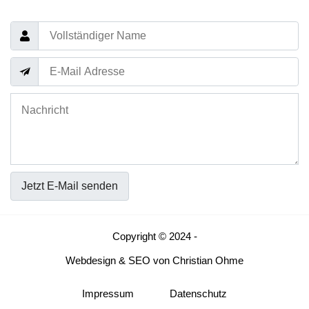
Jetzt E-Mail senden
Copyright © 2024 -
Webdesign
&
SEO
von
Christian Ohme
Impressum
Datenschutz