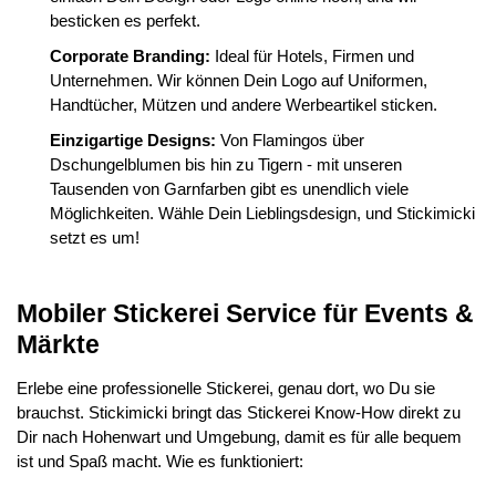
besticken es perfekt.
Corporate Branding:
Ideal für Hotels, Firmen und
Unternehmen. Wir können Dein Logo auf Uniformen,
Handtücher, Mützen und andere Werbeartikel sticken.
Einzigartige Designs:
Von Flamingos über
Dschungelblumen bis hin zu Tigern - mit unseren
Tausenden von Garnfarben gibt es unendlich viele
Möglichkeiten. Wähle Dein Lieblingsdesign, und Stickimicki
setzt es um!
Mobiler Stickerei Service für Events &
Märkte
Erlebe eine professionelle Stickerei, genau dort, wo Du sie
brauchst. Stickimicki bringt das Stickerei Know-How direkt zu
Dir nach Hohenwart und Umgebung, damit es für alle bequem
ist und Spaß macht. Wie es funktioniert: