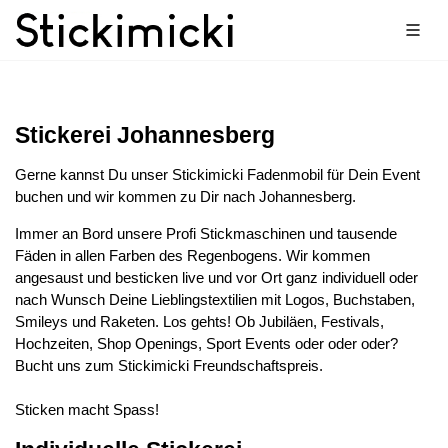
Stickerei Johannesberg
Gerne kannst Du unser Stickimicki Fadenmobil für Dein Event
buchen und wir kommen zu Dir nach Johannesberg.
Immer an Bord unsere Profi Stickmaschinen und tausende
Fäden in allen Farben des Regenbogens. Wir kommen
angesaust und besticken live und vor Ort ganz individuell oder
nach Wunsch Deine Lieblingstextilien mit Logos, Buchstaben,
Smileys und Raketen. Los gehts! Ob Jubiläen, Festivals,
Hochzeiten, Shop Openings, Sport Events oder oder oder?
Bucht uns zum Stickimicki Freundschaftspreis.
Sticken macht Spass!