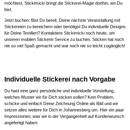
möchtest, Stickimicki bringt die Stickerei-Magie dorthin, wo Du
bist.
Jetzt buchen: Bist Du bereit, Deine nächste Veranstaltung mit
Stickereien zu bereichern oder benötigst Du individuelle Designs
für Deine Textilien? Kontaktiere Stickimicki noch heute, um
unseren mobilen Stickerei Service zu buchen. Sticken hat noch
nie so viel Spaß gemacht und war noch nie so leicht zugänglich!
Individuelle Stickerei nach Vorgabe
Du hast eine ganz persönliche und individuelle Vorstellung,
welches Muster wir für Dich sticken sollen? Kein Problem,
schicke und einfach Deine Zeichnung Online als Bild und wir
setzen alles weitere für Dich in Johannesberg um. Hier ein paar
Impressionen, was wir in der Vergangenheit auf Kundenwunsch
angefertigt haben: