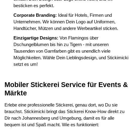
besticken es perfekt.
Corporate Branding:
Ideal für Hotels, Firmen und
Unternehmen. Wir können Dein Logo auf Uniformen,
Handtücher, Mützen und andere Werbeartikel sticken.
Einzigartige Designs:
Von Flamingos über
Dschungelblumen bis hin zu Tigern - mit unseren
Tausenden von Garnfarben gibt es unendlich viele
Möglichkeiten. Wähle Dein Lieblingsdesign, und Stickimicki
setzt es um!
Mobiler Stickerei Service für Events &
Märkte
Erlebe eine professionelle Stickerei, genau dort, wo Du sie
brauchst. Stickimicki bringt das Stickerei Know-How direkt zu
Dir nach Johannesberg und Umgebung, damit es für alle
bequem ist und Spaß macht. Wie es funktioniert: