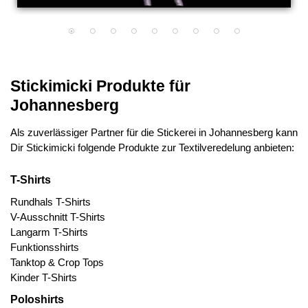
Stickimicki Produkte für
Johannesberg
Als zuverlässiger Partner für die Stickerei in Johannesberg kann
Dir Stickimicki folgende Produkte zur Textilveredelung anbieten:
T-Shirts
Rundhals T-Shirts
V-Ausschnitt T-Shirts
Langarm T-Shirts
Funktionsshirts
Tanktop & Crop Tops
Kinder T-Shirts
Poloshirts