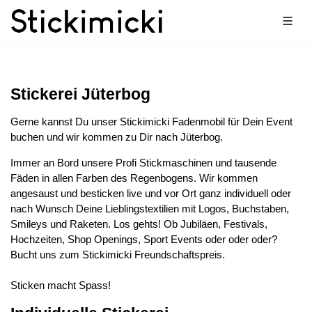
Stickerei Jüterbog
Gerne kannst Du unser Stickimicki Fadenmobil für Dein Event
buchen und wir kommen zu Dir nach Jüterbog.
Immer an Bord unsere Profi Stickmaschinen und tausende
Fäden in allen Farben des Regenbogens. Wir kommen
angesaust und besticken live und vor Ort ganz individuell oder
nach Wunsch Deine Lieblingstextilien mit Logos, Buchstaben,
Smileys und Raketen. Los gehts! Ob Jubiläen, Festivals,
Hochzeiten, Shop Openings, Sport Events oder oder oder?
Bucht uns zum Stickimicki Freundschaftspreis.
Sticken macht Spass!