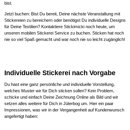
bist.
Jetzt buchen: Bist Du bereit, Deine nächste Veranstaltung mit
Stickereien zu bereichern oder benötigst Du individuelle Designs
für Deine Textilien? Kontaktiere Stickimicki noch heute, um
unseren mobilen Stickerei Service zu buchen. Sticken hat noch
nie so viel Spaß gemacht und war noch nie so leicht zugänglich!
Individuelle Stickerei nach Vorgabe
Du hast eine ganz persönliche und individuelle Vorstellung,
welches Muster wir für Dich sticken sollen? Kein Problem,
schicke und einfach Deine Zeichnung Online als Bild und wir
setzen alles weitere für Dich in Jüterbog um. Hier ein paar
Impressionen, was wir in der Vergangenheit auf Kundenwunsch
angefertigt haben: