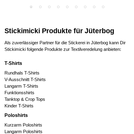
Stickimicki Produkte für Jüterbog
Als zuverlässiger Partner für die Stickerei in Jüterbog kann Dir
Stickimicki folgende Produkte zur Textilveredelung anbieten:
T-Shirts
Rundhals T-Shirts
V-Ausschnitt T-Shirts
Langarm T-Shirts
Funktionsshirts
Tanktop & Crop Tops
Kinder T-Shirts
Poloshirts
Kurzarm Poloshirts
Langarm Poloshirts