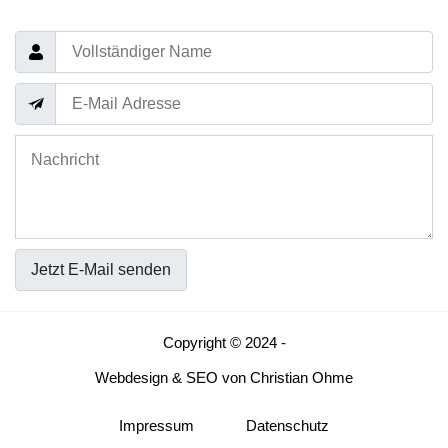
Jetzt E-Mail senden
Copyright © 2024 -
Webdesign
&
SEO
von
Christian Ohme
Impressum
Datenschutz