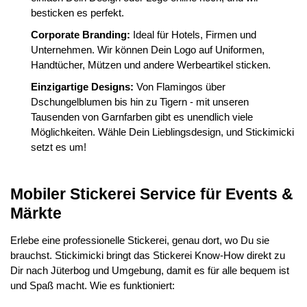
besticken es perfekt.
Corporate Branding:
Ideal für Hotels, Firmen und
Unternehmen. Wir können Dein Logo auf Uniformen,
Handtücher, Mützen und andere Werbeartikel sticken.
Einzigartige Designs:
Von Flamingos über
Dschungelblumen bis hin zu Tigern - mit unseren
Tausenden von Garnfarben gibt es unendlich viele
Möglichkeiten. Wähle Dein Lieblingsdesign, und Stickimicki
setzt es um!
Mobiler Stickerei Service für Events &
Märkte
Erlebe eine professionelle Stickerei, genau dort, wo Du sie
brauchst. Stickimicki bringt das Stickerei Know-How direkt zu
Dir nach Jüterbog und Umgebung, damit es für alle bequem ist
und Spaß macht. Wie es funktioniert: