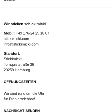
Wir sticken schickimicki
Mobil:
+49 176-24 29 18 07
stickimicki.com
info@stickimicki.com
Standort:
Stickimicki
Tornquiststraße 36
20259 Hamburg
ÖFFNUNGSZEITEN
Wir sind rund um die Uhr
für Dich erreichbar!
NACHRICHT SENDEN