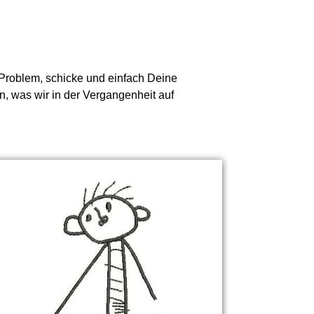
n Problem, schicke und einfach Deine
n, was wir in der Vergangenheit auf