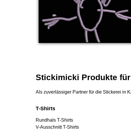
Stickimicki Produkte fü
Als zuverlässiger Partner für die Stickerei in
T-Shirts
Rundhals T-Shirts
V-Ausschnitt T-Shirts