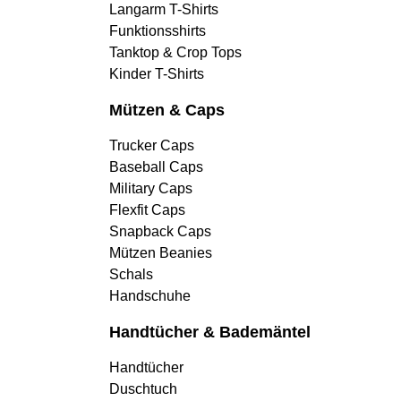
Langarm T-Shirts
Funktionsshirts
Tanktop & Crop Tops
Kinder T-Shirts
Mützen & Caps
Trucker Caps
Baseball Caps
Military Caps
Flexfit Caps
Snapback Caps
Mützen Beanies
Schals
Handschuhe
Handtücher & Bademäntel
Handtücher
Duschtuch