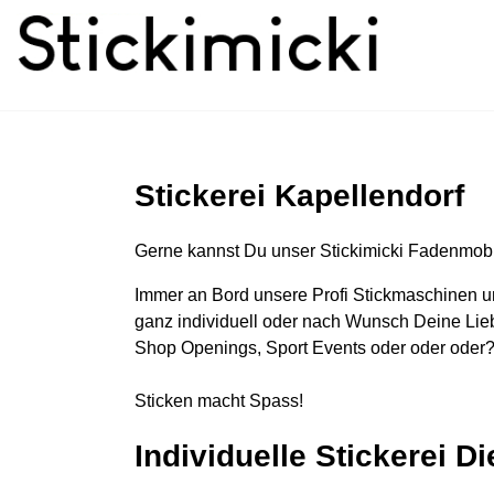
Stickerei Kapellendorf
Gerne kannst Du unser Stickimicki Fadenmobi
Immer an Bord unsere Profi Stickmaschinen u
ganz individuell oder nach Wunsch Deine Lieb
Shop Openings, Sport Events oder oder oder?
Sticken macht Spass!
Individuelle Stickerei D