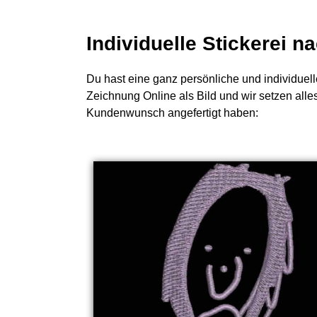
Individuelle Stickerei 
Du hast eine ganz persönliche und individuell
Zeichnung Online als Bild und wir setzen alle
Kundenwunsch angefertigt haben: