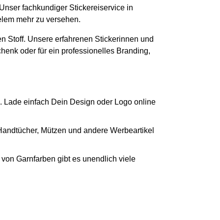
 Unser fachkundiger Stickereiservice in
ielem mehr zu versehen.
n Stoff. Unsere erfahrenen Stickerinnen und
chenk oder für ein professionelles Branding,
. Lade einfach Dein Design oder Logo online
 Handtücher, Mützen und andere Werbeartikel
von Garnfarben gibt es unendlich viele