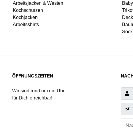
Arbeitsjacken & Westen
Baby
Kochschürzen
Triko
Kochjacken
Deck
Arbeitsshirts
Baum
Sock
ÖFFNUNGSZEITEN
NACH
Wir sind rund um die Uhr
für Dich erreichbar!