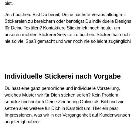
bist.
Jetzt buchen: Bist Du bereit, Deine nächste Veranstaltung mit
Stickereien zu bereichern oder benötigst Du individuelle Designs
für Deine Textilien? Kontaktiere Stickimicki noch heute, um
unseren mobilen Stickerei Service zu buchen. Sticken hat noch
nie so viel Spaß gemacht und war noch nie so leicht zugänglich!
Individuelle Stickerei nach Vorgabe
Du hast eine ganz persönliche und individuelle Vorstellung,
welches Muster wir für Dich sticken sollen? Kein Problem,
schicke und einfach Deine Zeichnung Online als Bild und wir
setzen alles weitere für Dich in Karstädt um. Hier ein paar
Impressionen, was wir in der Vergangenheit auf Kundenwunsch
angefertigt haben: