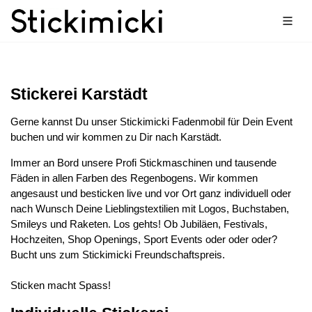
Stickerei Karstädt
Gerne kannst Du unser Stickimicki Fadenmobil für Dein Event
buchen und wir kommen zu Dir nach Karstädt.
Immer an Bord unsere Profi Stickmaschinen und tausende
Fäden in allen Farben des Regenbogens. Wir kommen
angesaust und besticken live und vor Ort ganz individuell oder
nach Wunsch Deine Lieblingstextilien mit Logos, Buchstaben,
Smileys und Raketen. Los gehts! Ob Jubiläen, Festivals,
Hochzeiten, Shop Openings, Sport Events oder oder oder?
Bucht uns zum Stickimicki Freundschaftspreis.
Sticken macht Spass!