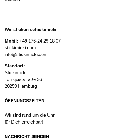
Wir sticken schickimicki
Mobil:
+49 176-24 29 18 07
stickimicki.com
info@stickimicki.com
Standort:
Stickimicki
Tornquiststraße 36
20259 Hamburg
ÖFFNUNGSZEITEN
Wir sind rund um die Uhr
für Dich erreichbar!
NACHRICHT SENDEN