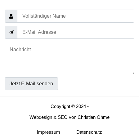
Jetzt E-Mail senden
Copyright © 2024 -
Webdesign
&
SEO
von
Christian Ohme
Impressum
Datenschutz