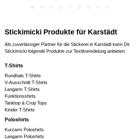
Stickimicki Produkte für Karstädt
Als zuverlässiger Partner für die Stickerei in Karstädt kann Dir
Stickimicki folgende Produkte zur Textilveredelung anbieten:
T-Shirts
Rundhals T-Shirts
V-Ausschnitt T-Shirts
Langarm T-Shirts
Funktionsshirts
Tanktop & Crop Tops
Kinder T-Shirts
Poloshirts
Kurzarm Poloshirts
Langarm Poloshirts