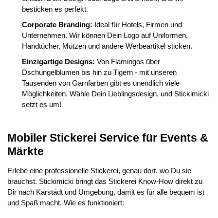
besticken es perfekt.
Corporate Branding:
Ideal für Hotels, Firmen und
Unternehmen. Wir können Dein Logo auf Uniformen,
Handtücher, Mützen und andere Werbeartikel sticken.
Einzigartige Designs:
Von Flamingos über
Dschungelblumen bis hin zu Tigern - mit unseren
Tausenden von Garnfarben gibt es unendlich viele
Möglichkeiten. Wähle Dein Lieblingsdesign, und Stickimicki
setzt es um!
Mobiler Stickerei Service für Events &
Märkte
Erlebe eine professionelle Stickerei, genau dort, wo Du sie
brauchst. Stickimicki bringt das Stickerei Know-How direkt zu
Dir nach Karstädt und Umgebung, damit es für alle bequem ist
und Spaß macht. Wie es funktioniert: