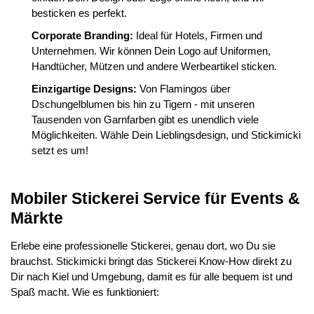
besticken es perfekt.
Corporate Branding:
Ideal für Hotels, Firmen und
Unternehmen. Wir können Dein Logo auf Uniformen,
Handtücher, Mützen und andere Werbeartikel sticken.
Einzigartige Designs:
Von Flamingos über
Dschungelblumen bis hin zu Tigern - mit unseren
Tausenden von Garnfarben gibt es unendlich viele
Möglichkeiten. Wähle Dein Lieblingsdesign, und Stickimicki
setzt es um!
Mobiler Stickerei Service für Events &
Märkte
Erlebe eine professionelle Stickerei, genau dort, wo Du sie
brauchst. Stickimicki bringt das Stickerei Know-How direkt zu
Dir nach Kiel und Umgebung, damit es für alle bequem ist und
Spaß macht. Wie es funktioniert: