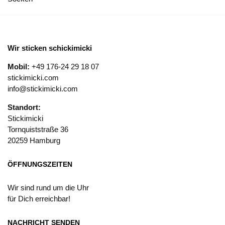
Wir sticken schickimicki
Mobil:
+49 176-24 29 18 07
stickimicki.com
info@stickimicki.com
Standort:
Stickimicki
Tornquiststraße 36
20259 Hamburg
ÖFFNUNGSZEITEN
Wir sind rund um die Uhr
für Dich erreichbar!
NACHRICHT SENDEN