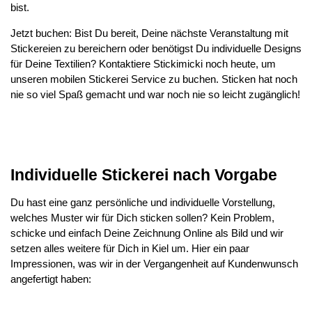
bist.
Jetzt buchen: Bist Du bereit, Deine nächste Veranstaltung mit
Stickereien zu bereichern oder benötigst Du individuelle Designs
für Deine Textilien? Kontaktiere Stickimicki noch heute, um
unseren mobilen Stickerei Service zu buchen. Sticken hat noch
nie so viel Spaß gemacht und war noch nie so leicht zugänglich!
Individuelle Stickerei nach Vorgabe
Du hast eine ganz persönliche und individuelle Vorstellung,
welches Muster wir für Dich sticken sollen? Kein Problem,
schicke und einfach Deine Zeichnung Online als Bild und wir
setzen alles weitere für Dich in Kiel um. Hier ein paar
Impressionen, was wir in der Vergangenheit auf Kundenwunsch
angefertigt haben: