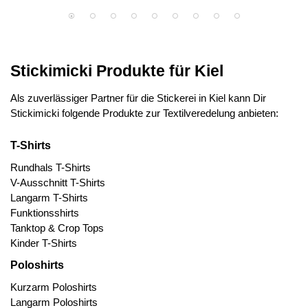
Stickimicki Produkte für Kiel
Als zuverlässiger Partner für die Stickerei in Kiel kann Dir
Stickimicki folgende Produkte zur Textilveredelung anbieten:
T-Shirts
Rundhals T-Shirts
V-Ausschnitt T-Shirts
Langarm T-Shirts
Funktionsshirts
Tanktop & Crop Tops
Kinder T-Shirts
Poloshirts
Kurzarm Poloshirts
Langarm Poloshirts