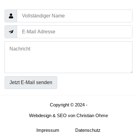
Jetzt E-Mail senden
Copyright © 2024 -
Webdesign
&
SEO
von
Christian Ohme
Impressum
Datenschutz