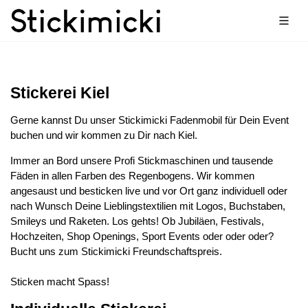
Stickerei Kiel
Gerne kannst Du unser Stickimicki Fadenmobil für Dein Event
buchen und wir kommen zu Dir nach Kiel.
Immer an Bord unsere Profi Stickmaschinen und tausende
Fäden in allen Farben des Regenbogens. Wir kommen
angesaust und besticken live und vor Ort ganz individuell oder
nach Wunsch Deine Lieblingstextilien mit Logos, Buchstaben,
Smileys und Raketen. Los gehts! Ob Jubiläen, Festivals,
Hochzeiten, Shop Openings, Sport Events oder oder oder?
Bucht uns zum Stickimicki Freundschaftspreis.
Sticken macht Spass!