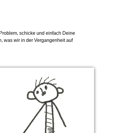
n Problem, schicke und einfach Deine
n, was wir in der Vergangenheit auf