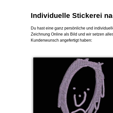
Individuelle Stickerei 
Du hast eine ganz persönliche und individuell
Zeichnung Online als Bild und wir setzen alle
Kundenwunsch angefertigt haben: