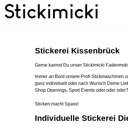
Stickerei Kissenbrück
Gerne kannst Du unser Stickimicki Fadenmobi
Immer an Bord unsere Profi Stickmaschinen u
ganz individuell oder nach Wunsch Deine Lieb
Shop Openings, Sport Events oder oder oder?
Sticken macht Spass!
Individuelle Stickerei D