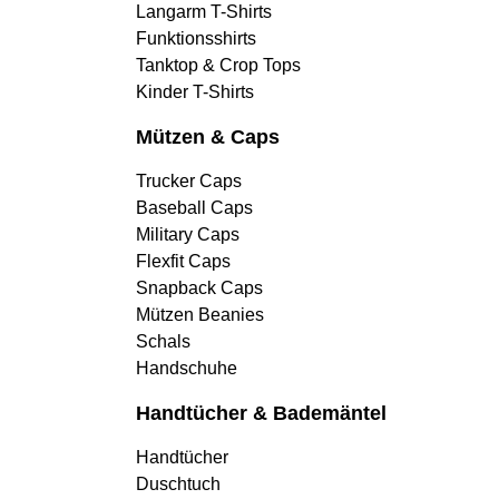
Langarm T-Shirts
Funktionsshirts
Tanktop & Crop Tops
Kinder T-Shirts
Mützen & Caps
Trucker Caps
Baseball Caps
Military Caps
Flexfit Caps
Snapback Caps
Mützen Beanies
Schals
Handschuhe
Handtücher & Bademäntel
Handtücher
Duschtuch