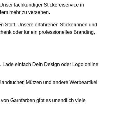
 Unser fachkundiger Stickereiservice in
ielem mehr zu versehen.
n Stoff. Unsere erfahrenen Stickerinnen und
chenk oder für ein professionelles Branding,
. Lade einfach Dein Design oder Logo online
 Handtücher, Mützen und andere Werbeartikel
von Garnfarben gibt es unendlich viele