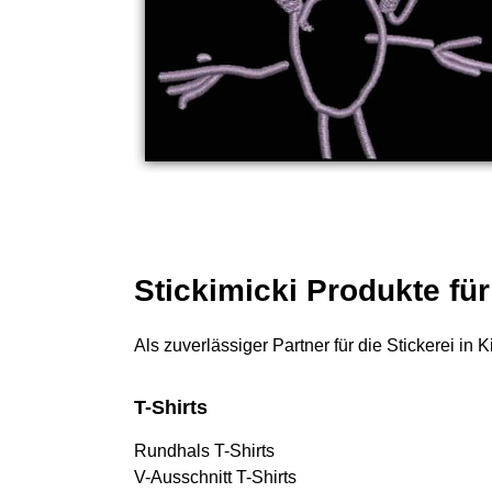
Stickimicki Produkte fü
Als zuverlässiger Partner für die Stickerei in
T-Shirts
Rundhals T-Shirts
V-Ausschnitt T-Shirts