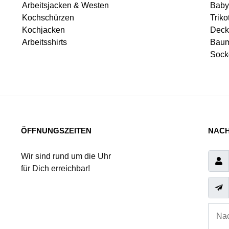
Arbeitsjacken & Westen
Baby
Kochschürzen
Triko
Kochjacken
Deck
Arbeitsshirts
Baum
Sock
ÖFFNUNGSZEITEN
NACH
Wir sind rund um die Uhr
für Dich erreichbar!