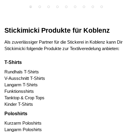
Stickimicki Produkte für Koblenz
Als zuverlässiger Partner für die Stickerei in Koblenz kann Dir
Stickimicki folgende Produkte zur Textilveredelung anbieten:
T-Shirts
Rundhals T-Shirts
V-Ausschnitt T-Shirts
Langarm T-Shirts
Funktionsshirts
Tanktop & Crop Tops
Kinder T-Shirts
Poloshirts
Kurzarm Poloshirts
Langarm Poloshirts