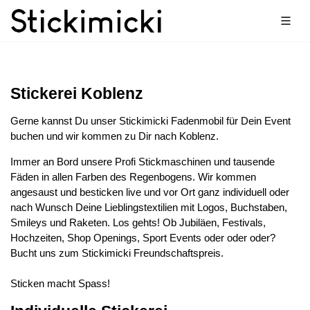
Stickerei Koblenz
Gerne kannst Du unser Stickimicki Fadenmobil für Dein Event
buchen und wir kommen zu Dir nach Koblenz.
Immer an Bord unsere Profi Stickmaschinen und tausende
Fäden in allen Farben des Regenbogens. Wir kommen
angesaust und besticken live und vor Ort ganz individuell oder
nach Wunsch Deine Lieblingstextilien mit Logos, Buchstaben,
Smileys und Raketen. Los gehts! Ob Jubiläen, Festivals,
Hochzeiten, Shop Openings, Sport Events oder oder oder?
Bucht uns zum Stickimicki Freundschaftspreis.
Sticken macht Spass!