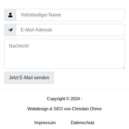
Jetzt E-Mail senden
Copyright © 2024 -
Webdesign
&
SEO
von
Christian Ohme
Impressum
Datenschutz