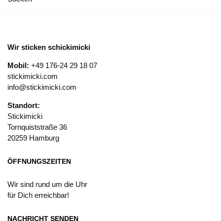
Wir sticken schickimicki
Mobil:
+49 176-24 29 18 07
stickimicki.com
info@stickimicki.com
Standort:
Stickimicki
Tornquiststraße 36
20259 Hamburg
ÖFFNUNGSZEITEN
Wir sind rund um die Uhr
für Dich erreichbar!
NACHRICHT SENDEN