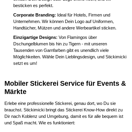
besticken es perfekt.
Corporate Branding:
Ideal für Hotels, Firmen und
Unternehmen. Wir können Dein Logo auf Uniformen,
Handtücher, Mützen und andere Werbeartikel sticken.
Einzigartige Designs:
Von Flamingos über
Dschungelblumen bis hin zu Tigern - mit unseren
Tausenden von Garnfarben gibt es unendlich viele
Möglichkeiten. Wähle Dein Lieblingsdesign, und Stickimicki
setzt es um!
Mobiler Stickerei Service für Events &
Märkte
Erlebe eine professionelle Stickerei, genau dort, wo Du sie
brauchst. Stickimicki bringt das Stickerei Know-How direkt zu
Dir nach Koblenz und Umgebung, damit es für alle bequem ist
und Spaß macht. Wie es funktioniert: