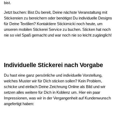
bist.
Jetzt buchen: Bist Du bereit, Deine nächste Veranstaltung mit
Stickereien zu bereichern oder benötigst Du individuelle Designs
für Deine Textilien? Kontaktiere Stickimicki noch heute, um
unseren mobilen Stickerei Service zu buchen. Sticken hat noch
nie so viel Spaß gemacht und war noch nie so leicht zugänglich!
Individuelle Stickerei nach Vorgabe
Du hast eine ganz persönliche und individuelle Vorstellung,
welches Muster wir für Dich sticken sollen? Kein Problem,
schicke und einfach Deine Zeichnung Online als Bild und wir
setzen alles weitere für Dich in Koblenz um. Hier ein paar
Impressionen, was wir in der Vergangenheit auf Kundenwunsch
angefertigt haben: