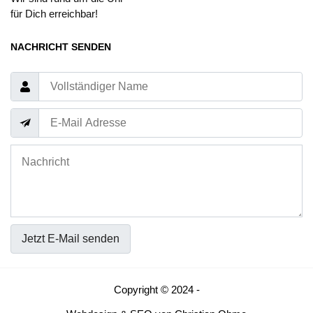
für Dich erreichbar!
NACHRICHT SENDEN
Jetzt E-Mail senden
Copyright © 2024 -