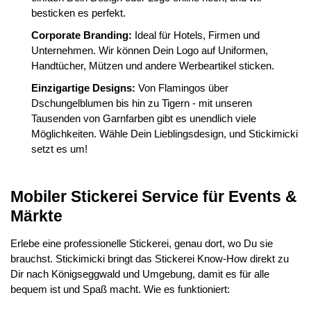
besticken es perfekt.
Corporate Branding:
Ideal für Hotels, Firmen und
Unternehmen. Wir können Dein Logo auf Uniformen,
Handtücher, Mützen und andere Werbeartikel sticken.
Einzigartige Designs:
Von Flamingos über
Dschungelblumen bis hin zu Tigern - mit unseren
Tausenden von Garnfarben gibt es unendlich viele
Möglichkeiten. Wähle Dein Lieblingsdesign, und Stickimicki
setzt es um!
Mobiler Stickerei Service für Events &
Märkte
Erlebe eine professionelle Stickerei, genau dort, wo Du sie
brauchst. Stickimicki bringt das Stickerei Know-How direkt zu
Dir nach Königseggwald und Umgebung, damit es für alle
bequem ist und Spaß macht. Wie es funktioniert: