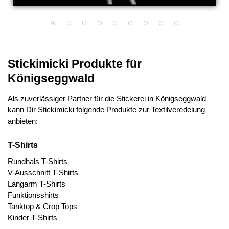
Stickimicki Produkte für
Königseggwald
Als zuverlässiger Partner für die Stickerei in Königseggwald
kann Dir Stickimicki folgende Produkte zur Textilveredelung
anbieten:
T-Shirts
Rundhals T-Shirts
V-Ausschnitt T-Shirts
Langarm T-Shirts
Funktionsshirts
Tanktop & Crop Tops
Kinder T-Shirts