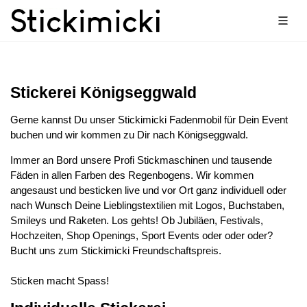
Stickerei Königseggwald
Gerne kannst Du unser Stickimicki Fadenmobil für Dein Event
buchen und wir kommen zu Dir nach Königseggwald.
Immer an Bord unsere Profi Stickmaschinen und tausende
Fäden in allen Farben des Regenbogens. Wir kommen
angesaust und besticken live und vor Ort ganz individuell oder
nach Wunsch Deine Lieblingstextilien mit Logos, Buchstaben,
Smileys und Raketen. Los gehts! Ob Jubiläen, Festivals,
Hochzeiten, Shop Openings, Sport Events oder oder oder?
Bucht uns zum Stickimicki Freundschaftspreis.
Sticken macht Spass!