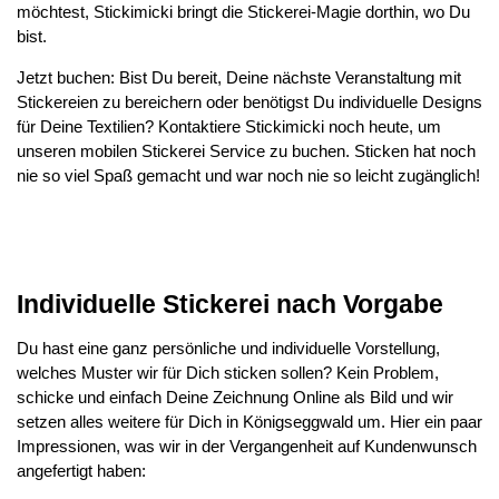
möchtest, Stickimicki bringt die Stickerei-Magie dorthin, wo Du
bist.
Jetzt buchen: Bist Du bereit, Deine nächste Veranstaltung mit
Stickereien zu bereichern oder benötigst Du individuelle Designs
für Deine Textilien? Kontaktiere Stickimicki noch heute, um
unseren mobilen Stickerei Service zu buchen. Sticken hat noch
nie so viel Spaß gemacht und war noch nie so leicht zugänglich!
Individuelle Stickerei nach Vorgabe
Du hast eine ganz persönliche und individuelle Vorstellung,
welches Muster wir für Dich sticken sollen? Kein Problem,
schicke und einfach Deine Zeichnung Online als Bild und wir
setzen alles weitere für Dich in Königseggwald um. Hier ein paar
Impressionen, was wir in der Vergangenheit auf Kundenwunsch
angefertigt haben: