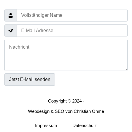
Jetzt E-Mail senden
Copyright © 2024 -
Webdesign
&
SEO
von
Christian Ohme
Impressum
Datenschutz