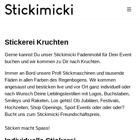
Stickerei Kruchten
Gerne kannst Du unser Stickimicki Fadenmobil für Dein Event
buchen und wir kommen zu Dir nach Kruchten.
Immer an Bord unsere Profi Stickmaschinen und tausende
Fäden in allen Farben des Regenbogens. Wir kommen
angesaust und besticken live und vor Ort ganz individuell oder
nach Wunsch Deine Lieblingstextilien mit Logos, Buchstaben,
Smileys und Raketen. Los gehts! Ob Jubiläen, Festivals,
Hochzeiten, Shop Openings, Sport Events oder oder oder?
Bucht uns zum Stickimicki Freundschaftspreis.
Sticken macht Spass!