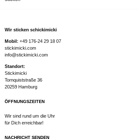
Wir sticken schickimicki
Mobil:
+49 176-24 29 18 07
stickimicki.com
info@stickimicki.com
Standort:
Stickimicki
Tornquiststraße 36
20259 Hamburg
ÖFFNUNGSZEITEN
Wir sind rund um die Uhr
für Dich erreichbar!
NACHRICHT SENDEN