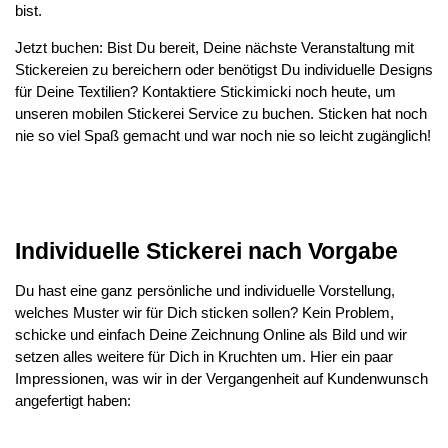
bist.
Jetzt buchen: Bist Du bereit, Deine nächste Veranstaltung mit
Stickereien zu bereichern oder benötigst Du individuelle Designs
für Deine Textilien? Kontaktiere Stickimicki noch heute, um
unseren mobilen Stickerei Service zu buchen. Sticken hat noch
nie so viel Spaß gemacht und war noch nie so leicht zugänglich!
Individuelle Stickerei nach Vorgabe
Du hast eine ganz persönliche und individuelle Vorstellung,
welches Muster wir für Dich sticken sollen? Kein Problem,
schicke und einfach Deine Zeichnung Online als Bild und wir
setzen alles weitere für Dich in Kruchten um. Hier ein paar
Impressionen, was wir in der Vergangenheit auf Kundenwunsch
angefertigt haben: