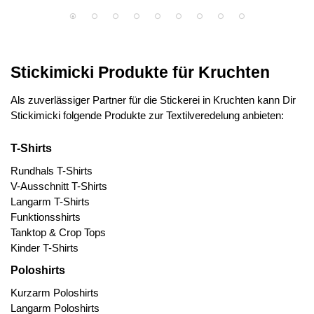
Stickimicki Produkte für Kruchten
Als zuverlässiger Partner für die Stickerei in Kruchten kann Dir
Stickimicki folgende Produkte zur Textilveredelung anbieten:
T-Shirts
Rundhals T-Shirts
V-Ausschnitt T-Shirts
Langarm T-Shirts
Funktionsshirts
Tanktop & Crop Tops
Kinder T-Shirts
Poloshirts
Kurzarm Poloshirts
Langarm Poloshirts