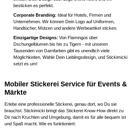
besticken es perfekt.
Corporate Branding:
Ideal für Hotels, Firmen und
Unternehmen. Wir können Dein Logo auf Uniformen,
Handtücher, Mützen und andere Werbeartikel sticken.
Einzigartige Designs:
Von Flamingos über
Dschungelblumen bis hin zu Tigern - mit unseren
Tausenden von Garnfarben gibt es unendlich viele
Möglichkeiten. Wähle Dein Lieblingsdesign, und Stickimicki
setzt es um!
Mobiler Stickerei Service für Events &
Märkte
Erlebe eine professionelle Stickerei, genau dort, wo Du sie
brauchst. Stickimicki bringt das Stickerei Know-How direkt zu
Dir nach Kruchten und Umgebung, damit es für alle bequem ist
und Spaß macht. Wie es funktioniert: