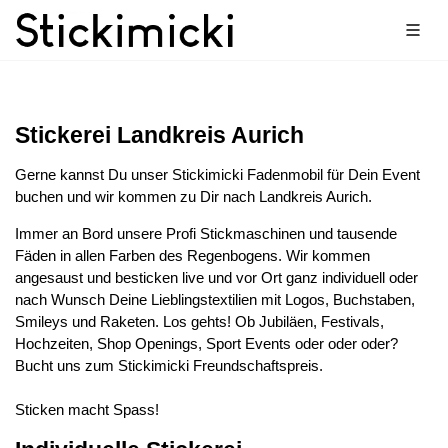
Stickerei Landkreis Aurich
Gerne kannst Du unser Stickimicki Fadenmobil für Dein Event
buchen und wir kommen zu Dir nach Landkreis Aurich.
Immer an Bord unsere Profi Stickmaschinen und tausende
Fäden in allen Farben des Regenbogens. Wir kommen
angesaust und besticken live und vor Ort ganz individuell oder
nach Wunsch Deine Lieblingstextilien mit Logos, Buchstaben,
Smileys und Raketen. Los gehts! Ob Jubiläen, Festivals,
Hochzeiten, Shop Openings, Sport Events oder oder oder?
Bucht uns zum Stickimicki Freundschaftspreis.
Sticken macht Spass!