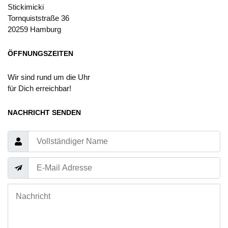
Stickimicki
Tornquiststraße 36
20259 Hamburg
ÖFFNUNGSZEITEN
Wir sind rund um die Uhr
für Dich erreichbar!
NACHRICHT SENDEN