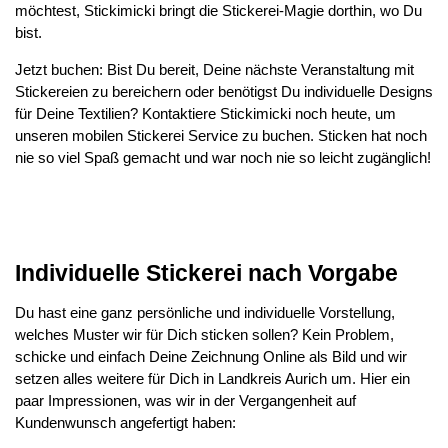
möchtest, Stickimicki bringt die Stickerei-Magie dorthin, wo Du
bist.
Jetzt buchen: Bist Du bereit, Deine nächste Veranstaltung mit
Stickereien zu bereichern oder benötigst Du individuelle Designs
für Deine Textilien? Kontaktiere Stickimicki noch heute, um
unseren mobilen Stickerei Service zu buchen. Sticken hat noch
nie so viel Spaß gemacht und war noch nie so leicht zugänglich!
Individuelle Stickerei nach Vorgabe
Du hast eine ganz persönliche und individuelle Vorstellung,
welches Muster wir für Dich sticken sollen? Kein Problem,
schicke und einfach Deine Zeichnung Online als Bild und wir
setzen alles weitere für Dich in Landkreis Aurich um. Hier ein
paar Impressionen, was wir in der Vergangenheit auf
Kundenwunsch angefertigt haben: