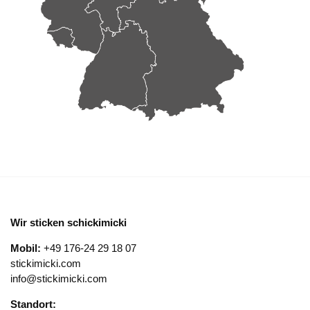
Wir sticken schickimicki
Mobil:
+49 176-24 29 18 07
stickimicki.com
info@stickimicki.com
Standort: