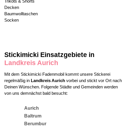
Trikots & Shorts
Decken
Baumwolltaschen
Socken
Stickimicki Einsatzgebiete in
Landkreis Aurich
Mit dem Stickimicki Fadenmobil kommt unsere Stickerei
regelmäßig in
Landkreis Aurich
vorbei und stickt vor Ort nach
Deinen Wünschen. Folgende Städte und Gemeinden werden
von uns demnächst bald besucht:
Aurich
Baltrum
Berumbur