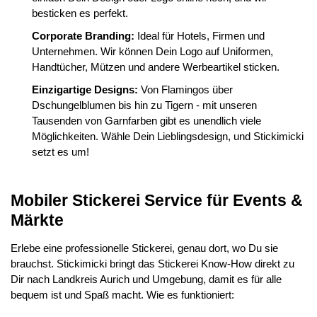
besticken es perfekt.
Corporate Branding:
Ideal für Hotels, Firmen und
Unternehmen. Wir können Dein Logo auf Uniformen,
Handtücher, Mützen und andere Werbeartikel sticken.
Einzigartige Designs:
Von Flamingos über
Dschungelblumen bis hin zu Tigern - mit unseren
Tausenden von Garnfarben gibt es unendlich viele
Möglichkeiten. Wähle Dein Lieblingsdesign, und Stickimicki
setzt es um!
Mobiler Stickerei Service für Events &
Märkte
Erlebe eine professionelle Stickerei, genau dort, wo Du sie
brauchst. Stickimicki bringt das Stickerei Know-How direkt zu
Dir nach Landkreis Aurich und Umgebung, damit es für alle
bequem ist und Spaß macht. Wie es funktioniert: