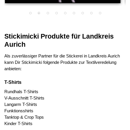
Stickimicki Produkte für Landkreis
Aurich
Als zuverlässiger Partner für die Stickerei in Landkreis Aurich
kann Dir Stickimicki folgende Produkte zur Textilveredelung
anbieten:
T-Shirts
Rundhals T-Shirts
V-Ausschnitt T-Shirts
Langarm T-Shirts
Funktionsshirts
Tanktop & Crop Tops
Kinder T-Shirts