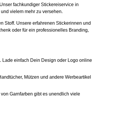
 Unser fachkundiger Stickereiservice in
n und vielem mehr zu versehen.
n Stoff. Unsere erfahrenen Stickerinnen und
chenk oder für ein professionelles Branding,
. Lade einfach Dein Design oder Logo online
 Handtücher, Mützen und andere Werbeartikel
von Garnfarben gibt es unendlich viele