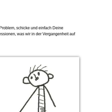
n Problem, schicke und einfach Deine
ressionen, was wir in der Vergangenheit auf