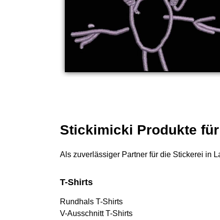
Stickimicki Produkte fü
Als zuverlässiger Partner für die Stickerei in
T-Shirts
Rundhals T-Shirts
V-Ausschnitt T-Shirts