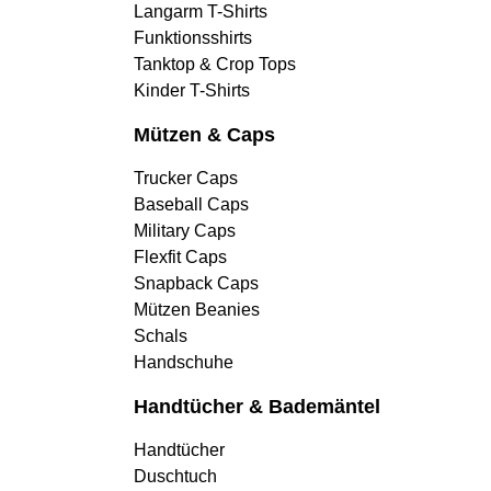
Langarm T-Shirts
Funktionsshirts
Tanktop & Crop Tops
Kinder T-Shirts
Mützen & Caps
Trucker Caps
Baseball Caps
Military Caps
Flexfit Caps
Snapback Caps
Mützen Beanies
Schals
Handschuhe
Handtücher & Bademäntel
Handtücher
Duschtuch