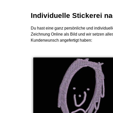
Individuelle Stickerei 
Du hast eine ganz persönliche und individuell
Zeichnung Online als Bild und wir setzen alle
Kundenwunsch angefertigt haben: