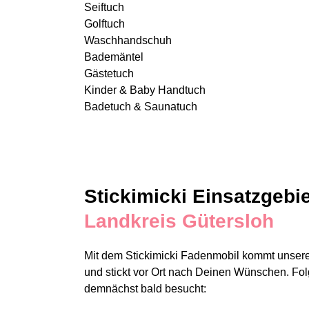
Seiftuch
Golftuch
Waschhandschuh
Bademäntel
Gästetuch
Kinder & Baby Handtuch
Badetuch & Saunatuch
Stickimicki Einsatzgebie
Landkreis Gütersloh
Mit dem Stickimicki Fadenmobil kommt unsere
und stickt vor Ort nach Deinen Wünschen. F
demnächst bald besucht: