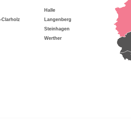
Halle
-Clarholz
Langenberg
Steinhagen
Werther