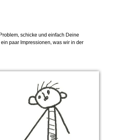
n Problem, schicke und einfach Deine
 ein paar Impressionen, was wir in der