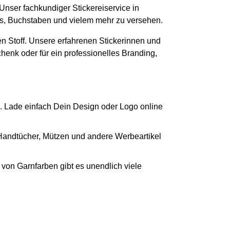
 Unser fachkundiger Stickereiservice in
gos, Buchstaben und vielem mehr zu versehen.
n Stoff. Unsere erfahrenen Stickerinnen und
chenk oder für ein professionelles Branding,
. Lade einfach Dein Design oder Logo online
 Handtücher, Mützen und andere Werbeartikel
von Garnfarben gibt es unendlich viele