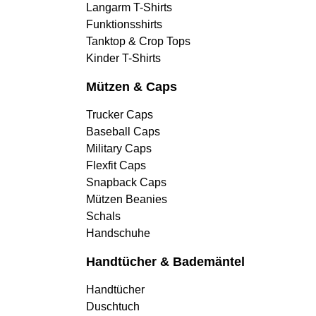
Langarm T-Shirts
Funktionsshirts
Tanktop & Crop Tops
Kinder T-Shirts
Mützen & Caps
Trucker Caps
Baseball Caps
Military Caps
Flexfit Caps
Snapback Caps
Mützen Beanies
Schals
Handschuhe
Handtücher & Bademäntel
Handtücher
Duschtuch