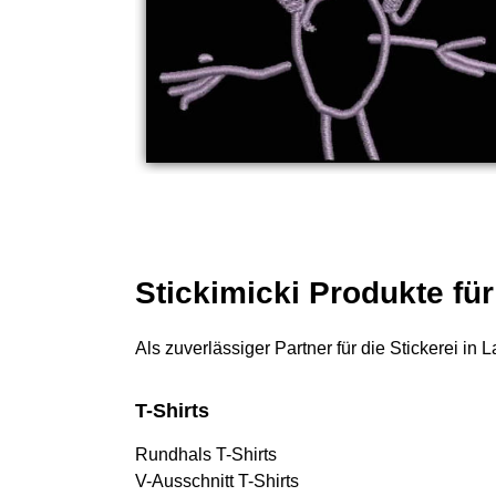
Stickimicki Produkte f
Als zuverlässiger Partner für die Stickerei i
T-Shirts
Rundhals T-Shirts
V-Ausschnitt T-Shirts