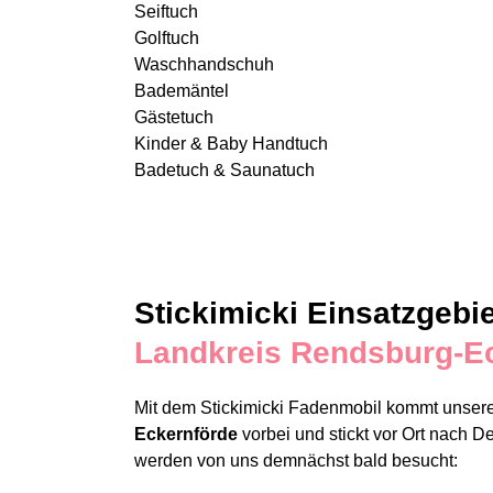
Seiftuch
Golftuch
Waschhandschuh
Bademäntel
Gästetuch
Kinder & Baby Handtuch
Badetuch & Saunatuch
Stickimicki Einsatzgebie
Landkreis Rendsburg-E
Mit dem Stickimicki Fadenmobil kommt unsere
Eckernförde
vorbei und stickt vor Ort nach
werden von uns demnächst bald besucht: