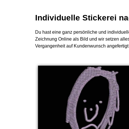
Individuelle Stickerei 
Du hast eine ganz persönliche und individuell
Zeichnung Online als Bild und wir setzen alle
Vergangenheit auf Kundenwunsch angefertigt