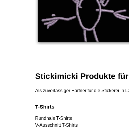
Stickimicki Produkte fü
Als zuverlässiger Partner für die Stickerei in
T-Shirts
Rundhals T-Shirts
V-Ausschnitt T-Shirts