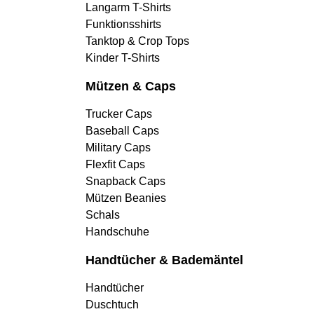
Langarm T-Shirts
Funktionsshirts
Tanktop & Crop Tops
Kinder T-Shirts
Mützen & Caps
Trucker Caps
Baseball Caps
Military Caps
Flexfit Caps
Snapback Caps
Mützen Beanies
Schals
Handschuhe
Handtücher & Bademäntel
Handtücher
Duschtuch