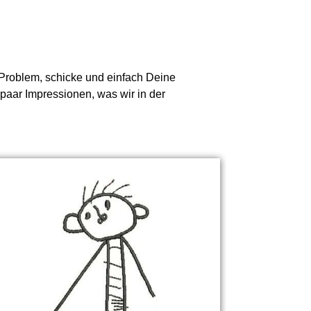
n Problem, schicke und einfach Deine
 paar Impressionen, was wir in der