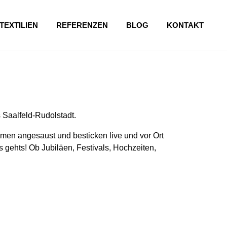
TEXTILIEN
REFERENZEN
BLOG
KONTAKT
 Saalfeld-Rudolstadt.
en angesaust und besticken live und vor Ort
 gehts! Ob Jubiläen, Festivals, Hochzeiten,