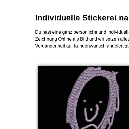
Individuelle Stickerei 
Du hast eine ganz persönliche und individuell
Zeichnung Online als Bild und wir setzen alles
Vergangenheit auf Kundenwunsch angefertigt