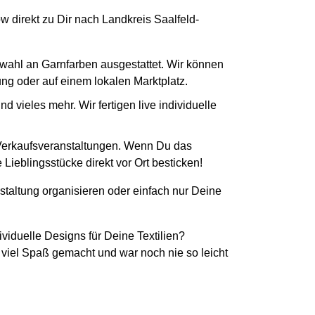
ow direkt zu Dir nach Landkreis Saalfeld-
swahl an Garnfarben ausgestattet. Wir können
tung oder auf einem lokalen Marktplatz.
 vieles mehr. Wir fertigen live individuelle
 Verkaufsveranstaltungen. Wenn Du das
Lieblingsstücke direkt vor Ort besticken!
staltung organisieren oder einfach nur Deine
ividuelle Designs für Deine Textilien?
 viel Spaß gemacht und war noch nie so leicht