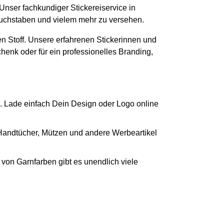
 Unser fachkundiger Stickereiservice in
 Buchstaben und vielem mehr zu versehen.
n Stoff. Unsere erfahrenen Stickerinnen und
chenk oder für ein professionelles Branding,
. Lade einfach Dein Design oder Logo online
 Handtücher, Mützen und andere Werbeartikel
von Garnfarben gibt es unendlich viele