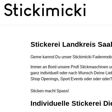
Stickerei Landkreis Saa
Gerne kannst Du unser Stickimicki Fadenmobi
Immer an Bord unsere Profi Stickmaschinen u
ganz individuell oder nach Wunsch Deine Lieb
Shop Openings, Sport Events oder oder oder?
Sticken macht Spass!
Individuelle Stickerei D