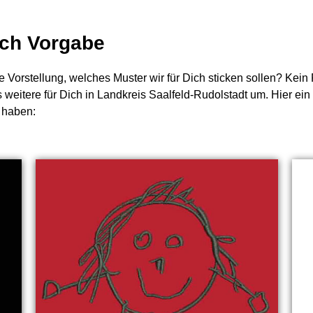
nach Vorgabe
e Vorstellung, welches Muster wir für Dich sticken sollen? Kei
 weitere für Dich in Landkreis Saalfeld-Rudolstadt um. Hier ein
 haben: