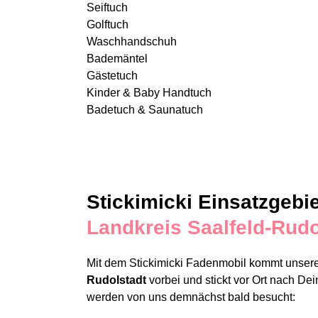
Seiftuch
Golftuch
Waschhandschuh
Bademäntel
Gästetuch
Kinder & Baby Handtuch
Badetuch & Saunatuch
Stickimicki Einsatzgebie
Landkreis Saalfeld-Rudo
Mit dem Stickimicki Fadenmobil kommt unsere
Rudolstadt
vorbei und stickt vor Ort nach 
werden von uns demnächst bald besucht: