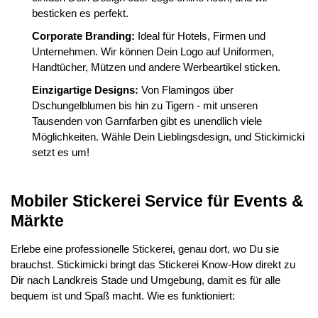
besticken es perfekt.
Corporate Branding:
Ideal für Hotels, Firmen und
Unternehmen. Wir können Dein Logo auf Uniformen,
Handtücher, Mützen und andere Werbeartikel sticken.
Einzigartige Designs:
Von Flamingos über
Dschungelblumen bis hin zu Tigern - mit unseren
Tausenden von Garnfarben gibt es unendlich viele
Möglichkeiten. Wähle Dein Lieblingsdesign, und Stickimicki
setzt es um!
Mobiler Stickerei Service für Events &
Märkte
Erlebe eine professionelle Stickerei, genau dort, wo Du sie
brauchst. Stickimicki bringt das Stickerei Know-How direkt zu
Dir nach Landkreis Stade und Umgebung, damit es für alle
bequem ist und Spaß macht. Wie es funktioniert: