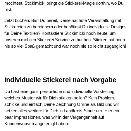
möchtest, Stickimicki bringt die Stickerei-Magie dorthin, wo Du
bist.
Jetzt buchen: Bist Du bereit, Deine nächste Veranstaltung mit
Stickereien zu bereichern oder benötigst Du individuelle Designs
für Deine Textilien? Kontaktiere Stickimicki noch heute, um
unseren mobilen Stickerei Service zu buchen. Sticken hat noch
nie so viel Spaß gemacht und war noch nie so leicht zugänglich!
Individuelle Stickerei nach Vorgabe
Du hast eine ganz persönliche und individuelle Vorstellung,
welches Muster wir für Dich sticken sollen? Kein Problem,
schicke und einfach Deine Zeichnung Online als Bild und wir
setzen alles weitere für Dich in Landkreis Stade um. Hier ein
paar Impressionen, was wir in der Vergangenheit auf
Kundenwunsch angefertigt haben: