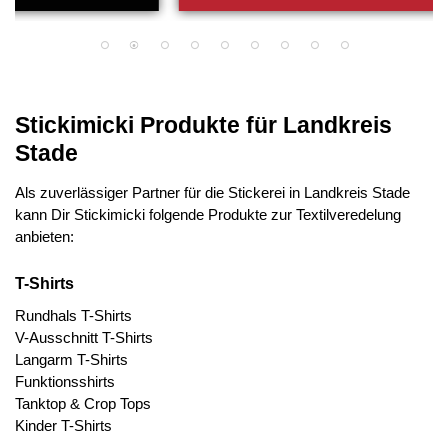
Stickimicki Produkte für Landkreis
Stade
Als zuverlässiger Partner für die Stickerei in Landkreis Stade
kann Dir Stickimicki folgende Produkte zur Textilveredelung
anbieten:
T-Shirts
Rundhals T-Shirts
V-Ausschnitt T-Shirts
Langarm T-Shirts
Funktionsshirts
Tanktop & Crop Tops
Kinder T-Shirts