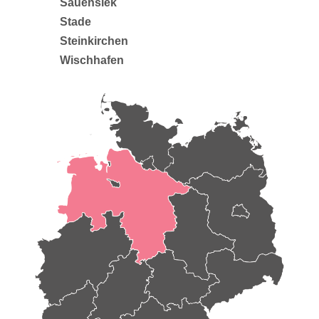
Sauensiek
Stade
Steinkirchen
Wischhafen