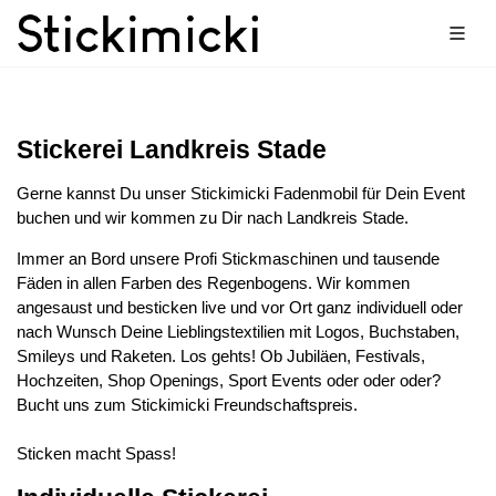
Stickerei Landkreis Stade
Gerne kannst Du unser Stickimicki Fadenmobil für Dein Event
buchen und wir kommen zu Dir nach Landkreis Stade.
Immer an Bord unsere Profi Stickmaschinen und tausende
Fäden in allen Farben des Regenbogens. Wir kommen
angesaust und besticken live und vor Ort ganz individuell oder
nach Wunsch Deine Lieblingstextilien mit Logos, Buchstaben,
Smileys und Raketen. Los gehts! Ob Jubiläen, Festivals,
Hochzeiten, Shop Openings, Sport Events oder oder oder?
Bucht uns zum Stickimicki Freundschaftspreis.
Sticken macht Spass!