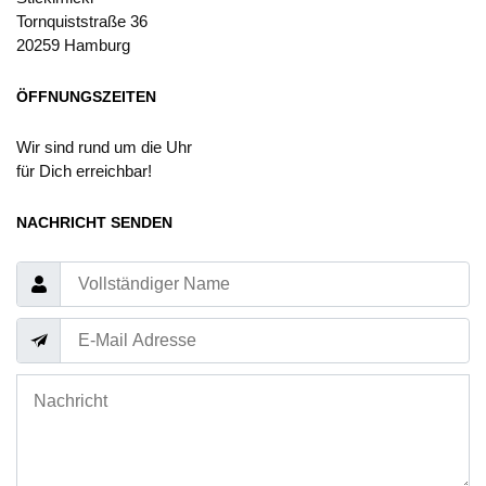
Tornquiststraße 36
20259 Hamburg
ÖFFNUNGSZEITEN
Wir sind rund um die Uhr
für Dich erreichbar!
NACHRICHT SENDEN