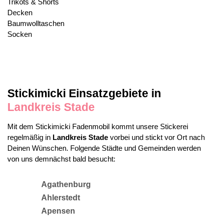
Trikots & Shorts
Decken
Baumwolltaschen
Socken
Stickimicki Einsatzgebiete in
Landkreis Stade
Mit dem Stickimicki Fadenmobil kommt unsere Stickerei
regelmäßig in
Landkreis Stade
vorbei und stickt vor Ort nach
Deinen Wünschen. Folgende Städte und Gemeinden werden
von uns demnächst bald besucht:
Agathenburg
Ahlerstedt
Apensen