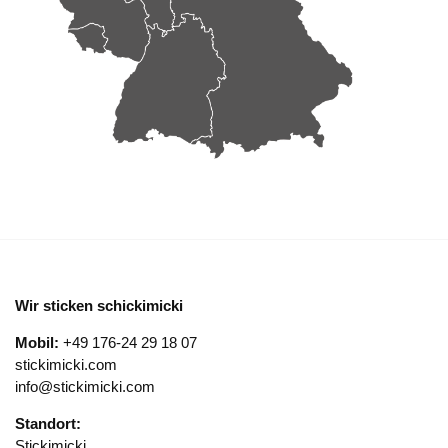
Wir sticken schickimicki
Mobil:
+49 176-24 29 18 07
stickimicki.com
info@stickimicki.com
Standort:
Stickimicki