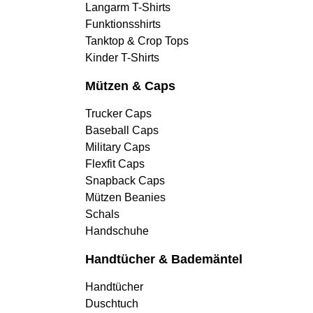
Langarm T-Shirts
Funktionsshirts
Tanktop & Crop Tops
Kinder T-Shirts
Mützen & Caps
Trucker Caps
Baseball Caps
Military Caps
Flexfit Caps
Snapback Caps
Mützen Beanies
Schals
Handschuhe
Handtücher & Bademäntel
Handtücher
Duschtuch