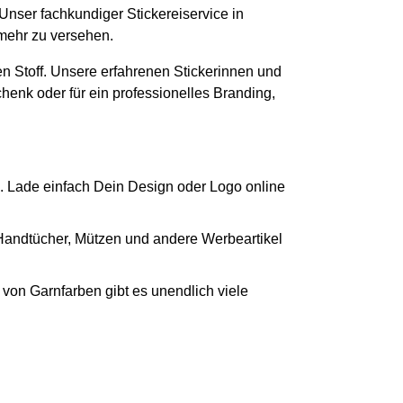
 Unser fachkundiger Stickereiservice in
 mehr zu versehen.
n Stoff. Unsere erfahrenen Stickerinnen und
chenk oder für ein professionelles Branding,
. Lade einfach Dein Design oder Logo online
 Handtücher, Mützen und andere Werbeartikel
von Garnfarben gibt es unendlich viele