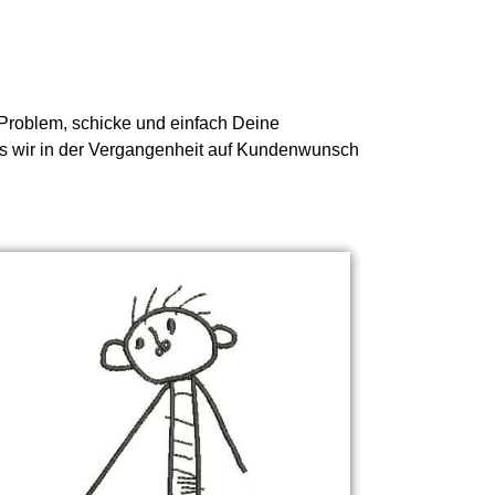
n Problem, schicke und einfach Deine
was wir in der Vergangenheit auf Kundenwunsch