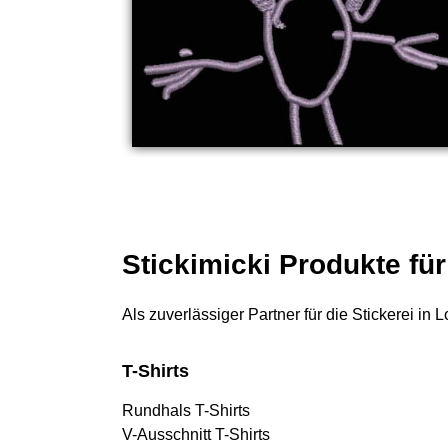
Stickimicki Produkte fü
Als zuverlässiger Partner für die Stickerei in
T-Shirts
Rundhals T-Shirts
V-Ausschnitt T-Shirts