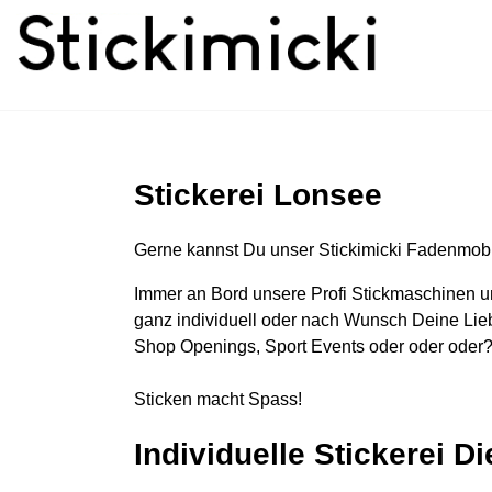
Stickerei Lonsee
Gerne kannst Du unser Stickimicki Fadenmobi
Immer an Bord unsere Profi Stickmaschinen u
ganz individuell oder nach Wunsch Deine Lieb
Shop Openings, Sport Events oder oder oder?
Sticken macht Spass!
Individuelle Stickerei D