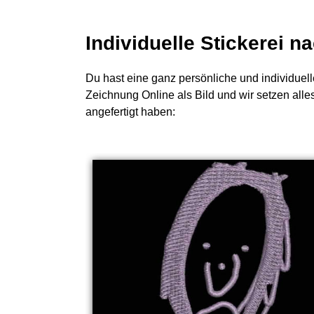
Individuelle Stickerei 
Du hast eine ganz persönliche und individuell
Zeichnung Online als Bild und wir setzen all
angefertigt haben: