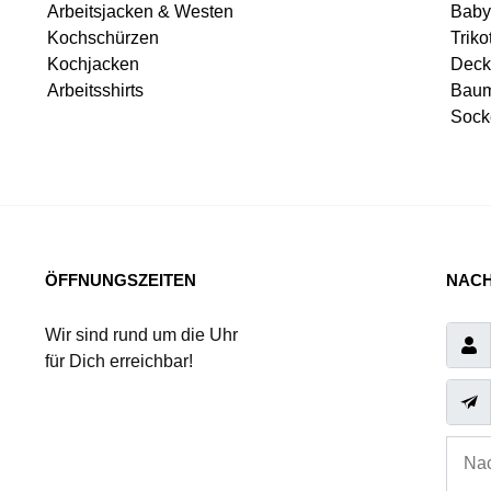
Arbeitsjacken & Westen
Baby
Kochschürzen
Triko
Kochjacken
Deck
Arbeitsshirts
Baum
Sock
ÖFFNUNGSZEITEN
NACH
Wir sind rund um die Uhr
für Dich erreichbar!