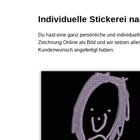
Individuelle Stickerei 
Du hast eine ganz persönliche und individuell
Zeichnung Online als Bild und wir setzen alle
Kundenwunsch angefertigt haben: