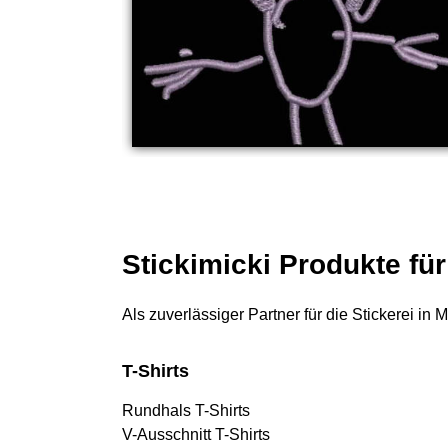
Stickimicki Produkte fü
Als zuverlässiger Partner für die Stickerei in
T-Shirts
Rundhals T-Shirts
V-Ausschnitt T-Shirts