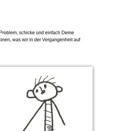
n Problem, schicke und einfach Deine
ionen, was wir in der Vergangenheit auf