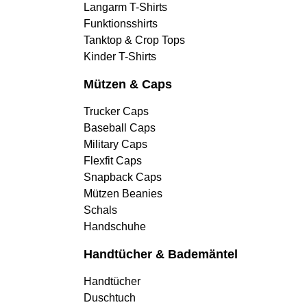
Langarm T-Shirts
Funktionsshirts
Tanktop & Crop Tops
Kinder T-Shirts
Mützen & Caps
Trucker Caps
Baseball Caps
Military Caps
Flexfit Caps
Snapback Caps
Mützen Beanies
Schals
Handschuhe
Handtücher & Bademäntel
Handtücher
Duschtuch