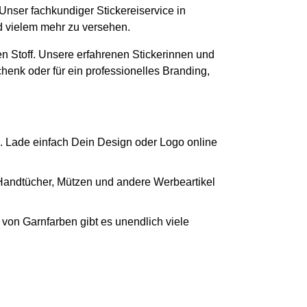
 Unser fachkundiger Stickereiservice in
nd vielem mehr zu versehen.
n Stoff. Unsere erfahrenen Stickerinnen und
chenk oder für ein professionelles Branding,
. Lade einfach Dein Design oder Logo online
 Handtücher, Mützen und andere Werbeartikel
von Garnfarben gibt es unendlich viele