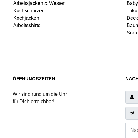
Arbeitsjacken & Westen
Baby
Kochschürzen
Triko
Kochjacken
Deck
Arbeitsshirts
Baum
Sock
ÖFFNUNGSZEITEN
NACH
Wir sind rund um die Uhr
für Dich erreichbar!