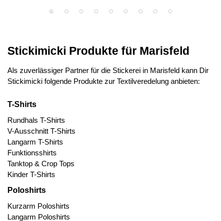
Stickimicki Produkte für Marisfeld
Als zuverlässiger Partner für die Stickerei in Marisfeld kann Dir
Stickimicki folgende Produkte zur Textilveredelung anbieten:
T-Shirts
Rundhals T-Shirts
V-Ausschnitt T-Shirts
Langarm T-Shirts
Funktionsshirts
Tanktop & Crop Tops
Kinder T-Shirts
Poloshirts
Kurzarm Poloshirts
Langarm Poloshirts