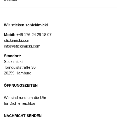
Wir sticken schickimicki
Mobil:
+49 176-24 29 18 07
stickimicki.com
info@stickimicki.com
Standort:
Stickimicki
Tornquiststraße 36
20259 Hamburg
ÖFFNUNGSZEITEN
Wir sind rund um die Uhr
für Dich erreichbar!
NACHRICHT SENDEN