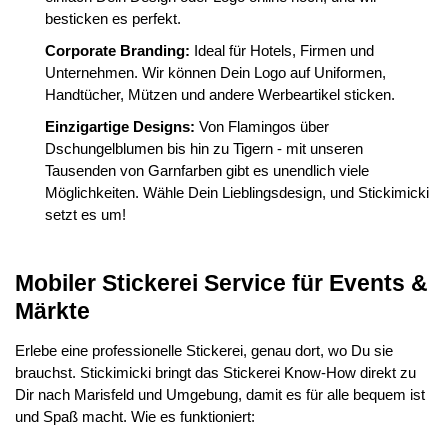
besticken es perfekt.
Corporate Branding:
Ideal für Hotels, Firmen und
Unternehmen. Wir können Dein Logo auf Uniformen,
Handtücher, Mützen und andere Werbeartikel sticken.
Einzigartige Designs:
Von Flamingos über
Dschungelblumen bis hin zu Tigern - mit unseren
Tausenden von Garnfarben gibt es unendlich viele
Möglichkeiten. Wähle Dein Lieblingsdesign, und Stickimicki
setzt es um!
Mobiler Stickerei Service für Events &
Märkte
Erlebe eine professionelle Stickerei, genau dort, wo Du sie
brauchst. Stickimicki bringt das Stickerei Know-How direkt zu
Dir nach Marisfeld und Umgebung, damit es für alle bequem ist
und Spaß macht. Wie es funktioniert: