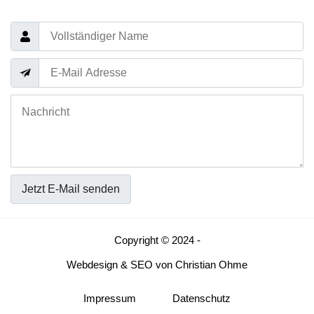
Jetzt E-Mail senden
Copyright © 2024 -
Webdesign
&
SEO
von
Christian Ohme
Impressum
Datenschutz