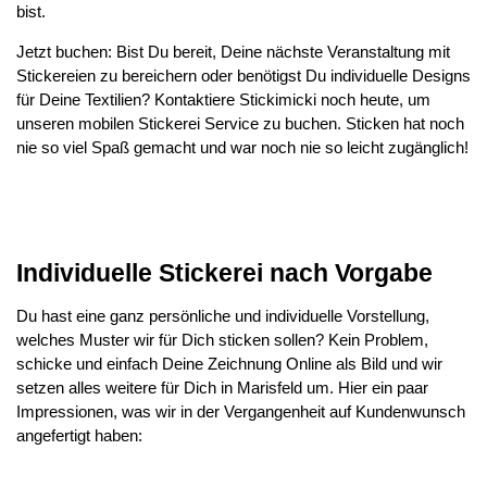
bist.
Jetzt buchen: Bist Du bereit, Deine nächste Veranstaltung mit
Stickereien zu bereichern oder benötigst Du individuelle Designs
für Deine Textilien? Kontaktiere Stickimicki noch heute, um
unseren mobilen Stickerei Service zu buchen. Sticken hat noch
nie so viel Spaß gemacht und war noch nie so leicht zugänglich!
Individuelle Stickerei nach Vorgabe
Du hast eine ganz persönliche und individuelle Vorstellung,
welches Muster wir für Dich sticken sollen? Kein Problem,
schicke und einfach Deine Zeichnung Online als Bild und wir
setzen alles weitere für Dich in Marisfeld um. Hier ein paar
Impressionen, was wir in der Vergangenheit auf Kundenwunsch
angefertigt haben: