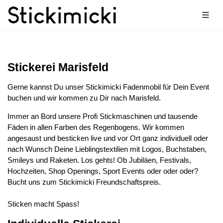
Stickerei Marisfeld
Gerne kannst Du unser Stickimicki Fadenmobil für Dein Event
buchen und wir kommen zu Dir nach Marisfeld.
Immer an Bord unsere Profi Stickmaschinen und tausende
Fäden in allen Farben des Regenbogens. Wir kommen
angesaust und besticken live und vor Ort ganz individuell oder
nach Wunsch Deine Lieblingstextilien mit Logos, Buchstaben,
Smileys und Raketen. Los gehts! Ob Jubiläen, Festivals,
Hochzeiten, Shop Openings, Sport Events oder oder oder?
Bucht uns zum Stickimicki Freundschaftspreis.
Sticken macht Spass!