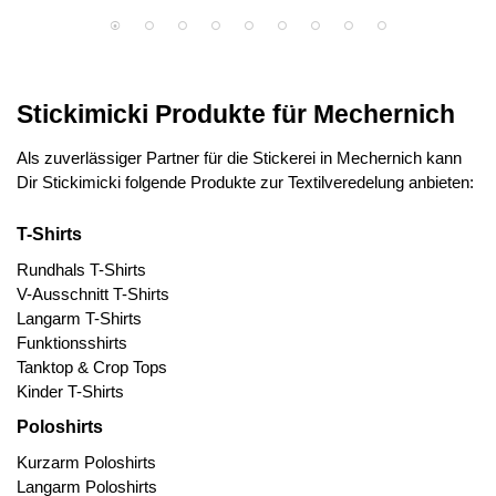
Stickimicki Produkte für Mechernich
Als zuverlässiger Partner für die Stickerei in Mechernich kann
Dir Stickimicki folgende Produkte zur Textilveredelung anbieten:
T-Shirts
Rundhals T-Shirts
V-Ausschnitt T-Shirts
Langarm T-Shirts
Funktionsshirts
Tanktop & Crop Tops
Kinder T-Shirts
Poloshirts
Kurzarm Poloshirts
Langarm Poloshirts