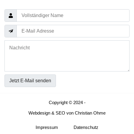
Jetzt E-Mail senden
Copyright © 2024 -
Webdesign
&
SEO
von
Christian Ohme
Impressum
Datenschutz