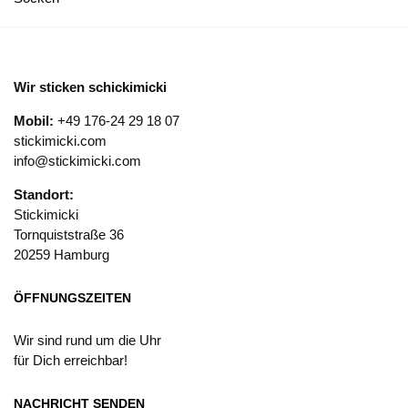
Wir sticken schickimicki
Mobil:
+49 176-24 29 18 07
stickimicki.com
info@stickimicki.com
Standort:
Stickimicki
Tornquiststraße 36
20259 Hamburg
ÖFFNUNGSZEITEN
Wir sind rund um die Uhr
für Dich erreichbar!
NACHRICHT SENDEN