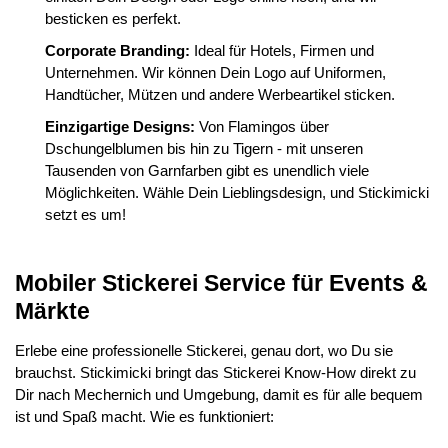
besticken es perfekt.
Corporate Branding:
Ideal für Hotels, Firmen und
Unternehmen. Wir können Dein Logo auf Uniformen,
Handtücher, Mützen und andere Werbeartikel sticken.
Einzigartige Designs:
Von Flamingos über
Dschungelblumen bis hin zu Tigern - mit unseren
Tausenden von Garnfarben gibt es unendlich viele
Möglichkeiten. Wähle Dein Lieblingsdesign, und Stickimicki
setzt es um!
Mobiler Stickerei Service für Events &
Märkte
Erlebe eine professionelle Stickerei, genau dort, wo Du sie
brauchst. Stickimicki bringt das Stickerei Know-How direkt zu
Dir nach Mechernich und Umgebung, damit es für alle bequem
ist und Spaß macht. Wie es funktioniert: