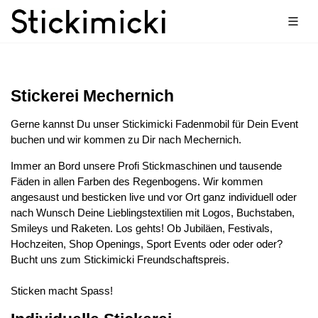
Stickerei Mechernich
Gerne kannst Du unser Stickimicki Fadenmobil für Dein Event
buchen und wir kommen zu Dir nach Mechernich.
Immer an Bord unsere Profi Stickmaschinen und tausende
Fäden in allen Farben des Regenbogens. Wir kommen
angesaust und besticken live und vor Ort ganz individuell oder
nach Wunsch Deine Lieblingstextilien mit Logos, Buchstaben,
Smileys und Raketen. Los gehts! Ob Jubiläen, Festivals,
Hochzeiten, Shop Openings, Sport Events oder oder oder?
Bucht uns zum Stickimicki Freundschaftspreis.
Sticken macht Spass!