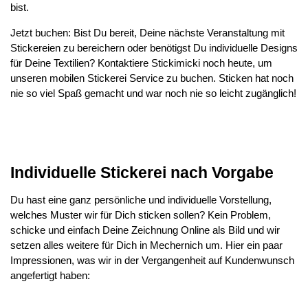
bist.
Jetzt buchen: Bist Du bereit, Deine nächste Veranstaltung mit
Stickereien zu bereichern oder benötigst Du individuelle Designs
für Deine Textilien? Kontaktiere Stickimicki noch heute, um
unseren mobilen Stickerei Service zu buchen. Sticken hat noch
nie so viel Spaß gemacht und war noch nie so leicht zugänglich!
Individuelle Stickerei nach Vorgabe
Du hast eine ganz persönliche und individuelle Vorstellung,
welches Muster wir für Dich sticken sollen? Kein Problem,
schicke und einfach Deine Zeichnung Online als Bild und wir
setzen alles weitere für Dich in Mechernich um. Hier ein paar
Impressionen, was wir in der Vergangenheit auf Kundenwunsch
angefertigt haben: