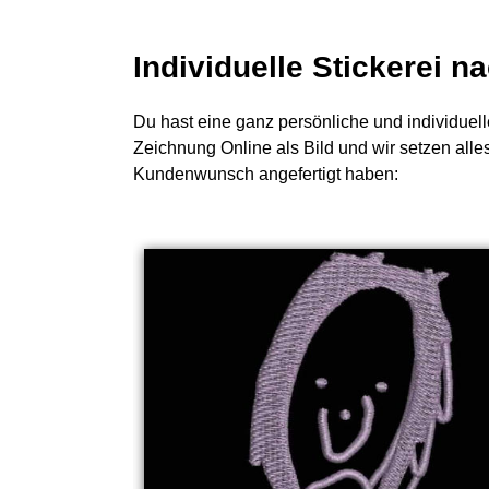
Individuelle Stickerei 
Du hast eine ganz persönliche und individuell
Zeichnung Online als Bild und wir setzen alle
Kundenwunsch angefertigt haben: