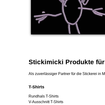
Stickimicki Produkte fü
Als zuverlässiger Partner für die Stickerei in
T-Shirts
Rundhals T-Shirts
V-Ausschnitt T-Shirts