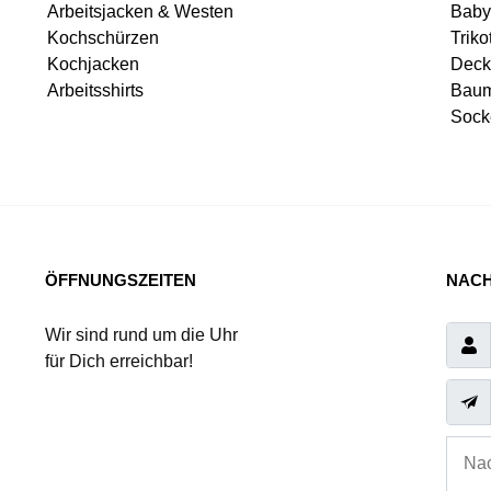
Arbeitsjacken & Westen
Baby
Kochschürzen
Triko
Kochjacken
Deck
Arbeitsshirts
Baum
Sock
ÖFFNUNGSZEITEN
NACH
Wir sind rund um die Uhr
für Dich erreichbar!