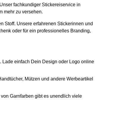
 Unser fachkundiger Stickereiservice in
em mehr zu versehen.
n Stoff. Unsere erfahrenen Stickerinnen und
chenk oder für ein professionelles Branding,
. Lade einfach Dein Design oder Logo online
 Handtücher, Mützen und andere Werbeartikel
von Garnfarben gibt es unendlich viele