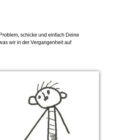
n Problem, schicke und einfach Deine
was wir in der Vergangenheit auf