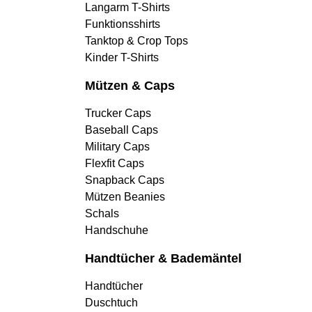
Langarm T-Shirts
Funktionsshirts
Tanktop & Crop Tops
Kinder T-Shirts
Mützen & Caps
Trucker Caps
Baseball Caps
Military Caps
Flexfit Caps
Snapback Caps
Mützen Beanies
Schals
Handschuhe
Handtücher & Bademäntel
Handtücher
Duschtuch