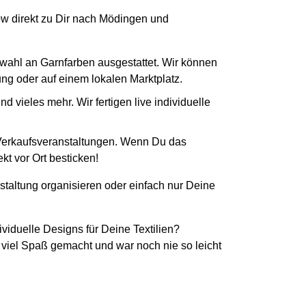
How direkt zu Dir nach Mödingen und
swahl an Garnfarben ausgestattet. Wir können
tung oder auf einem lokalen Marktplatz.
 vieles mehr. Wir fertigen live individuelle
 Verkaufsveranstaltungen. Wenn Du das
kt vor Ort besticken!
staltung organisieren oder einfach nur Deine
ividuelle Designs für Deine Textilien?
 viel Spaß gemacht und war noch nie so leicht