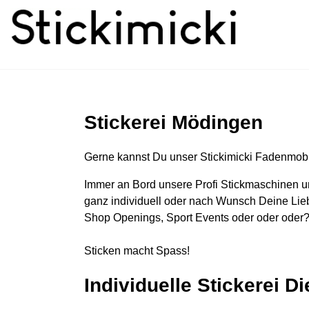
Stickerei Mödingen
Gerne kannst Du unser Stickimicki Fadenmobi
Immer an Bord unsere Profi Stickmaschinen u
ganz individuell oder nach Wunsch Deine Lieb
Shop Openings, Sport Events oder oder oder?
Sticken macht Spass!
Individuelle Stickerei D