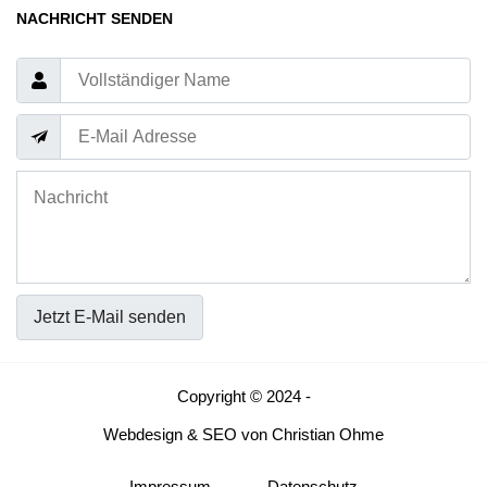
NACHRICHT SENDEN
Jetzt E-Mail senden
Copyright © 2024 -
Webdesign
&
SEO
von
Christian Ohme
Impressum
Datenschutz