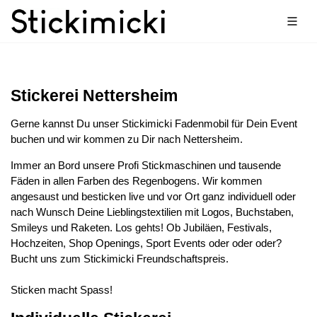
Stickerei Nettersheim
Gerne kannst Du unser Stickimicki Fadenmobil für Dein Event
buchen und wir kommen zu Dir nach Nettersheim.
Immer an Bord unsere Profi Stickmaschinen und tausende
Fäden in allen Farben des Regenbogens. Wir kommen
angesaust und besticken live und vor Ort ganz individuell oder
nach Wunsch Deine Lieblingstextilien mit Logos, Buchstaben,
Smileys und Raketen. Los gehts! Ob Jubiläen, Festivals,
Hochzeiten, Shop Openings, Sport Events oder oder oder?
Bucht uns zum Stickimicki Freundschaftspreis.
Sticken macht Spass!