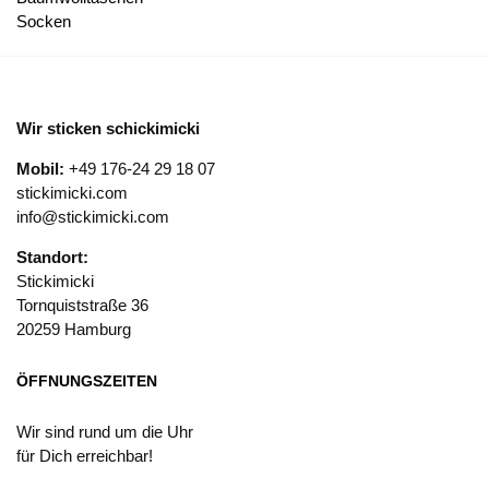
Socken
Wir sticken schickimicki
Mobil:
+49 176-24 29 18 07
stickimicki.com
info@stickimicki.com
Standort:
Stickimicki
Tornquiststraße 36
20259 Hamburg
ÖFFNUNGSZEITEN
Wir sind rund um die Uhr
für Dich erreichbar!