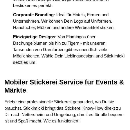
besticken es perfekt.
Corporate Branding:
Ideal für Hotels, Firmen und
Unternehmen. Wir können Dein Logo auf Uniformen,
Handtücher, Mützen und andere Werbeartikel sticken.
Einzigartige Designs:
Von Flamingos über
Dschungelblumen bis hin zu Tigern - mit unseren
Tausenden von Garnfarben gibt es unendlich viele
Möglichkeiten. Wähle Dein Lieblingsdesign, und Stickimicki
setzt es um!
Mobiler Stickerei Service für Events &
Märkte
Erlebe eine professionelle Stickerei, genau dort, wo Du sie
brauchst. Stickimicki bringt das Stickerei Know-How direkt zu
Dir nach Nettersheim und Umgebung, damit es für alle bequem
ist und Spaß macht. Wie es funktioniert: