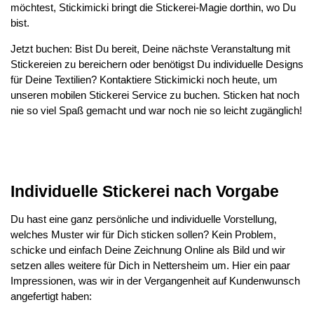
möchtest, Stickimicki bringt die Stickerei-Magie dorthin, wo Du
bist.
Jetzt buchen: Bist Du bereit, Deine nächste Veranstaltung mit
Stickereien zu bereichern oder benötigst Du individuelle Designs
für Deine Textilien? Kontaktiere Stickimicki noch heute, um
unseren mobilen Stickerei Service zu buchen. Sticken hat noch
nie so viel Spaß gemacht und war noch nie so leicht zugänglich!
Individuelle Stickerei nach Vorgabe
Du hast eine ganz persönliche und individuelle Vorstellung,
welches Muster wir für Dich sticken sollen? Kein Problem,
schicke und einfach Deine Zeichnung Online als Bild und wir
setzen alles weitere für Dich in Nettersheim um. Hier ein paar
Impressionen, was wir in der Vergangenheit auf Kundenwunsch
angefertigt haben: