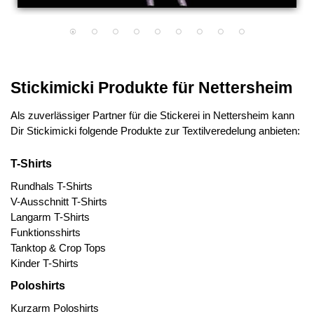
Stickimicki Produkte für Nettersheim
Als zuverlässiger Partner für die Stickerei in Nettersheim kann
Dir Stickimicki folgende Produkte zur Textilveredelung anbieten:
T-Shirts
Rundhals T-Shirts
V-Ausschnitt T-Shirts
Langarm T-Shirts
Funktionsshirts
Tanktop & Crop Tops
Kinder T-Shirts
Poloshirts
Kurzarm Poloshirts