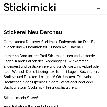
Stickerei Neu Darchau
Gerne kannst Du unser Stickimicki Fadenmobil für Dein Event
buchen und wir kommen zu Dir nach Neu Darchau.
Immer an Bord unsere Profi Stickmaschinen und tausende
Fäden in allen Farben des Regenbogens. Wir kommen
angesaust und besticken live und vor Ort ganz individuell oder
nach Wunsch Deine Lieblingstextilien mit Logos, Buchstaben,
Smileys und Raketen. Los gehts! Ob Jubiläen, Festivals,
Hochzeiten, Shop Openings, Sport Events oder oder oder?
Bucht uns zum Stickimicki Freundschaftspreis.
Sticken macht Spass!