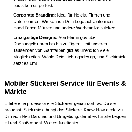
besticken es perfekt.
Corporate Branding:
Ideal für Hotels, Firmen und
Unternehmen. Wir können Dein Logo auf Uniformen,
Handtücher, Mützen und andere Werbeartikel sticken.
Einzigartige Designs:
Von Flamingos über
Dschungelblumen bis hin zu Tigern - mit unseren
Tausenden von Garnfarben gibt es unendlich viele
Möglichkeiten. Wähle Dein Lieblingsdesign, und Stickimicki
setzt es um!
Mobiler Stickerei Service für Events &
Märkte
Erlebe eine professionelle Stickerei, genau dort, wo Du sie
brauchst. Stickimicki bringt das Stickerei Know-How direkt zu
Dir nach Neu Darchau und Umgebung, damit es für alle bequem
ist und Spaß macht. Wie es funktioniert: