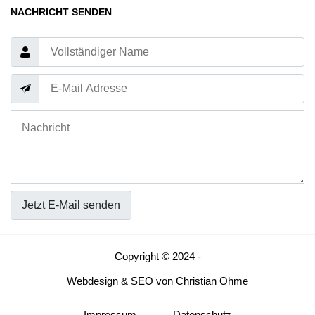
NACHRICHT SENDEN
Jetzt E-Mail senden
Copyright © 2024 -
Webdesign
&
SEO
von
Christian Ohme
Impressum
Datenschutz