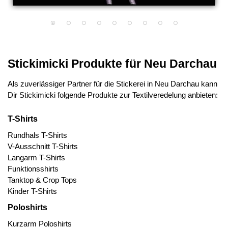
Stickimicki Produkte für Neu Darchau
Als zuverlässiger Partner für die Stickerei in Neu Darchau kann
Dir Stickimicki folgende Produkte zur Textilveredelung anbieten:
T-Shirts
Rundhals T-Shirts
V-Ausschnitt T-Shirts
Langarm T-Shirts
Funktionsshirts
Tanktop & Crop Tops
Kinder T-Shirts
Poloshirts
Kurzarm Poloshirts