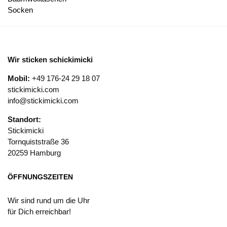
Socken
Wir sticken schickimicki
Mobil:
+49 176-24 29 18 07
stickimicki.com
info@stickimicki.com
Standort:
Stickimicki
Tornquiststraße 36
20259 Hamburg
ÖFFNUNGSZEITEN
Wir sind rund um die Uhr
für Dich erreichbar!