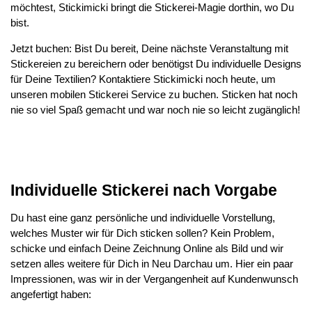
möchtest, Stickimicki bringt die Stickerei-Magie dorthin, wo Du
bist.
Jetzt buchen: Bist Du bereit, Deine nächste Veranstaltung mit
Stickereien zu bereichern oder benötigst Du individuelle Designs
für Deine Textilien? Kontaktiere Stickimicki noch heute, um
unseren mobilen Stickerei Service zu buchen. Sticken hat noch
nie so viel Spaß gemacht und war noch nie so leicht zugänglich!
Individuelle Stickerei nach Vorgabe
Du hast eine ganz persönliche und individuelle Vorstellung,
welches Muster wir für Dich sticken sollen? Kein Problem,
schicke und einfach Deine Zeichnung Online als Bild und wir
setzen alles weitere für Dich in Neu Darchau um. Hier ein paar
Impressionen, was wir in der Vergangenheit auf Kundenwunsch
angefertigt haben: